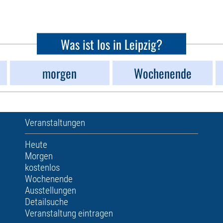
Was ist los in Leipzig?
morgen
Wochenende
Veranstaltungen
Heute
Morgen
kostenlos
Wochenende
Ausstellungen
Detailsuche
Veranstaltung eintragen