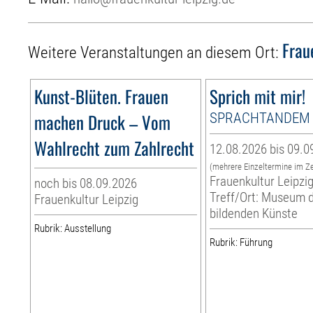
Frau
Weitere Veranstaltungen an diesem Ort:
Kunst-Blüten. Frauen
Sprich mit mir!
machen Druck – Vom
SPRACHTANDEM
Wahlrecht zum Zahlrecht
12.08.2026 bis 09.0
(mehrere Einzeltermine im Z
Frauenkultur Leipzi
noch bis 08.09.2026
Treff/Ort: Museum 
Frauenkultur Leipzig
bildenden Künste
Rubrik: Ausstellung
Rubrik: Führung