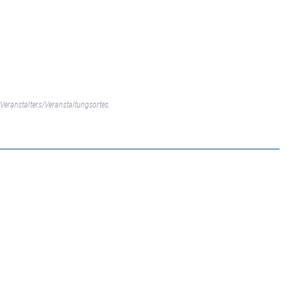
Veranstalters/Veranstaltungsortes.