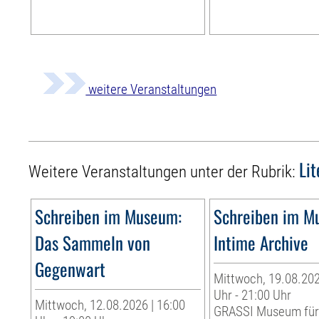
weitere Veranstaltungen
Li
Weitere Veranstaltungen unter der Rubrik:
Schreiben im Museum:
Schreiben im M
Das Sammeln von
Intime Archive
Gegenwart
Mittwoch, 19.08.202
Uhr - 21:00 Uhr
Mittwoch, 12.08.2026 | 16:00
GRASSI Museum fü