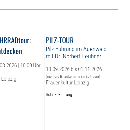
AHRRADtour:
PILZ-TOUR
ntdecken
Pilz-Führung im Auenwald
mit Dr. Norbert Leubner
08.2026 | 10:00 Uhr
13.09.2026 bis 01.11.2026
(mehrere Einzeltermine im Zeitraum)
 Leipzig
Frauenkultur Leipzig
Rubrik: Führung