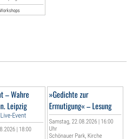
& Workshops
ht – Wahre
»Gedichte zur
n. Leipzig
Ermutigung« – Lesung
Live-Event
Samstag, 22.08.2026 | 16:00
Uhr
8.2026 | 18:00
Schönauer Park, Kirche