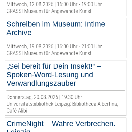
Mittwoch, 12.08.2026 | 16:00 Uhr - 19:00 Uhr
GRASSI Museum für Angewandte Kunst
Schreiben im Museum: Intime
Archive
Mittwoch, 19.08.2026 | 16:00 Uhr - 21:00 Uhr
GRASSI Museum für Angewandte Kunst
„Sei bereit für Dein Insekt!“ –
Spoken-Word-Lesung und
Verwandlungszauber
Donnerstag, 20.08.2026 | 19:30 Uhr
Universitätsbibliothek Leipzig: Bibliotheca Albertina,
Café Alibi
CrimeNight – Wahre Verbrechen.