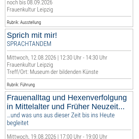
noch bis 08.09.2026
Frauenkultur Leipzig
Rubrik: Ausstellung
Sprich mit mir!
SPRACHTANDEM
Mittwoch, 12.08.2026 | 12:30 Uhr - 14:30 Uhr
Frauenkultur Leipzig
Treff/Ort: Museum der bildenden Künste
Rubrik: Führung
Frauenalltag und Hexenverfolgung
in Mittelalter und Früher Neuzeit...
…und was uns aus dieser Zeit bis ins Heute
begleitet
Mittwoch, 19.08.2026 | 17:00 Uhr - 19:00 Uhr