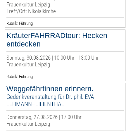
Frauenkultur Leipzig
Treff/Ort: Nikolaikirche
Rubrik: Führung
KräuterFAHRRADtour: Hecken
entdecken
Sonntag, 30.08.2026 | 10:00 Uhr - 13:00 Uhr
Frauenkultur Leipzig
Rubrik: Führung
Weggefährtinnen erinnern.
Gedenkveranstaltung für Dr. phil. EVA
LEHMANN–LILIENTHAL
Donnerstag, 27.08.2026 | 17:00 Uhr
Frauenkultur Leipzig