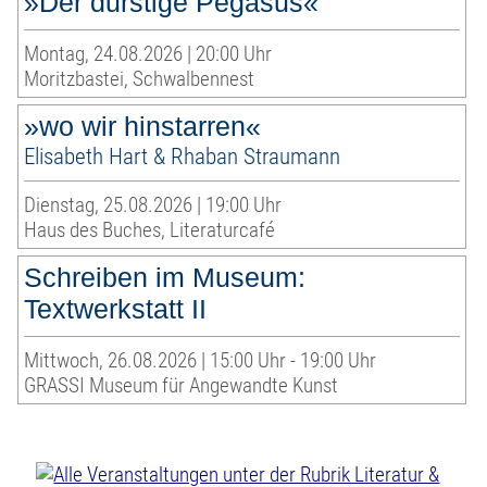
»Der durstige Pegasus«
Montag, 24.08.2026 | 20:00 Uhr
Moritzbastei, Schwalbennest
»wo wir hinstarren«
Elisabeth Hart & Rhaban Straumann
Dienstag, 25.08.2026 | 19:00 Uhr
Haus des Buches, Literaturcafé
Schreiben im Museum:
Textwerkstatt II
Mittwoch, 26.08.2026 | 15:00 Uhr - 19:00 Uhr
GRASSI Museum für Angewandte Kunst