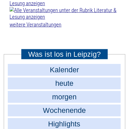
weitere Veranstaltungen
Was ist los in Leipzig?
Kalender
heute
morgen
Wochenende
Highlights