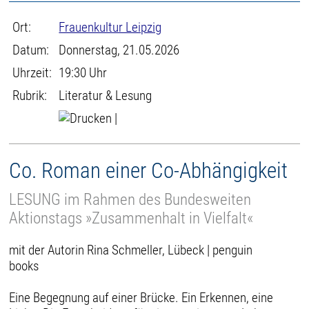
Ort:
Frauenkultur Leipzig
Datum:
Donnerstag, 21.05.2026
Uhrzeit:
19:30 Uhr
Rubrik:
Literatur & Lesung
|
Co. Roman einer Co-Abhängigkeit
LESUNG im Rahmen des Bundesweiten
Aktionstags »Zusammenhalt in Vielfalt«
mit der Autorin Rina Schmeller, Lübeck | penguin
books
Eine Begegnung auf einer Brücke. Ein Erkennen, eine