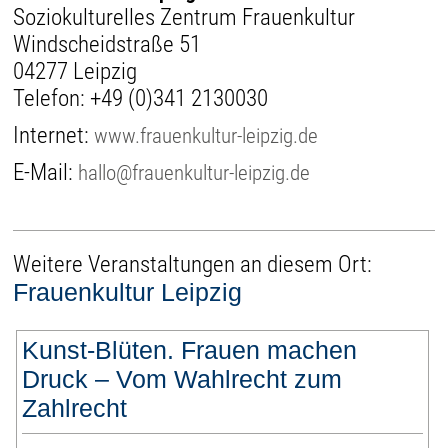
Soziokulturelles Zentrum Frauenkultur
Windscheidstraße 51
04277 Leipzig
Telefon:
+49 (0)341 2130030
Internet:
www.frauenkultur-leipzig.de
E-Mail:
hallo@frauenkultur-leipzig.de
Weitere Veranstaltungen an diesem Ort:
Frauenkultur Leipzig
Kunst-Blüten. Frauen machen
Druck – Vom Wahlrecht zum
Zahlrecht