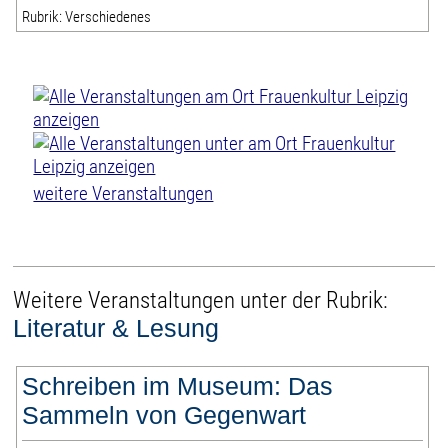
Rubrik: Verschiedenes
weitere Veranstaltungen
Weitere Veranstaltungen unter der Rubrik:
Literatur & Lesung
Schreiben im Museum: Das
Sammeln von Gegenwart