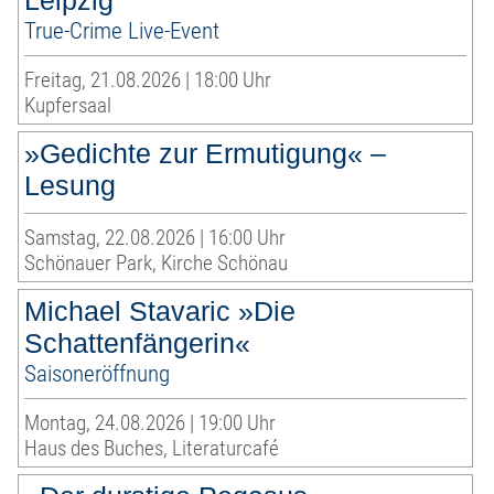
Leipzig
True-Crime Live-Event
Freitag, 21.08.2026 | 18:00 Uhr
Kupfersaal
»Gedichte zur Ermutigung« –
Lesung
Samstag, 22.08.2026 | 16:00 Uhr
Schönauer Park, Kirche Schönau
Michael Stavaric »Die
Schattenfängerin«
Saisoneröffnung
Montag, 24.08.2026 | 19:00 Uhr
Haus des Buches, Literaturcafé