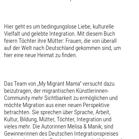
Hier geht es um bedingungslose Liebe, kulturelle
Vielfalt und gelebte Integration. Mit diesem Buch
feiern Töchter ihre Mütter: Frauen, die von überall
auf der Welt nach Deutschland gekommen sind, um
hier eine neue Heimat zu finden.
Das Team von „My Migrant Mama“ versucht dazu
beizutragen, der migrantischen Künstlerinnen-
Community mehr Sichtbarkeit zu ermöglichen und
möchte Migration aus einer neuen Perspektive
betrachten. Sie sprechen über Sprache, Arbeit,
Kultur, Bildung, Mütter, Töchter, Integration und
vieles mehr. Die Autorinnen Melisa & Manik, sind
Gewinnerinnen des Deutschen Integrationspreises