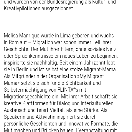
und wurden von der Bundesregierung als Kultur- und
Kreativpilotinnen ausgezeichnet.
Melisa Manrique wurde in Lima geboren und wuchs
in Rom auf – Migration war schon immer Teil ihrer
Geschichte. Der Mut ihrer Eltern, ohne soziales Netz
oder Sprachkenntnisse ein neues Leben zu beginnen,
inspirierte sie nachhaltig. Seit einem Jahrzehnt lebt
sie in Berlin und ist selbst eine stolze Migrant-Mama.
Als Mitgründerin der Organisation »My Migrant
Mama« setzt sie sich für die Sichtbarkeit und
Selbstermächtigung von FLINTA*s mit
Migrationsgeschichte ein. Mit ihrer Arbeit schafft sie
kreative Plattformen für Dialog und interkulturellen
Austausch und feiert Vielfalt als eine Stärke. Als
Speakerin und Aktivistin inspiriert sie durch
persönliche Geschichten und innovative Formate, die
Mut machen und Brücken bauen. | Veranstaltung mit