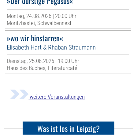
»Der durstige Pegasus«
Montag, 24.08.2026 | 20:00 Uhr
Moritzbastei, Schwalbennest
»wo wir hinstarren«
Elisabeth Hart & Rhaban Straumann
Dienstag, 25.08.2026 | 19:00 Uhr
Haus des Buches, Literaturcafé
weitere Veranstaltungen
Was ist los in Leipzig?