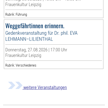
Frauenkultur Leipzig
Rubrik: Führung
Weggefährtinnen erinnern.
Gedenkveranstaltung für Dr. phil. EVA
LEHMANN–LILIENTHAL
Donnerstag, 27.08.2026 | 17:00 Uhr
Frauenkultur Leipzig
Rubrik: Verschiedenes
weitere Veranstaltungen