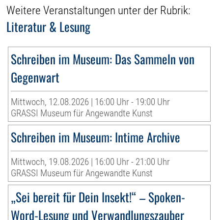
Weitere Veranstaltungen unter der Rubrik:
Literatur & Lesung
Schreiben im Museum: Das Sammeln von
Gegenwart
Mittwoch, 12.08.2026 | 16:00 Uhr - 19:00 Uhr
GRASSI Museum für Angewandte Kunst
Schreiben im Museum: Intime Archive
Mittwoch, 19.08.2026 | 16:00 Uhr - 21:00 Uhr
GRASSI Museum für Angewandte Kunst
„Sei bereit für Dein Insekt!“ – Spoken-
Word-Lesung und Verwandlungszauber