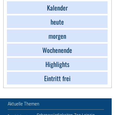
Kalender
heute
morgen
Wochenende
Highlights
Eintritt frei
Aktuelle Themen