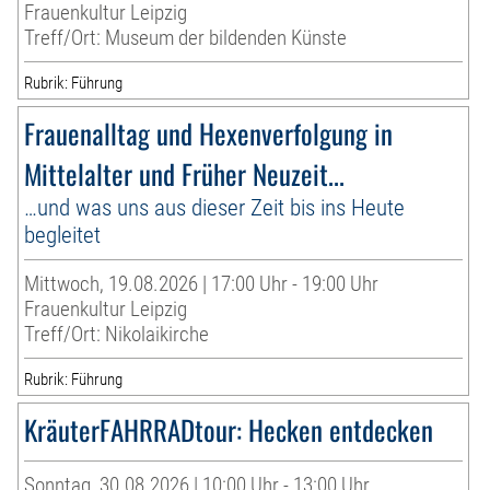
Frauenkultur Leipzig
Treff/Ort: Museum der bildenden Künste
Rubrik: Führung
Frauenalltag und Hexenverfolgung in
Mittelalter und Früher Neuzeit...
…und was uns aus dieser Zeit bis ins Heute
begleitet
Mittwoch, 19.08.2026 | 17:00 Uhr - 19:00 Uhr
Frauenkultur Leipzig
Treff/Ort: Nikolaikirche
Rubrik: Führung
KräuterFAHRRADtour: Hecken entdecken
Sonntag, 30.08.2026 | 10:00 Uhr - 13:00 Uhr