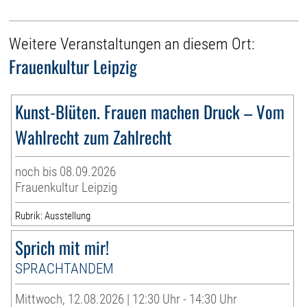
Weitere Veranstaltungen an diesem Ort:
Frauenkultur Leipzig
Kunst-Blüten. Frauen machen Druck – Vom
Wahlrecht zum Zahlrecht
noch bis 08.09.2026
Frauenkultur Leipzig
Rubrik: Ausstellung
Sprich mit mir!
SPRACHTANDEM
Mittwoch, 12.08.2026 | 12:30 Uhr - 14:30 Uhr