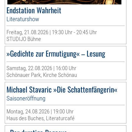
Endstation Wahrheit
Literaturshow
Freitag, 21.08.2026 | 19:30 Uhr - 20:45 Uhr
STUDIJO Bühne
»Gedichte zur Ermutigung« – Lesung
Samstag, 22.08.2026 | 16:00 Uhr
Schönauer Park, Kirche Schönau
Michael Stavaric »Die Schattenfängerin«
Saisoneröffnung
Montag, 24.08.2026 | 19:00 Uhr
Haus des Buches, Literaturcafé