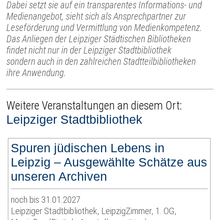
Dabei setzt sie auf ein transparentes Informations- und
Medienangebot, sieht sich als Ansprechpartner zur
Leseförderung und Vermittlung von Medienkompetenz.
Das Anliegen der Leipziger Städtischen Bibliotheken
findet nicht nur in der Leipziger Stadtbibliothek
sondern auch in den zahlreichen Stadtteilbibliotheken
ihre Anwendung.
Weitere Veranstaltungen an diesem Ort:
Leipziger Stadtbibliothek
Spuren jüdischen Lebens in
Leipzig – Ausgewählte Schätze aus
unseren Archiven
noch bis 31.01.2027
Leipziger Stadtbibliothek, LeipzigZimmer, 1. OG,