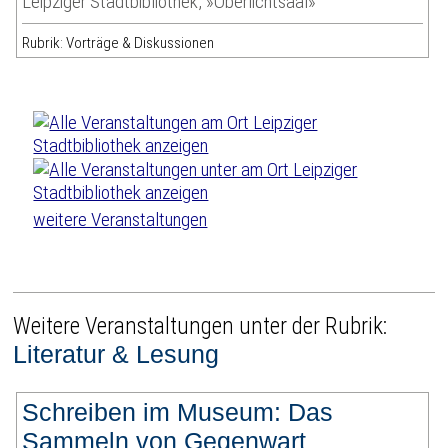
Leipziger Stadtbibliothek, »Oberlichtsaal»
Rubrik: Vorträge & Diskussionen
weitere Veranstaltungen
Weitere Veranstaltungen unter der Rubrik:
Literatur & Lesung
Schreiben im Museum: Das
Sammeln von Gegenwart