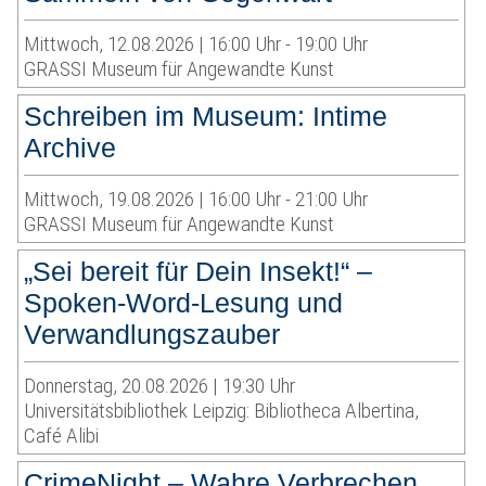
Mittwoch, 12.08.2026 | 16:00 Uhr - 19:00 Uhr
GRASSI Museum für Angewandte Kunst
Schreiben im Museum: Intime
Archive
Mittwoch, 19.08.2026 | 16:00 Uhr - 21:00 Uhr
GRASSI Museum für Angewandte Kunst
„Sei bereit für Dein Insekt!“ –
Spoken-Word-Lesung und
Verwandlungszauber
Donnerstag, 20.08.2026 | 19:30 Uhr
Universitätsbibliothek Leipzig: Bibliotheca Albertina,
Café Alibi
CrimeNight – Wahre Verbrechen.