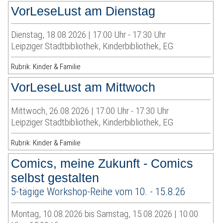
VorLeseLust am Dienstag
Dienstag, 18.08.2026 | 17:00 Uhr - 17:30 Uhr
Leipziger Stadtbibliothek, Kinderbibliothek, EG
Rubrik: Kinder & Familie
VorLeseLust am Mittwoch
Mittwoch, 26.08.2026 | 17:00 Uhr - 17:30 Uhr
Leipziger Stadtbibliothek, Kinderbibliothek, EG
Rubrik: Kinder & Familie
Comics, meine Zukunft - Comics
selbst gestalten
5-tägige Workshop-Reihe vom 10. - 15.8.26
Montag, 10.08.2026 bis Samstag, 15.08.2026 | 10:00