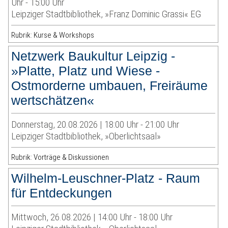
Uhr - 15:00 Uhr
Leipziger Stadtbibliothek, »Franz Dominic Grassi« EG
Rubrik: Kurse & Workshops
Netzwerk Baukultur Leipzig -
»Platte, Platz und Wiese -
Ostmorderne umbauen, Freiräume
wertschätzen«
Donnerstag, 20.08.2026 | 18:00 Uhr - 21:00 Uhr
Leipziger Stadtbibliothek, »Oberlichtsaal»
Rubrik: Vorträge & Diskussionen
Wilhelm-Leuschner-Platz - Raum
für Entdeckungen
Mittwoch, 26.08.2026 | 14:00 Uhr - 18:00 Uhr