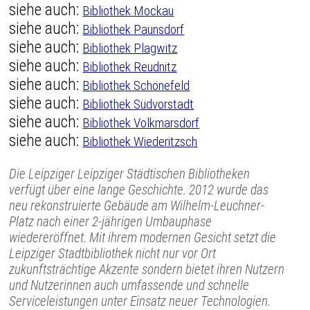
siehe auch:
Bibliothek Mockau
siehe auch:
Bibliothek Paunsdorf
siehe auch:
Bibliothek Plagwitz
siehe auch:
Bibliothek Reudnitz
siehe auch:
Bibliothek Schönefeld
siehe auch:
Bibliothek Südvorstadt
siehe auch:
Bibliothek Volkmarsdorf
siehe auch:
Bibliothek Wiederitzsch
Die Leipziger Leipziger Städtischen Bibliotheken
verfügt über eine lange Geschichte. 2012 wurde das
neu rekonstruierte Gebäude am Wilhelm-Leuchner-
Platz nach einer 2-jährigen Umbauphase
wiedereröffnet. Mit ihrem modernen Gesicht setzt die
Leipziger Stadtbibliothek nicht nur vor Ort
zukunftsträchtige Akzente sondern bietet ihren Nutzern
und Nutzerinnen auch umfassende und schnelle
Serviceleistungen unter Einsatz neuer Technologien.