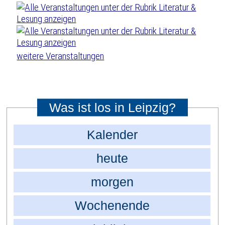
weitere Veranstaltungen
Was ist los in Leipzig?
Kalender
heute
morgen
Wochenende