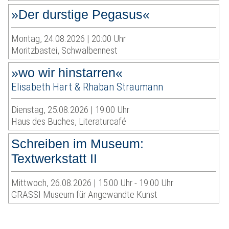
»Der durstige Pegasus«
Montag, 24.08.2026 | 20:00 Uhr
Moritzbastei, Schwalbennest
»wo wir hinstarren«
Elisabeth Hart & Rhaban Straumann
Dienstag, 25.08.2026 | 19:00 Uhr
Haus des Buches, Literaturcafé
Schreiben im Museum:
Textwerkstatt II
Mittwoch, 26.08.2026 | 15:00 Uhr - 19:00 Uhr
GRASSI Museum für Angewandte Kunst