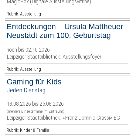
MagicBox (Digitale Ausstellungsvitrine)
Rubrik: Ausstellung
Entdeckungen – Ursula Mattheuer-
Neustädt zum 100. Geburtstag
noch bis 02.10.2026
Leipziger Stadtbibliothek, Ausstellungsfoyer
Rubrik: Ausstellung
Gaming für Kids
Jeden Dienstag
18.08.2026 bis 25.08.2026
(mehrere Einzeltermine im Zeitraum)
Leipziger Stadtbibliothek, »Franz Dominic Grassi« EG
Rubrik: Kinder & Familie