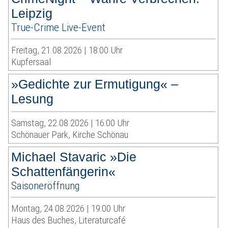
Leipzig
True-Crime Live-Event
Freitag, 21.08.2026 | 18:00 Uhr
Kupfersaal
»Gedichte zur Ermutigung« –
Lesung
Samstag, 22.08.2026 | 16:00 Uhr
Schönauer Park, Kirche Schönau
Michael Stavaric »Die
Schattenfängerin«
Saisoneröffnung
Montag, 24.08.2026 | 19:00 Uhr
Haus des Buches, Literaturcafé