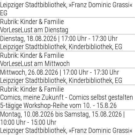
Leipziger Stadtbibliothek, »Franz Dominic Grassi«
EG
Rubrik: Kinder & Familie
VorLeseLust am Dienstag
Dienstag, 18.08.2026 | 17:00 Uhr - 17:30 Uhr
Leipziger Stadtbibliothek, Kinderbibliothek, EG
Rubrik: Kinder & Familie
VorLeseLust am Mittwoch
Mittwoch, 26.08.2026 | 17:00 Uhr - 17:30 Uhr
Leipziger Stadtbibliothek, Kinderbibliothek, EG
Rubrik: Kinder & Familie
Comics, meine Zukunft - Comics selbst gestalten
5-tägige Workshop-Reihe vom 10. - 15.8.26
Montag, 10.08.2026 bis Samstag, 15.08.2026 |
10:00 Uhr - 15:00 Uhr
Leipziger Stadtbibliothek, »Franz Dominic Grassi«