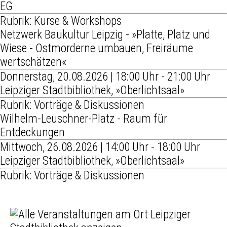
EG
Rubrik: Kurse & Workshops
Netzwerk Baukultur Leipzig - »Platte, Platz und
Wiese - Ostmorderne umbauen, Freiräume
wertschätzen«
Donnerstag, 20.08.2026 | 18:00 Uhr - 21:00 Uhr
Leipziger Stadtbibliothek, »Oberlichtsaal»
Rubrik: Vorträge & Diskussionen
Wilhelm-Leuschner-Platz - Raum für
Entdeckungen
Mittwoch, 26.08.2026 | 14:00 Uhr - 18:00 Uhr
Leipziger Stadtbibliothek, »Oberlichtsaal»
Rubrik: Vorträge & Diskussionen