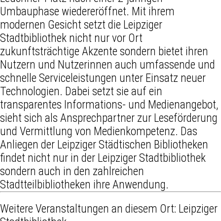
Umbauphase wiedereröffnet. Mit ihrem
modernen Gesicht setzt die Leipziger
Stadtbibliothek nicht nur vor Ort
zukunftsträchtige Akzente sondern bietet ihren
Nutzern und Nutzerinnen auch umfassende und
schnelle Serviceleistungen unter Einsatz neuer
Technologien. Dabei setzt sie auf ein
transparentes Informations- und Medienangebot,
sieht sich als Ansprechpartner zur Leseförderung
und Vermittlung von Medienkompetenz. Das
Anliegen der Leipziger Städtischen Bibliotheken
findet nicht nur in der Leipziger Stadtbibliothek
sondern auch in den zahlreichen
Stadtteilbibliotheken ihre Anwendung.
Weitere Veranstaltungen an diesem Ort:
Leipziger