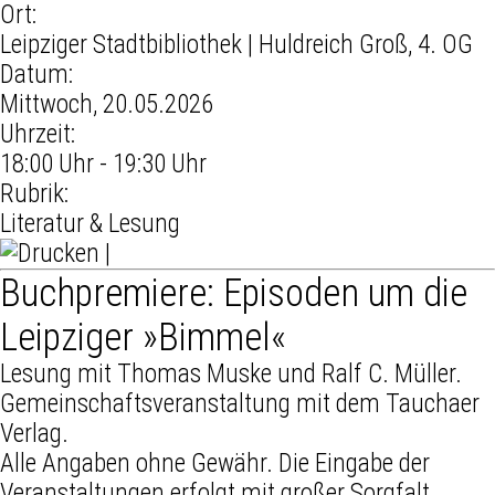
Ort:
Leipziger Stadtbibliothek
| Huldreich Groß, 4. OG
Datum:
Mittwoch, 20.05.2026
Uhrzeit:
18:00 Uhr - 19:30 Uhr
Rubrik:
Literatur & Lesung
|
Buchpremiere: Episoden um die
Leipziger »Bimmel«
Lesung mit Thomas Muske und Ralf C. Müller.
Gemeinschaftsveranstaltung mit dem Tauchaer
Verlag.
Alle Angaben ohne Gewähr. Die Eingabe der
Veranstaltungen erfolgt mit großer Sorgfalt.