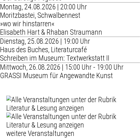
Montag, 24.08.2026 | 20:00 Uhr
Moritzbastei, Schwalbennest
»wo wir hinstarren«
Elisabeth Hart & Rhaban Straumann
Dienstag, 25.08.2026 | 19:00 Uhr
Haus des Buches, Literaturcafé
Schreiben im Museum: Textwerkstatt II
Mittwoch, 26.08.2026 | 15:00 Uhr - 19:00 Uhr
GRASSI Museum für Angewandte Kunst
weitere Veranstaltungen