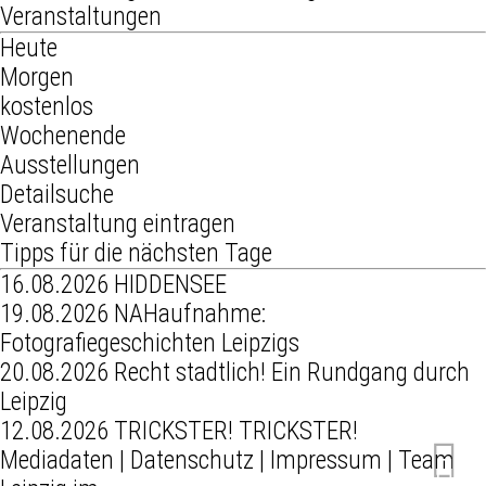
Veranstaltungen
Heute
Morgen
kostenlos
Wochenende
Ausstellungen
Detailsuche
Veranstaltung eintragen
Tipps für die nächsten Tage
16.08.2026
HIDDENSEE
19.08.2026
NAHaufnahme:
Fotografiegeschichten Leipzigs
20.08.2026
Recht stadtlich! Ein Rundgang durch
Leipzig
12.08.2026
TRICKSTER! TRICKSTER!
Mediadaten
|
Datenschutz
|
Impressum
|
Team