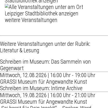
weitere Veranstaltungen
Weitere Veranstaltungen unter der Rubrik:
Literatur & Lesung
Schreiben im Museum: Das Sammeln von
Gegenwart
Mittwoch, 12.08.2026 | 16:00 Uhr - 19:00 Uhr
GRASSI Museum für Angewandte Kunst
Schreiben im Museum: Intime Archive
Mittwoch, 19.08.2026 | 16:00 Uhr - 21:00 Uhr
GRASSI Museum für Angewandte Kunst