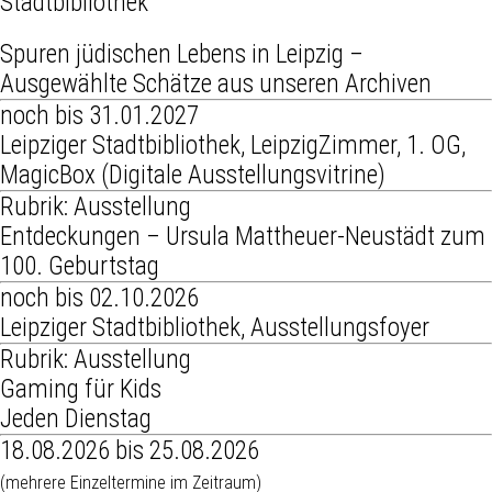
Stadtbibliothek
Spuren jüdischen Lebens in Leipzig –
Ausgewählte Schätze aus unseren Archiven
noch bis 31.01.2027
Leipziger Stadtbibliothek, LeipzigZimmer, 1. OG,
MagicBox (Digitale Ausstellungsvitrine)
Rubrik: Ausstellung
Entdeckungen – Ursula Mattheuer-Neustädt zum
100. Geburtstag
noch bis 02.10.2026
Leipziger Stadtbibliothek, Ausstellungsfoyer
Rubrik: Ausstellung
Gaming für Kids
Jeden Dienstag
18.08.2026 bis 25.08.2026
(mehrere Einzeltermine im Zeitraum)