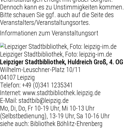
Dennoch kann es zu Unstimmigkeiten kommen.
Bitte schauen Sie ggf. auch auf die Seite des
Veranstalters/Veranstaltungsortes.
Informationen zum Veranstaltungsort
Leipziger Stadtbibliothek, Foto: leipzig-im.de
Leipziger Stadtbibliothek, Huldreich Groß, 4. OG
Wilhelm-Leuschner-Platz 10/11
04107 Leipzig
Telefon:
+49 (0)341 1235341
Internet:
www.stadtbibliothek.leipzig.de
E-Mail:
stadtbib@leipzig.de
Mo, Di, Do, Fr 10-19 Uhr, Mi 10-13 Uhr
(Selbstbedienung), 13-19 Uhr, Sa 10-16 Uhr
siehe auch:
Bibliothek Böhlitz-Ehrenberg