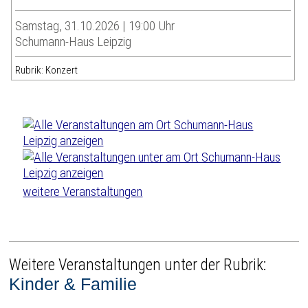
Samstag, 31.10.2026 | 19:00 Uhr
Schumann-Haus Leipzig
Rubrik: Konzert
weitere Veranstaltungen
Weitere Veranstaltungen unter der Rubrik:
Kinder & Familie