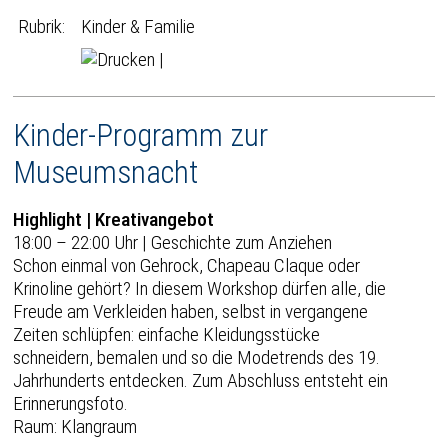
Rubrik:
Kinder & Familie
|
Kinder-Programm zur
Museumsnacht
Highlight | Kreativangebot
18:00 – 22:00 Uhr | Geschichte zum Anziehen
Schon einmal von Gehrock, Chapeau Claque oder
Krinoline gehört? In diesem Workshop dürfen alle, die
Freude am Verkleiden haben, selbst in vergangene
Zeiten schlüpfen: einfache Kleidungsstücke
schneidern, bemalen und so die Modetrends des 19.
Jahrhunderts entdecken. Zum Abschluss entsteht ein
Erinnerungsfoto.
Raum: Klangraum