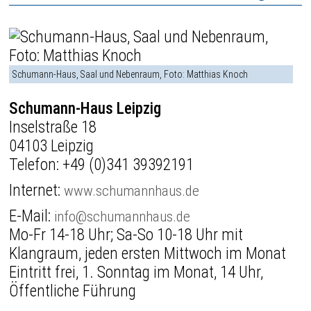
Schumann-Haus, Saal und Nebenraum, Foto: Matthias Knoch
Schumann-Haus Leipzig
Inselstraße 18
04103 Leipzig
Telefon:
+49 (0)341 39392191
Internet:
www.schumannhaus.de
E-Mail:
info@schumannhaus.de
Mo-Fr 14-18 Uhr; Sa-So 10-18 Uhr mit
Klangraum, jeden ersten Mittwoch im Monat
Eintritt frei, 1. Sonntag im Monat, 14 Uhr,
Öffentliche Führung