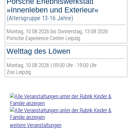
Porsche Erlebniswerkstatt
»Innenleben und Exterieur«
(Altersgruppe 13-16 Jahre)
Montag, 10.08.2026 bis Donnerstag, 13.08.2026
Porsche Experience Center Leipzig
Welttag des Löwen
Montag, 10.08.2026 | 09:00 Uhr - 19:00 Uhr
Zoo Leipzig
weitere Veranstaltungen