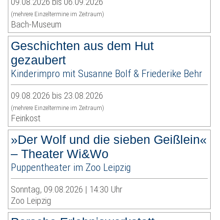
09.08.2026 bis 06.09.2026
(mehrere Einzeltermine im Zeitraum)
Bach-Museum
Geschichten aus dem Hut
gezaubert
Kinderimpro mit Susanne Bolf & Friederike Behr
09.08.2026 bis 23.08.2026
(mehrere Einzeltermine im Zeitraum)
Feinkost
»Der Wolf und die sieben Geißlein«
– Theater Wi&Wo
Puppentheater im Zoo Leipzig
Sonntag, 09.08.2026 | 14:30 Uhr
Zoo Leipzig