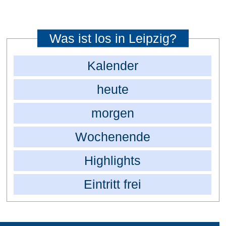
Was ist los in Leipzig?
Kalender
heute
morgen
Wochenende
Highlights
Eintritt frei