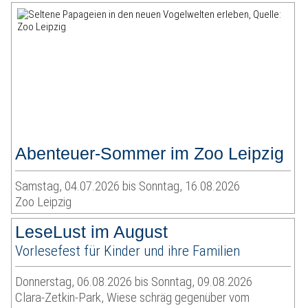
Abenteuer-Sommer im Zoo Leipzig
Samstag, 04.07.2026 bis Sonntag, 16.08.2026
Zoo Leipzig
LeseLust im August
Vorlesefest für Kinder und ihre Familien
Donnerstag, 06.08.2026 bis Sonntag, 09.08.2026
Clara-Zetkin-Park, Wiese schräg gegenüber vom