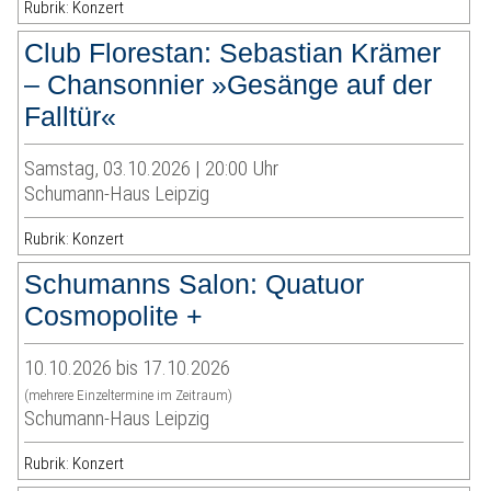
Rubrik: Konzert
Club Florestan: Sebastian Krämer
– Chansonnier »Gesänge auf der
Falltür«
Samstag, 03.10.2026 | 20:00 Uhr
Schumann-Haus Leipzig
Rubrik: Konzert
Schumanns Salon: Quatuor
Cosmopolite +
10.10.2026 bis 17.10.2026
(mehrere Einzeltermine im Zeitraum)
Schumann-Haus Leipzig
Rubrik: Konzert