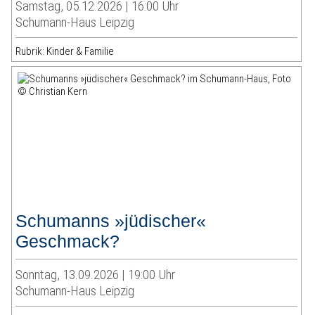
Samstag, 05.12.2026 | 16:00 Uhr
Schumann-Haus Leipzig
Rubrik: Kinder & Familie
Schumanns »jüdischer«
Geschmack?
Sonntag, 13.09.2026 | 19:00 Uhr
Schumann-Haus Leipzig