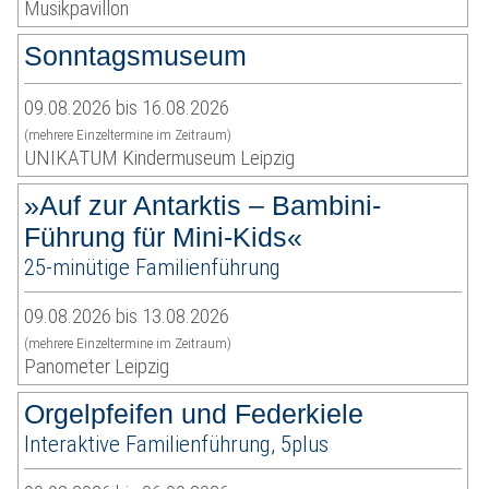
Musikpavillon
Sonntagsmuseum
09.08.2026 bis 16.08.2026
(mehrere Einzeltermine im Zeitraum)
UNIKATUM Kindermuseum Leipzig
»Auf zur Antarktis – Bambini-
Führung für Mini-Kids«
25-minütige Familienführung
09.08.2026 bis 13.08.2026
(mehrere Einzeltermine im Zeitraum)
Panometer Leipzig
Orgelpfeifen und Federkiele
Interaktive Familienführung, 5plus