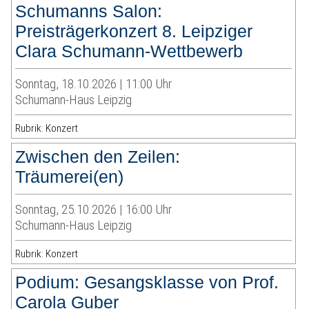
Schumanns Salon:
Preisträgerkonzert 8. Leipziger
Clara Schumann-Wettbewerb
Sonntag, 18.10.2026 | 11:00 Uhr
Schumann-Haus Leipzig
Rubrik: Konzert
Zwischen den Zeilen:
Träumerei(en)
Sonntag, 25.10.2026 | 16:00 Uhr
Schumann-Haus Leipzig
Rubrik: Konzert
Podium: Gesangsklasse von Prof.
Carola Guber