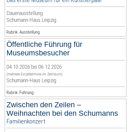
Dauerausstellung
Schumann-Haus Leipzig
Rubrik: Ausstellung
Öffentliche Führung für
Museumsbesucher
04.10.2026 bis 06.12.2026
(mehrere Einzeltermine im Zeitraum)
Schumann-Haus Leipzig
Rubrik: Führung
Zwischen den Zeilen –
Weihnachten bei den Schumanns
Familienkonzert