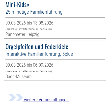
Mini-Kids«
25-minütige Familienführung
09.08.2026 bis 13.08.2026
(mehrere Einzeltermine im Zeitraum)
Panometer Leipzig
Orgelpfeifen und Federkiele
Interaktive Familienführung, 5plus
09.08.2026 bis 06.09.2026
(mehrere Einzeltermine im Zeitraum)
Bach-Museum
weitere Veranstaltungen