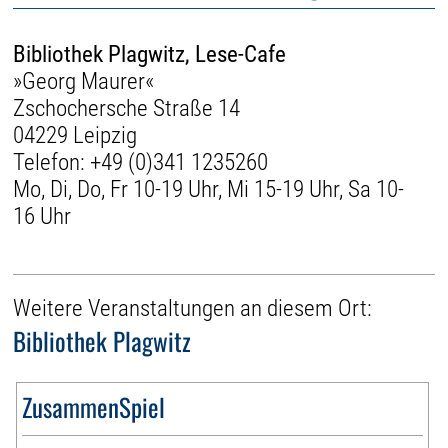
Bibliothek Plagwitz, Lese-Cafe
»Georg Maurer«
Zschochersche Straße 14
04229 Leipzig
Telefon:
+49 (0)341 1235260
Mo, Di, Do, Fr 10-19 Uhr, Mi 15-19 Uhr, Sa 10-
16 Uhr
Weitere Veranstaltungen an diesem Ort:
Bibliothek Plagwitz
ZusammenSpiel