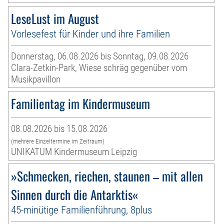
LeseLust im August
Vorlesefest für Kinder und ihre Familien
Donnerstag, 06.08.2026 bis Sonntag, 09.08.2026
Clara-Zetkin-Park, Wiese schräg gegenüber vom
Musikpavillon
Familientag im Kindermuseum
08.08.2026 bis 15.08.2026
(mehrere Einzeltermine im Zeitraum)
UNIKATUM Kindermuseum Leipzig
»Schmecken, riechen, staunen – mit allen
Sinnen durch die Antarktis«
45-minütige Familienführung, 8plus