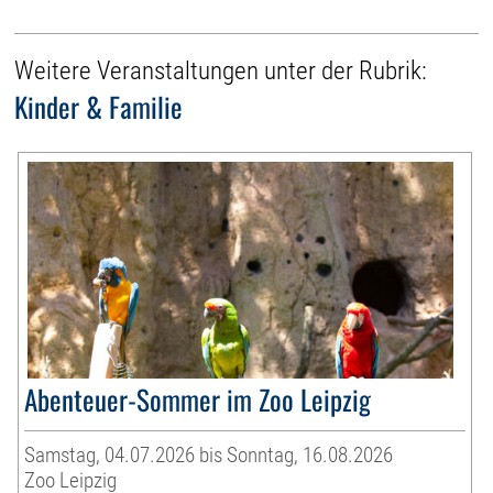
Weitere Veranstaltungen unter der Rubrik:
Kinder & Familie
Abenteuer-Sommer im Zoo Leipzig
Samstag, 04.07.2026 bis Sonntag, 16.08.2026
Zoo Leipzig