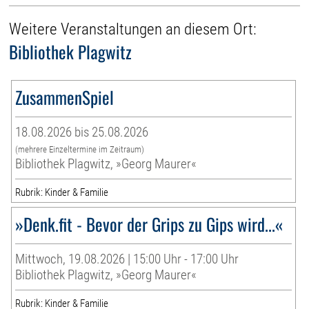
Weitere Veranstaltungen an diesem Ort:
Bibliothek Plagwitz
ZusammenSpiel
18.08.2026 bis 25.08.2026
(mehrere Einzeltermine im Zeitraum)
Bibliothek Plagwitz, »Georg Maurer«
Rubrik: Kinder & Familie
»Denk.fit - Bevor der Grips zu Gips wird...«
Mittwoch, 19.08.2026 | 15:00 Uhr - 17:00 Uhr
Bibliothek Plagwitz, »Georg Maurer«
Rubrik: Kinder & Familie