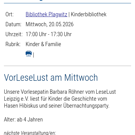
Ort:
Bibliothek Plagwitz
| Kinderbibliothek
Datum:
Mittwoch, 20.05.2026
Uhrzeit:
17:00 Uhr - 17:30 Uhr
Rubrik:
Kinder & Familie
|
VorLeseLust am Mittwoch
Unsere Vorlesepatin Barbara Röhner vom LeseLust
Leipzig e.V. liest für Kinder die Geschichte vom
Hasen Hibiskus und seiner Übernachtungsparty.
Alter: ab 4 Jahren
nächste Veranstaltung/en: