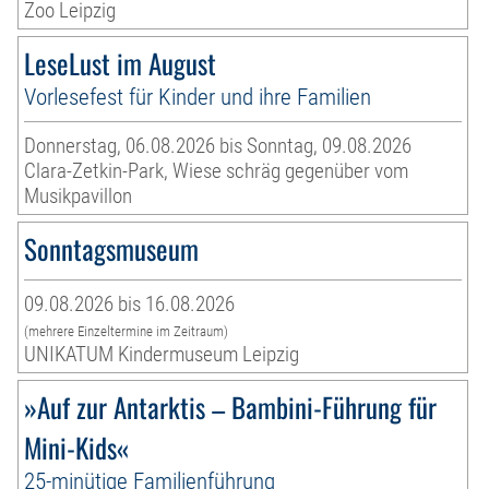
Zoo Leipzig
LeseLust im August
Vorlesefest für Kinder und ihre Familien
Donnerstag, 06.08.2026 bis Sonntag, 09.08.2026
Clara-Zetkin-Park, Wiese schräg gegenüber vom
Musikpavillon
Sonntagsmuseum
09.08.2026 bis 16.08.2026
(mehrere Einzeltermine im Zeitraum)
UNIKATUM Kindermuseum Leipzig
»Auf zur Antarktis – Bambini-Führung für
Mini-Kids«
25-minütige Familienführung