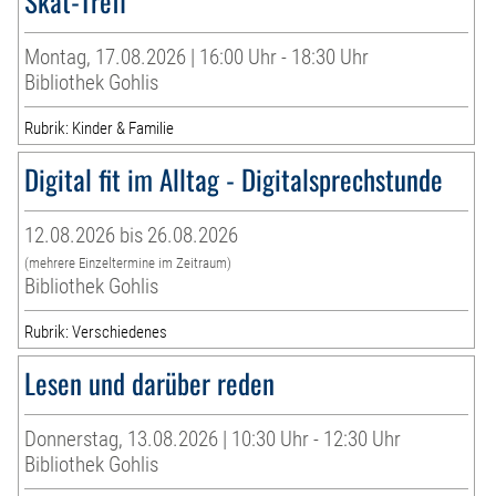
Skat-Treff
Montag, 17.08.2026 | 16:00 Uhr - 18:30 Uhr
Bibliothek Gohlis
Rubrik: Kinder & Familie
Digital fit im Alltag - Digitalsprechstunde
12.08.2026 bis 26.08.2026
(mehrere Einzeltermine im Zeitraum)
Bibliothek Gohlis
Rubrik: Verschiedenes
Lesen und darüber reden
Donnerstag, 13.08.2026 | 10:30 Uhr - 12:30 Uhr
Bibliothek Gohlis