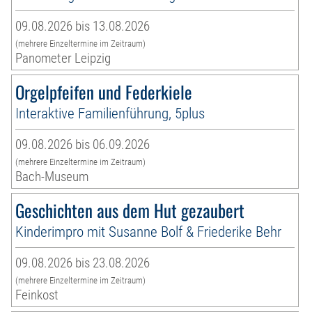
09.08.2026 bis 13.08.2026
(mehrere Einzeltermine im Zeitraum)
Panometer Leipzig
Orgelpfeifen und Federkiele
Interaktive Familienführung, 5plus
09.08.2026 bis 06.09.2026
(mehrere Einzeltermine im Zeitraum)
Bach-Museum
Geschichten aus dem Hut gezaubert
Kinderimpro mit Susanne Bolf & Friederike Behr
09.08.2026 bis 23.08.2026
(mehrere Einzeltermine im Zeitraum)
Feinkost