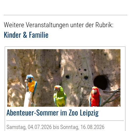
Weitere Veranstaltungen unter der Rubrik:
Kinder & Familie
Abenteuer-Sommer im Zoo Leipzig
Samstag, 04.07.2026 bis Sonntag, 16.08.2026