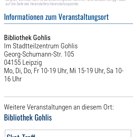
auf die Seite des Veranstalters/Veranstaltungsortes.
Informationen zum Veranstaltungsort
Bibliothek Gohlis
Im Stadtteilzentrum Gohlis
Georg-Schumann-Str. 105
04155 Leipzig
Mo, Di, Do, Fr 10-19 Uhr, Mi 15-19 Uhr, Sa 10-
16 Uhr
Weitere Veranstaltungen an diesem Ort:
Bibliothek Gohlis