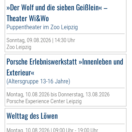
»Der Wolf und die sieben Geißlein« –
Theater Wi&Wo
Puppentheater im Zoo Leipzig
Sonntag, 09.08.2026 | 14:30 Uhr
Zoo Leipzig
Porsche Erlebniswerkstatt »Innenleben und
Exterieur«
(Altersgruppe 13-16 Jahre)
Montag, 10.08.2026 bis Donnerstag, 13.08.2026
Porsche Experience Center Leipzig
Welttag des Löwen
Montag, 10.08.2026 | 09:00 Uhr - 19:00 Uhr