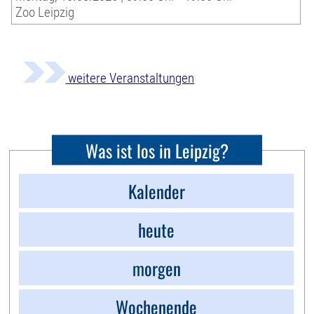
Zoo Leipzig
weitere Veranstaltungen
Was ist los in Leipzig?
Kalender
heute
morgen
Wochenende