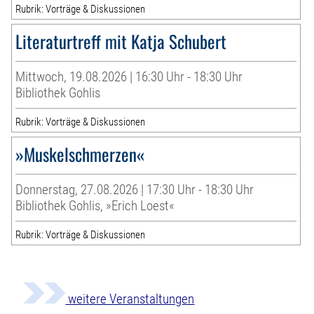
Rubrik: Vorträge & Diskussionen
Literaturtreff mit Katja Schubert
Mittwoch, 19.08.2026 | 16:30 Uhr - 18:30 Uhr
Bibliothek Gohlis
Rubrik: Vorträge & Diskussionen
»Muskelschmerzen«
Donnerstag, 27.08.2026 | 17:30 Uhr - 18:30 Uhr
Bibliothek Gohlis, »Erich Loest«
Rubrik: Vorträge & Diskussionen
weitere Veranstaltungen