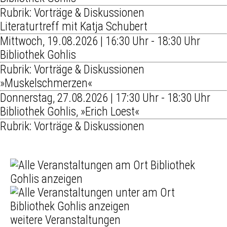
Rubrik: Vorträge & Diskussionen
Literaturtreff mit Katja Schubert
Mittwoch, 19.08.2026 | 16:30 Uhr - 18:30 Uhr
Bibliothek Gohlis
Rubrik: Vorträge & Diskussionen
»Muskelschmerzen«
Donnerstag, 27.08.2026 | 17:30 Uhr - 18:30 Uhr
Bibliothek Gohlis, »Erich Loest«
Rubrik: Vorträge & Diskussionen
weitere Veranstaltungen