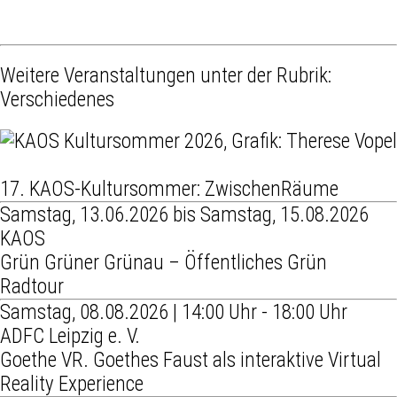
Weitere Veranstaltungen unter der Rubrik:
Verschiedenes
17. KAOS-Kultursommer: ZwischenRäume
Samstag, 13.06.2026 bis Samstag, 15.08.2026
KAOS
Grün Grüner Grünau – Öffentliches Grün
Radtour
Samstag, 08.08.2026 | 14:00 Uhr - 18:00 Uhr
ADFC Leipzig e. V.
Goethe VR. Goethes Faust als interaktive Virtual
Reality Experience