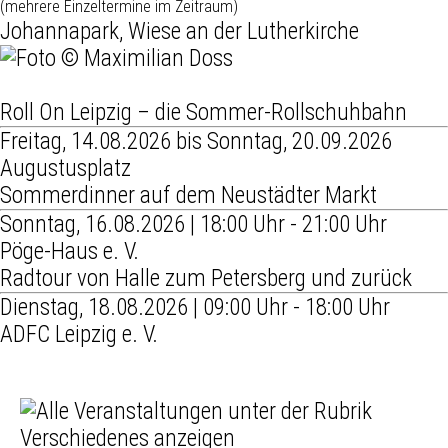
(mehrere Einzeltermine im Zeitraum)
Johannapark, Wiese an der Lutherkirche
Roll On Leipzig – die Sommer-Rollschuhbahn
Freitag, 14.08.2026 bis Sonntag, 20.09.2026
Augustusplatz
Sommerdinner auf dem Neustädter Markt
Sonntag, 16.08.2026 | 18:00 Uhr - 21:00 Uhr
Pöge-Haus e. V.
Radtour von Halle zum Petersberg und zurück
Dienstag, 18.08.2026 | 09:00 Uhr - 18:00 Uhr
ADFC Leipzig e. V.