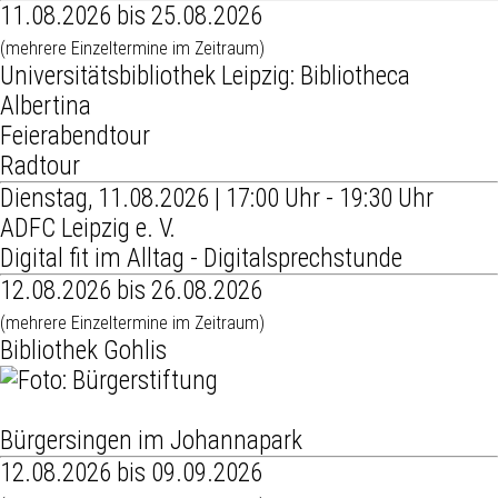
11.08.2026 bis 25.08.2026
(mehrere Einzeltermine im Zeitraum)
Universitätsbibliothek Leipzig: Bibliotheca
Albertina
Feierabendtour
Radtour
Dienstag, 11.08.2026 | 17:00 Uhr - 19:30 Uhr
ADFC Leipzig e. V.
Digital fit im Alltag - Digitalsprechstunde
12.08.2026 bis 26.08.2026
(mehrere Einzeltermine im Zeitraum)
Bibliothek Gohlis
Bürgersingen im Johannapark
12.08.2026 bis 09.09.2026