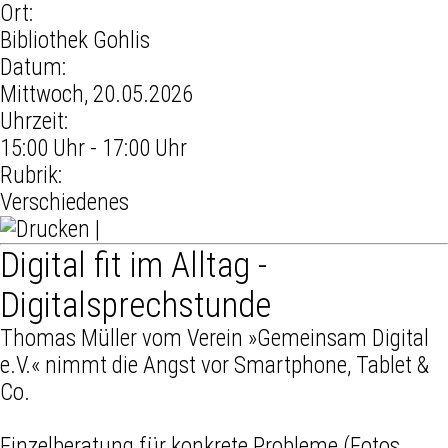
Ort:
Bibliothek Gohlis
Datum:
Mittwoch, 20.05.2026
Uhrzeit:
15:00 Uhr - 17:00 Uhr
Rubrik:
Verschiedenes
|
Digital fit im Alltag -
Digitalsprechstunde
Thomas Müller vom Verein »Gemeinsam Digital
e.V.« nimmt die Angst vor Smartphone, Tablet &
Co.
Einzelberatung für konkrete Probleme (Fotos,