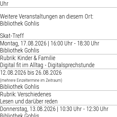
Uhr
Weitere Veranstaltungen an diesem Ort:
Bibliothek Gohlis
Skat-Treff
Montag, 17.08.2026 | 16:00 Uhr - 18:30 Uhr
Bibliothek Gohlis
Rubrik: Kinder & Familie
Digital fit im Alltag - Digitalsprechstunde
12.08.2026 bis 26.08.2026
(mehrere Einzeltermine im Zeitraum)
Bibliothek Gohlis
Rubrik: Verschiedenes
Lesen und darüber reden
Donnerstag, 13.08.2026 | 10:30 Uhr - 12:30 Uhr
Bibliothek Gohlis