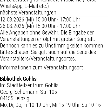
WhatsApp, E-Mail etc.)
nächste Veranstaltung/en:
12.08.2026 (Mi) 15:00 Uhr - 17:00 Uhr
26.08.2026 (Mi) 15:00 Uhr - 17:00 Uhr
Alle Angaben ohne Gewähr. Die Eingabe der
Veranstaltungen erfolgt mit großer Sorgfalt.
Dennoch kann es zu Unstimmigkeiten kommen.
Bitte schauen Sie ggf. auch auf die Seite des
Veranstalters/Veranstaltungsortes.
Informationen zum Veranstaltungsort
Bibliothek Gohlis
Im Stadtteilzentrum Gohlis
Georg-Schumann-Str. 105
04155 Leipzig
Mo, Di, Do, Fr 10-19 Uhr, Mi 15-19 Uhr, Sa 10-16