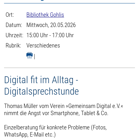
Ort:
Bibliothek Gohlis
Datum:
Mittwoch, 20.05.2026
Uhrzeit:
15:00 Uhr - 17:00 Uhr
Rubrik:
Verschiedenes
|
Digital fit im Alltag -
Digitalsprechstunde
Thomas Müller vom Verein »Gemeinsam Digital e.V.«
nimmt die Angst vor Smartphone, Tablet & Co.
Einzelberatung für konkrete Probleme (Fotos,
WhatsApp, E-Mail etc.)