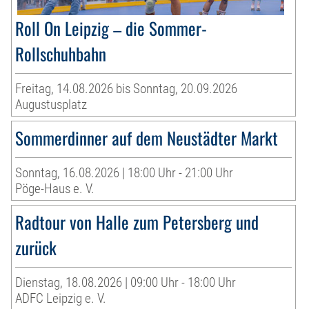
Roll On Leipzig – die Sommer-
Rollschuhbahn
Freitag, 14.08.2026 bis Sonntag, 20.09.2026
Augustusplatz
Sommerdinner auf dem Neustädter Markt
Sonntag, 16.08.2026 | 18:00 Uhr - 21:00 Uhr
Pöge-Haus e. V.
Radtour von Halle zum Petersberg und
zurück
Dienstag, 18.08.2026 | 09:00 Uhr - 18:00 Uhr
ADFC Leipzig e. V.