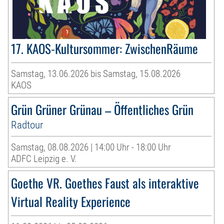
17. KAOS-Kultursommer: ZwischenRäume
Samstag, 13.06.2026 bis Samstag, 15.08.2026
KAOS
Grün Grüner Grünau – Öffentliches Grün
Radtour
Samstag, 08.08.2026 | 14:00 Uhr - 18:00 Uhr
ADFC Leipzig e. V.
Goethe VR. Goethes Faust als interaktive
Virtual Reality Experience