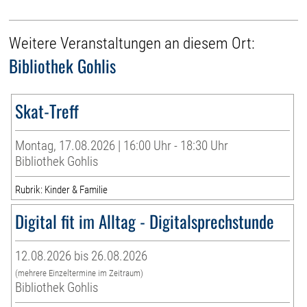
Weitere Veranstaltungen an diesem Ort:
Bibliothek Gohlis
Skat-Treff
Montag, 17.08.2026 | 16:00 Uhr - 18:30 Uhr
Bibliothek Gohlis
Rubrik: Kinder & Familie
Digital fit im Alltag - Digitalsprechstunde
12.08.2026 bis 26.08.2026
(mehrere Einzeltermine im Zeitraum)
Bibliothek Gohlis