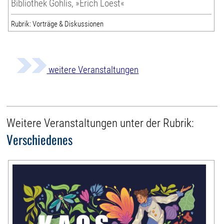
Bibliothek Gohlis, »Erich Loest«
Rubrik: Vorträge & Diskussionen
weitere Veranstaltungen
Weitere Veranstaltungen unter der Rubrik:
Verschiedenes