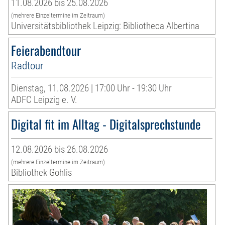
11.08.2026 bis 25.08.2026
(mehrere Einzeltermine im Zeitraum)
Universitätsbibliothek Leipzig: Bibliotheca Albertina
Feierabendtour
Radtour
Dienstag, 11.08.2026 | 17:00 Uhr - 19:30 Uhr
ADFC Leipzig e. V.
Digital fit im Alltag - Digitalsprechstunde
12.08.2026 bis 26.08.2026
(mehrere Einzeltermine im Zeitraum)
Bibliothek Gohlis