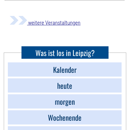
weitere Veranstaltungen
Was ist los in Leipzig?
Kalender
heute
morgen
Wochenende