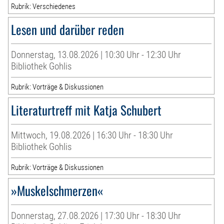
Rubrik: Verschiedenes
Lesen und darüber reden
Donnerstag, 13.08.2026 | 10:30 Uhr - 12:30 Uhr
Bibliothek Gohlis
Rubrik: Vorträge & Diskussionen
Literaturtreff mit Katja Schubert
Mittwoch, 19.08.2026 | 16:30 Uhr - 18:30 Uhr
Bibliothek Gohlis
Rubrik: Vorträge & Diskussionen
»Muskelschmerzen«
Donnerstag, 27.08.2026 | 17:30 Uhr - 18:30 Uhr