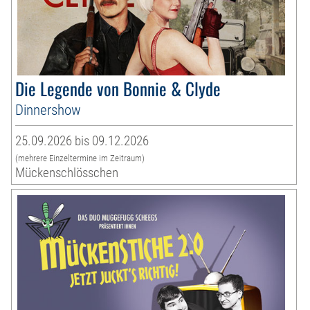
Die Legende von Bonnie & Clyde
Dinnershow
25.09.2026 bis 09.12.2026
(mehrere Einzeltermine im Zeitraum)
Mückenschlösschen