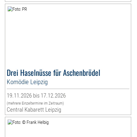
Drei Haselnüsse für Aschenbrödel
Komödie Leipzig
19.11.2026 bis 17.12.2026
(mehrere Einzeltermine im Zeitraum)
Central Kabarett Leipzig