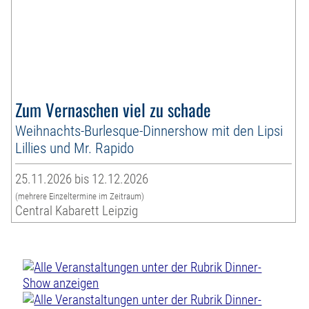
Zum Vernaschen viel zu schade
Weihnachts-Burlesque-Dinnershow mit den Lipsi
Lillies und Mr. Rapido
25.11.2026 bis 12.12.2026
(mehrere Einzeltermine im Zeitraum)
Central Kabarett Leipzig