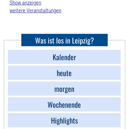
weitere Veranstaltungen
Was ist los in Leipzig?
Kalender
heute
morgen
Wochenende
Highlights