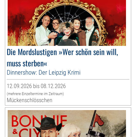
Die Mordslustigen »Wer schön sein will,
muss sterben«
Dinnershow: Der Leipzig Krimi
12.09.2026 bis 08.12.2026
(mehrere Einzeltermine im Zeitraum)
Mückenschlösschen