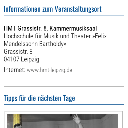
Informationen zum Veranstaltungsort
HMT Grassistr. 8, Kammermusiksaal
Hochschule für Musik und Theater »Felix
Mendelssohn Bartholdy«
Grassistr. 8
04107 Leipzig
Internet:
www.hmt-leipzig.de
Tipps für die nächsten Tage