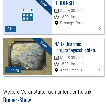
HIDDENSEE
So. 16.08.2026
18:00 Uhr
Passage Kinos
›
Film
NAHaufnahme:
Fotografiegeschichten
Leipzigs
Mi. 19.08.2026
16:30 Uhr
›
Altes Rathaus
Führung
Weitere Veranstaltungen unter der Rubrik:
Dinner-Show