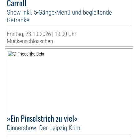
Carroll
Show inkl. 5-Gänge-Menü und begleitende
Getränke
Freitag, 23.10.2026 | 19:00 Uhr
Mückenschlösschen
»Ein Pinselstrich zu viel«
Dinnershow: Der Leipzig Krimi