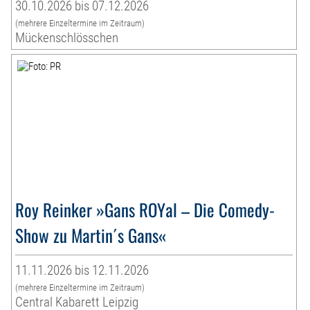
30.10.2026 bis 07.12.2026
(mehrere Einzeltermine im Zeitraum)
Mückenschlösschen
Roy Reinker »Gans ROYal – Die Comedy-
Show zu Martin´s Gans«
11.11.2026 bis 12.11.2026
(mehrere Einzeltermine im Zeitraum)
Central Kabarett Leipzig