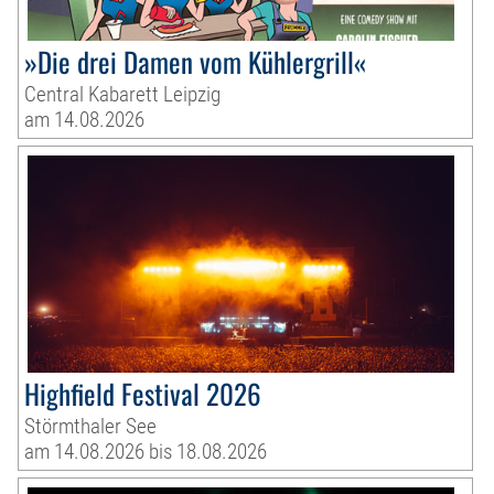
»Die drei Damen vom Kühlergrill«
Central Kabarett Leipzig
am 14.08.2026
Highfield Festival 2026
Störmthaler See
am 14.08.2026 bis 18.08.2026