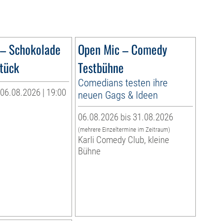
 – Schokolade
Open Mic – Comedy
tück
Testbühne
Comedians testen ihre
06.08.2026 | 19:00
neuen Gags & Ideen
06.08.2026 bis 31.08.2026
(mehrere Einzeltermine im Zeitraum)
Karli Comedy Club, kleine
Bühne