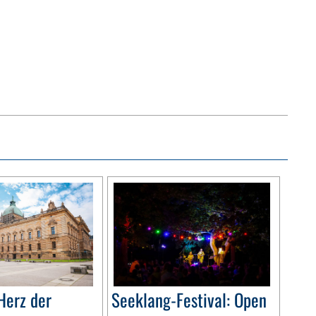
Herz der
Seeklang-Festival: Open