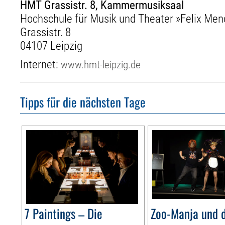
HMT Grassistr. 8, Kammermusiksaal
Hochschule für Musik und Theater »Felix Men
Grassistr. 8
04107 Leipzig
Internet:
www.hmt-leipzig.de
Tipps für die nächsten Tage
7 Paintings – Die
Zoo-Manja und d