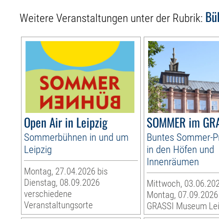
Bü
Weitere Veranstaltungen unter der Rubrik:
Open Air in Leipzig
SOMMER im GR
Sommerbühnen in und um
Buntes Sommer-
Leipzig
in den Höfen und
Innenräumen
Montag, 27.04.2026 bis
Dienstag, 08.09.2026
Mittwoch, 03.06.202
verschiedene
Montag, 07.09.2026
Veranstaltungsorte
GRASSI Museum Lei