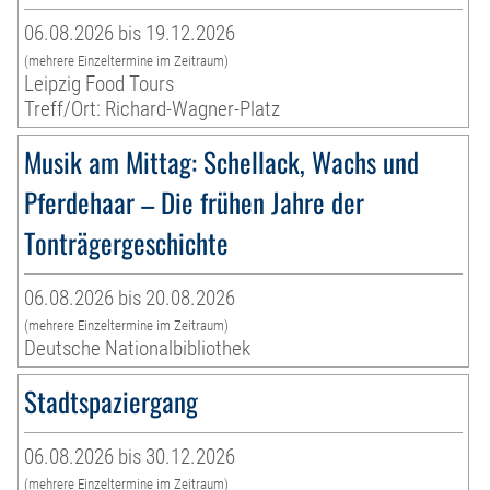
06.08.2026 bis 19.12.2026
(mehrere Einzeltermine im Zeitraum)
Leipzig Food Tours
Treff/Ort: Richard-Wagner-Platz
Musik am Mittag: Schellack, Wachs und
Pferdehaar – Die frühen Jahre der
Tonträgergeschichte
06.08.2026 bis 20.08.2026
(mehrere Einzeltermine im Zeitraum)
Deutsche Nationalbibliothek
Stadtspaziergang
06.08.2026 bis 30.12.2026
(mehrere Einzeltermine im Zeitraum)