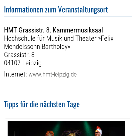
Informationen zum Veranstaltungsort
HMT Grassistr. 8, Kammermusiksaal
Hochschule für Musik und Theater »Felix
Mendelssohn Bartholdy«
Grassistr. 8
04107 Leipzig
Internet:
www.hmt-leipzig.de
Tipps für die nächsten Tage