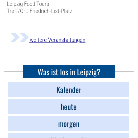
Leipzig Food Tours
Treff/Ort: Friedrich-List-Platz
weitere Veranstaltungen
Was ist los in Leipzig?
Kalender
heute
morgen