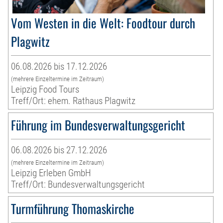
Vom Westen in die Welt: Foodtour durch
Plagwitz
06.08.2026 bis 17.12.2026
(mehrere Einzeltermine im Zeitraum)
Leipzig Food Tours
Treff/Ort: ehem. Rathaus Plagwitz
Führung im Bundesverwaltungsgericht
06.08.2026 bis 27.12.2026
(mehrere Einzeltermine im Zeitraum)
Leipzig Erleben GmbH
Treff/Ort: Bundesverwaltungsgericht
Turmführung Thomaskirche