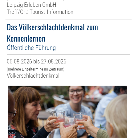
Leipzig Erleben GmbH
Treff/Ort: Tourist-Information
Das Völkerschlachtdenkmal zum
Kennenlernen
Öffentliche Führung
06.08.2026 bis 27.08.2026
(mehrere Einzeltermine im Zeitraum)
Völkerschlachtdenkmal