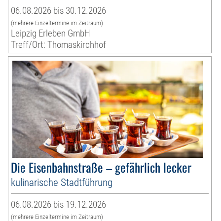
06.08.2026 bis 30.12.2026
(mehrere Einzeltermine im Zeitraum)
Leipzig Erleben GmbH
Treff/Ort: Thomaskirchhof
Die Eisenbahnstraße – gefährlich lecker
kulinarische Stadtführung
06.08.2026 bis 19.12.2026
(mehrere Einzeltermine im Zeitraum)