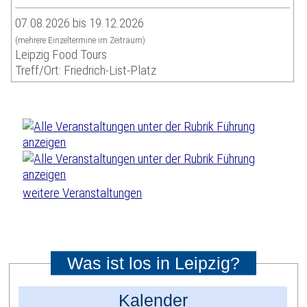
07.08.2026 bis 19.12.2026
(mehrere Einzeltermine im Zeitraum)
Leipzig Food Tours
Treff/Ort: Friedrich-List-Platz
weitere Veranstaltungen
Was ist los in Leipzig?
Kalender