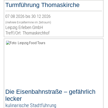
Turmführung Thomaskirche
07.08.2026 bis 30.12.2026
(mehrere Einzeltermine im Zeitraum)
Leipzig Erleben GmbH
Treff/Ort: Thomaskirchhof
Die Eisenbahnstraße – gefährlich
lecker
kulinarische Stadtführung