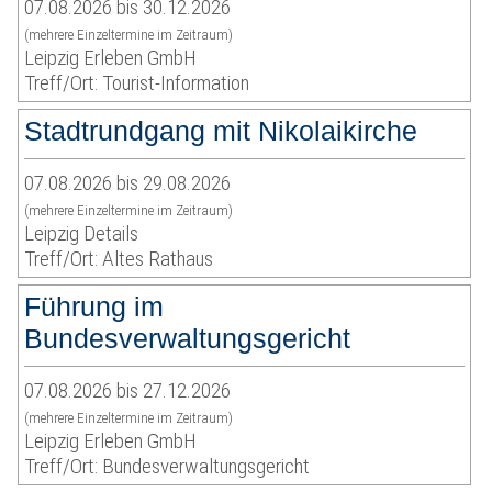
07.08.2026 bis 30.12.2026
(mehrere Einzeltermine im Zeitraum)
Leipzig Erleben GmbH
Treff/Ort: Tourist-Information
Stadtrundgang mit Nikolaikirche
07.08.2026 bis 29.08.2026
(mehrere Einzeltermine im Zeitraum)
Leipzig Details
Treff/Ort: Altes Rathaus
Führung im
Bundesverwaltungsgericht
07.08.2026 bis 27.12.2026
(mehrere Einzeltermine im Zeitraum)
Leipzig Erleben GmbH
Treff/Ort: Bundesverwaltungsgericht