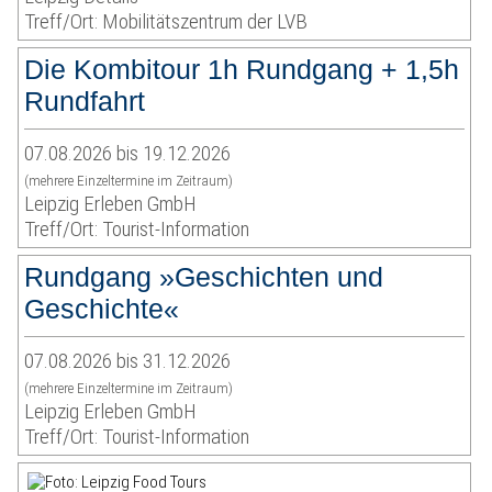
Treff/Ort: Mobilitätszentrum der LVB
Die Kombitour 1h Rundgang + 1,5h
Rundfahrt
07.08.2026 bis 19.12.2026
(mehrere Einzeltermine im Zeitraum)
Leipzig Erleben GmbH
Treff/Ort: Tourist-Information
Rundgang »Geschichten und
Geschichte«
07.08.2026 bis 31.12.2026
(mehrere Einzeltermine im Zeitraum)
Leipzig Erleben GmbH
Treff/Ort: Tourist-Information