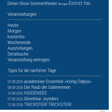
Eintritt frei
Dinner-Show
Sommertheater
Morgen
Veranstaltungen
Heute
Morgen
kostenlos
Wochenende
Ausstellungen
Detailsuche
Veranstaltung eintragen
Tipps für die nächsten Tage
academixer-Ensemble »König Ödipus«
07.08.2026
Der Raub der Sabinerinnen
08.08.2026
HIDDENSEE
16.08.2026
Silverblue Joyriders
07.08.2026
TRICKSTER! TRICKSTER!
12.08.2026