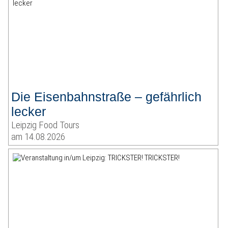
Die Eisenbahnstraße – gefährlich
lecker
Leipzig Food Tours
am 14.08.2026