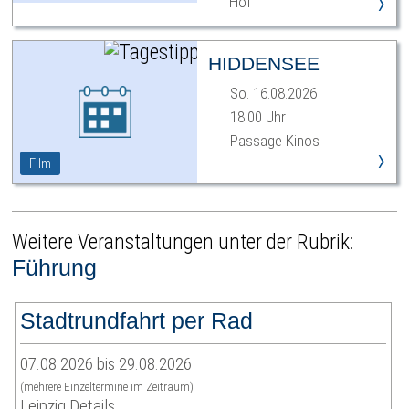
›
Hof
HIDDENSEE
So. 16.08.2026
18:00 Uhr
Passage Kinos
›
Film
Weitere Veranstaltungen unter der Rubrik:
Führung
Stadtrundfahrt per Rad
07.08.2026 bis 29.08.2026
(mehrere Einzeltermine im Zeitraum)
Leipzig Details