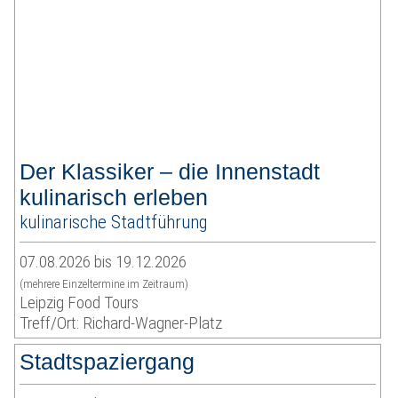
Der Klassiker – die Innenstadt
kulinarisch erleben
kulinarische Stadtführung
07.08.2026 bis 19.12.2026
(mehrere Einzeltermine im Zeitraum)
Leipzig Food Tours
Treff/Ort: Richard-Wagner-Platz
Stadtspaziergang