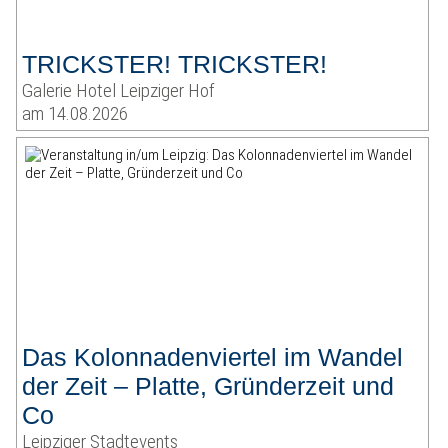
TRICKSTER! TRICKSTER!
Galerie Hotel Leipziger Hof
am 14.08.2026
Das Kolonnadenviertel im Wandel
der Zeit – Platte, Gründerzeit und
Co
Leipziger Stadtevents