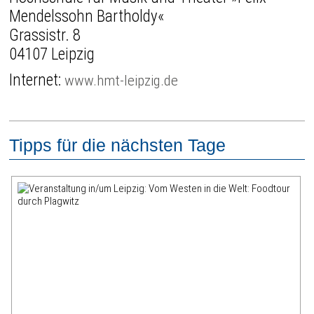
Mendelssohn Bartholdy«
Grassistr. 8
04107 Leipzig
Internet:
www.hmt-leipzig.de
Tipps für die nächsten Tage