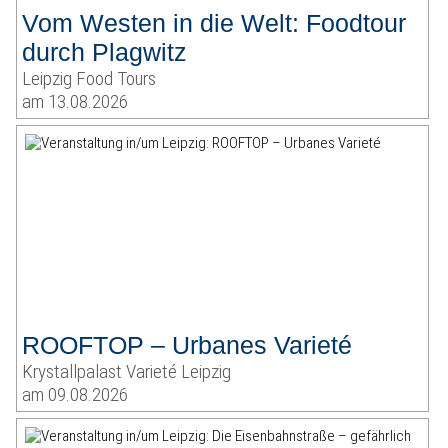
Vom Westen in die Welt: Foodtour
durch Plagwitz
Leipzig Food Tours
am 13.08.2026
ROOFTOP – Urbanes Varieté
Krystallpalast Varieté Leipzig
am 09.08.2026