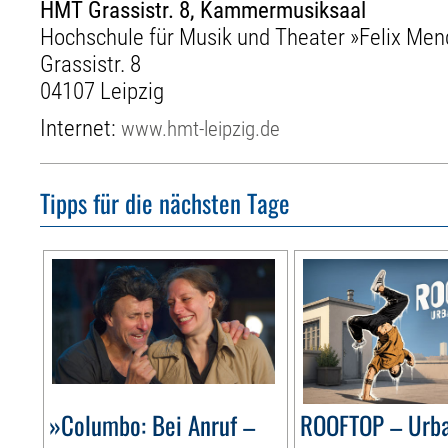
HMT Grassistr. 8, Kammermusiksaal
Hochschule für Musik und Theater »Felix Men
Grassistr. 8
04107 Leipzig
Internet:
www.hmt-leipzig.de
Tipps für die nächsten Tage
»Columbo: Bei Anruf –
ROOFTOP – Urb