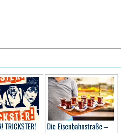
! TRICKSTER!
Die Eisenbahnstraße –