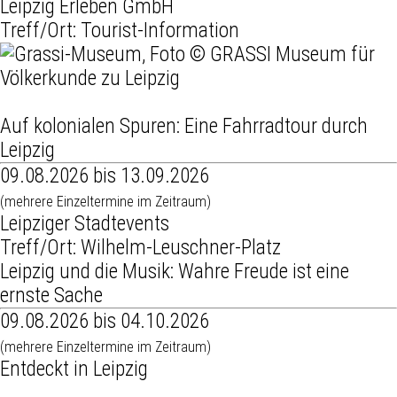
Leipzig Erleben GmbH
Treff/Ort: Tourist-Information
Auf kolonialen Spuren: Eine Fahrradtour durch
Leipzig
09.08.2026 bis 13.09.2026
(mehrere Einzeltermine im Zeitraum)
Leipziger Stadtevents
Treff/Ort: Wilhelm-Leuschner-Platz
Leipzig und die Musik: Wahre Freude ist eine
ernste Sache
09.08.2026 bis 04.10.2026
(mehrere Einzeltermine im Zeitraum)
Entdeckt in Leipzig