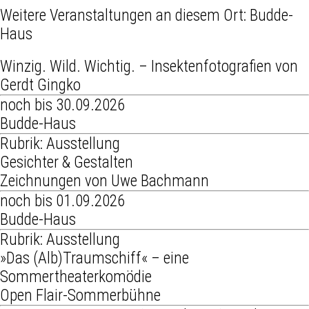
Weitere Veranstaltungen an diesem Ort:
Budde-
Haus
Winzig. Wild. Wichtig. – Insektenfotografien von
Gerdt Gingko
noch bis 30.09.2026
Budde-Haus
Rubrik: Ausstellung
Gesichter & Gestalten
Zeichnungen von Uwe Bachmann
noch bis 01.09.2026
Budde-Haus
Rubrik: Ausstellung
»Das (Alb)Traumschiff« – eine
Sommertheaterkomödie
Open Flair-Sommerbühne