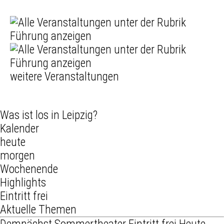
weitere Veranstaltungen
Was ist los in Leipzig?
Kalender
heute
morgen
Wochenende
Highlights
Eintritt frei
Aktuelle Themen