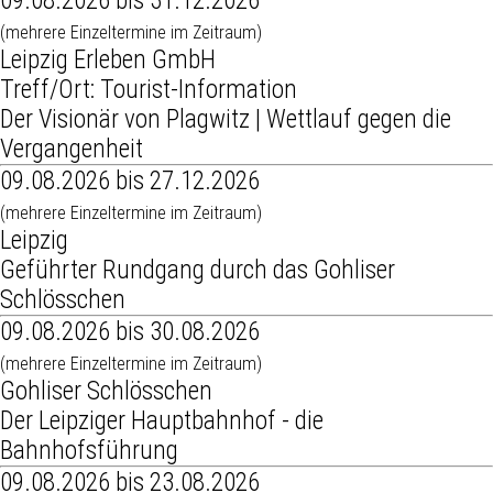
09.08.2026 bis 31.12.2026
(mehrere Einzeltermine im Zeitraum)
Leipzig Erleben GmbH
Treff/Ort: Tourist-Information
Der Visionär von Plagwitz | Wettlauf gegen die
Vergangenheit
09.08.2026 bis 27.12.2026
(mehrere Einzeltermine im Zeitraum)
Leipzig
Geführter Rundgang durch das Gohliser
Schlösschen
09.08.2026 bis 30.08.2026
(mehrere Einzeltermine im Zeitraum)
Gohliser Schlösschen
Der Leipziger Hauptbahnhof - die
Bahnhofsführung
09.08.2026 bis 23.08.2026