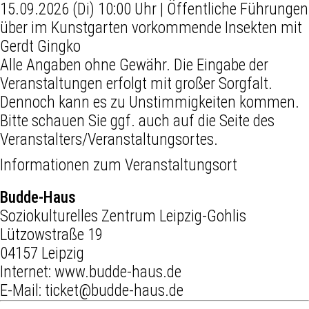
15.09.2026 (Di) 10:00 Uhr | Öffentliche Führungen
über im Kunstgarten vorkommende Insekten mit
Gerdt Gingko
Alle Angaben ohne Gewähr. Die Eingabe der
Veranstaltungen erfolgt mit großer Sorgfalt.
Dennoch kann es zu Unstimmigkeiten kommen.
Bitte schauen Sie ggf. auch auf die Seite des
Veranstalters/Veranstaltungsortes.
Informationen zum Veranstaltungsort
Budde-Haus
Soziokulturelles Zentrum Leipzig-Gohlis
Lützowstraße 19
04157 Leipzig
Internet:
www.budde-haus.de
E-Mail:
ticket@budde-haus.de