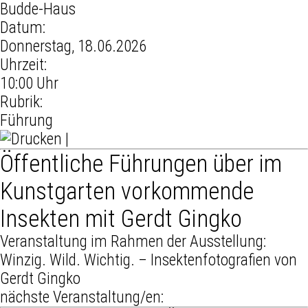
Budde-Haus
Datum:
Donnerstag, 18.06.2026
Uhrzeit:
10:00 Uhr
Rubrik:
Führung
|
Öffentliche Führungen über im
Kunstgarten vorkommende
Insekten mit Gerdt Gingko
Veranstaltung im Rahmen der Ausstellung:
Winzig. Wild. Wichtig. – Insektenfotografien von
Gerdt Gingko
nächste Veranstaltung/en: