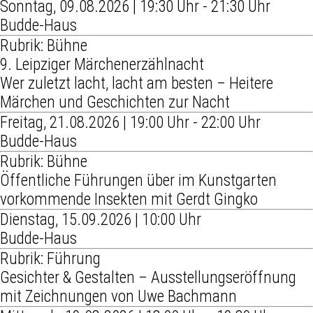
Sonntag, 09.08.2026 | 19:30 Uhr - 21:30 Uhr
Budde-Haus
Rubrik: Bühne
9. Leipziger Märchenerzählnacht
Wer zuletzt lacht, lacht am besten – Heitere
Märchen und Geschichten zur Nacht
Freitag, 21.08.2026 | 19:00 Uhr - 22:00 Uhr
Budde-Haus
Rubrik: Bühne
Öffentliche Führungen über im Kunstgarten
vorkommende Insekten mit Gerdt Gingko
Dienstag, 15.09.2026 | 10:00 Uhr
Budde-Haus
Rubrik: Führung
Gesichter & Gestalten – Ausstellungseröffnung
mit Zeichnungen von Uwe Bachmann