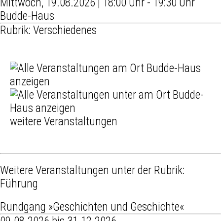
Mittwoch, 19.08.2026 | 18:00 Uhr - 19:30 Uhr
Budde-Haus
Rubrik: Verschiedenes
weitere Veranstaltungen
Weitere Veranstaltungen unter der Rubrik:
Führung
Rundgang »Geschichten und Geschichte«