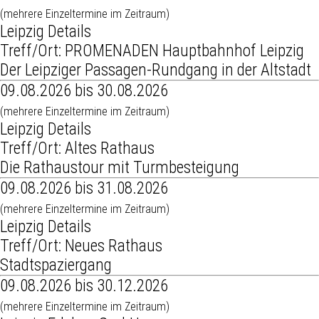
(mehrere Einzeltermine im Zeitraum)
Leipzig Details
Treff/Ort: PROMENADEN Hauptbahnhof Leipzig
Der Leipziger Passagen-Rundgang in der Altstadt
09.08.2026 bis 30.08.2026
(mehrere Einzeltermine im Zeitraum)
Leipzig Details
Treff/Ort: Altes Rathaus
Die Rathaustour mit Turmbesteigung
09.08.2026 bis 31.08.2026
(mehrere Einzeltermine im Zeitraum)
Leipzig Details
Treff/Ort: Neues Rathaus
Stadtspaziergang
09.08.2026 bis 30.12.2026
(mehrere Einzeltermine im Zeitraum)