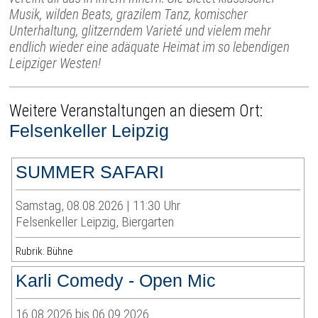
Musik, wilden Beats, grazilem Tanz, komischer
Unterhaltung, glitzerndem Varieté und vielem mehr
endlich wieder eine adäquate Heimat im so lebendigen
Leipziger Westen!
Weitere Veranstaltungen an diesem Ort:
Felsenkeller Leipzig
SUMMER SAFARI
Samstag, 08.08.2026 | 11:30 Uhr
Felsenkeller Leipzig, Biergarten
Rubrik: Bühne
Karli Comedy - Open Mic
16.08.2026 bis 06.09.2026