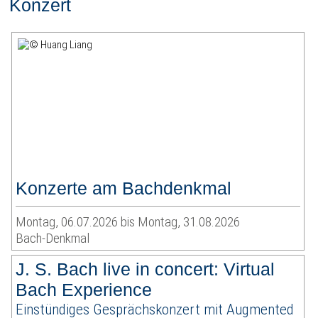
Konzert
Konzerte am Bachdenkmal
Montag, 06.07.2026 bis Montag, 31.08.2026
Bach-Denkmal
J. S. Bach live in concert: Virtual
Bach Experience
Einstündiges Gesprächskonzert mit Augmented