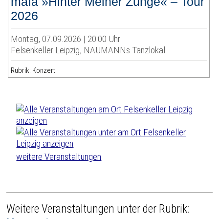
maïa »Hinter Meiner Zunge« – Tour
2026
Montag, 07.09.2026 | 20:00 Uhr
Felsenkeller Leipzig, NAUMANNs Tanzlokal
Rubrik: Konzert
weitere Veranstaltungen
Weitere Veranstaltungen unter der Rubrik: