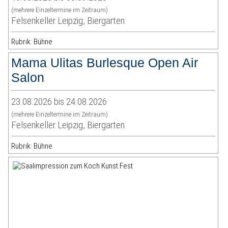
(mehrere Einzeltermine im Zeitraum)
Felsenkeller Leipzig, Biergarten
Rubrik: Bühne
Mama Ulitas Burlesque Open Air
Salon
23.08.2026 bis 24.08.2026
(mehrere Einzeltermine im Zeitraum)
Felsenkeller Leipzig, Biergarten
Rubrik: Bühne