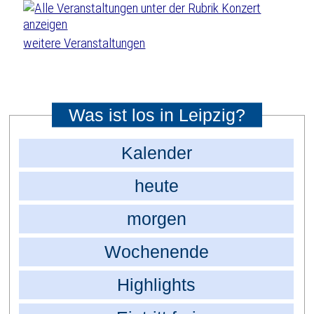
weitere Veranstaltungen
Was ist los in Leipzig?
Kalender
heute
morgen
Wochenende
Highlights