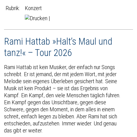
Rubrik:
Konzert
|
Rami Hattab »Halt’s Maul und
tanz!« – Tour 2026
Rami Hattab ist kein Musiker, der einfach nur Songs
schreibt. Er ist jemand, der mit jedem Wort, mit jeder
Melodie sein eigenes Überleben gesichert hat. Seine
Musik ist kein Produkt – sie ist das Ergebnis von
Kampf. Ein Kampf, den viele Menschen täglich führen.
Ein Kampf gegen das Unsichtbare, gegen diese
Schwere, gegen den Moment, in dem alles in einem
schreit, einfach liegen zu bleiben. Aber Rami hat sich
entschieden, aufzustehen. Immer wieder. Und genau
das gibt er weiter.