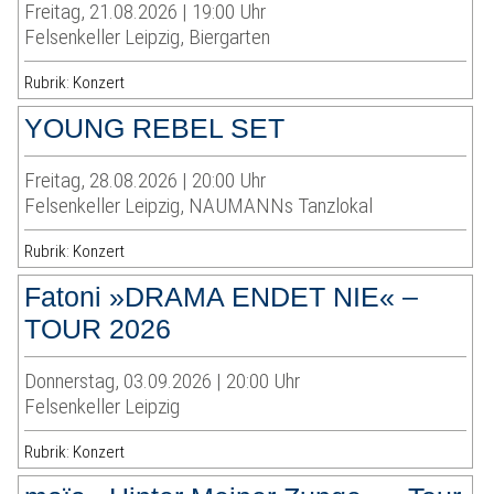
Freitag, 21.08.2026 | 19:00 Uhr
Felsenkeller Leipzig, Biergarten
Rubrik: Konzert
YOUNG REBEL SET
Freitag, 28.08.2026 | 20:00 Uhr
Felsenkeller Leipzig, NAUMANNs Tanzlokal
Rubrik: Konzert
Fatoni »DRAMA ENDET NIE« –
TOUR 2026
Donnerstag, 03.09.2026 | 20:00 Uhr
Felsenkeller Leipzig
Rubrik: Konzert