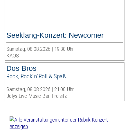
Seeklang-Konzert: Newcomer
Samstag, 08.08.2026 | 19:30 Uhr
KAOS
Dos Bros
Rock, Rock´n´Roll & Spaß
Samstag, 08.08.2026 | 21:00 Uhr
Jolys Live-Music-Bar, Freisitz