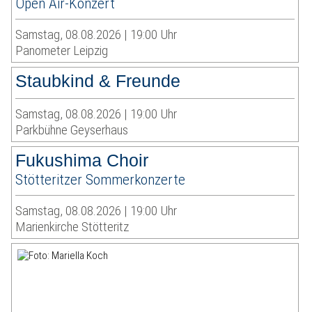
Open Air-Konzert
Samstag, 08.08.2026 | 19:00 Uhr
Panometer Leipzig
Staubkind & Freunde
Samstag, 08.08.2026 | 19:00 Uhr
Parkbühne Geyserhaus
Fukushima Choir
Stötteritzer Sommerkonzerte
Samstag, 08.08.2026 | 19:00 Uhr
Marienkirche Stötteritz