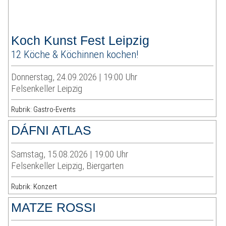
Koch Kunst Fest Leipzig
12 Köche & Köchinnen kochen!
Donnerstag, 24.09.2026 | 19:00 Uhr
Felsenkeller Leipzig
Rubrik: Gastro-Events
DÁFNI ATLAS
Samstag, 15.08.2026 | 19:00 Uhr
Felsenkeller Leipzig, Biergarten
Rubrik: Konzert
MATZE ROSSI