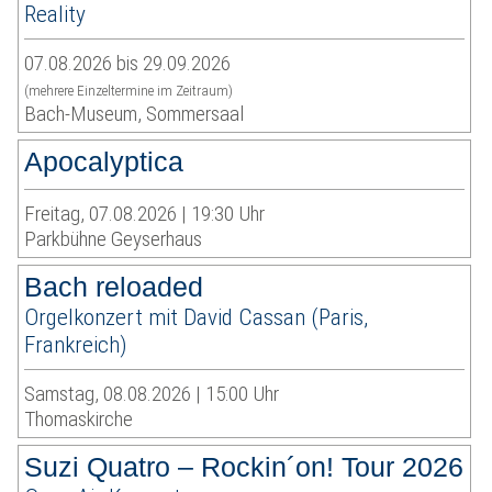
Reality
07.08.2026 bis 29.09.2026
(mehrere Einzeltermine im Zeitraum)
Bach-Museum, Sommersaal
Apocalyptica
Freitag, 07.08.2026 | 19:30 Uhr
Parkbühne Geyserhaus
Bach reloaded
Orgelkonzert mit David Cassan (Paris,
Frankreich)
Samstag, 08.08.2026 | 15:00 Uhr
Thomaskirche
Suzi Quatro – Rockin´on! Tour 2026