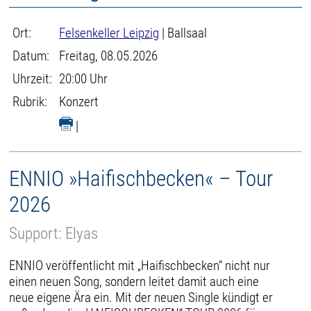
Ort:
Felsenkeller Leipzig
| Ballsaal
Datum:
Freitag, 08.05.2026
Uhrzeit:
20:00 Uhr
Rubrik:
Konzert
|
ENNIO »Haifischbecken« – Tour
2026
Support: Elyas
ENNIO veröffentlicht mit „Haifischbecken“ nicht nur
einen neuen Song, sondern leitet damit auch eine
neue eigene Ära ein. Mit der neuen Single kündigt er