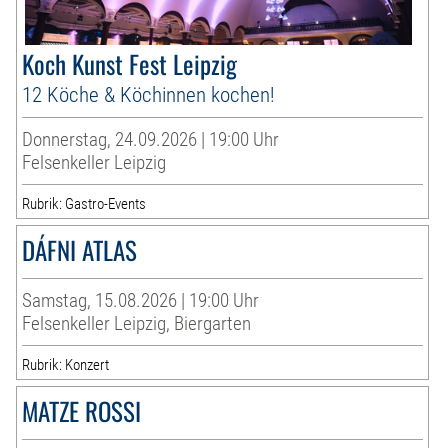
Koch Kunst Fest Leipzig
12 Köche & Köchinnen kochen!
Donnerstag, 24.09.2026 | 19:00 Uhr
Felsenkeller Leipzig
Rubrik: Gastro-Events
DÁFNI ATLAS
Samstag, 15.08.2026 | 19:00 Uhr
Felsenkeller Leipzig, Biergarten
Rubrik: Konzert
MATZE ROSSI