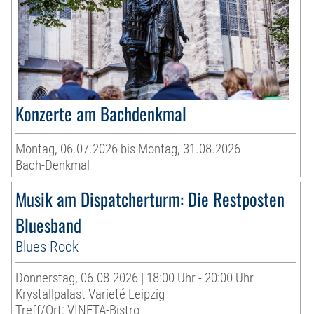
Konzerte am Bachdenkmal
Montag, 06.07.2026 bis Montag, 31.08.2026
Bach-Denkmal
Musik am Dispatcherturm: Die Restposten
Bluesband
Blues-Rock
Donnerstag, 06.08.2026 | 18:00 Uhr - 20:00 Uhr
Krystallpalast Varieté Leipzig
Treff/Ort: VINETA-Bistro