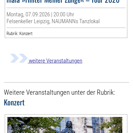
Montag, 07.09.2026 | 20:00 Uhr
Felsenkeller Leipzig, NAUMANNs Tanzlokal
Rubrik: Konzert
weitere Veranstaltungen
Weitere Veranstaltungen unter der Rubrik:
Konzert