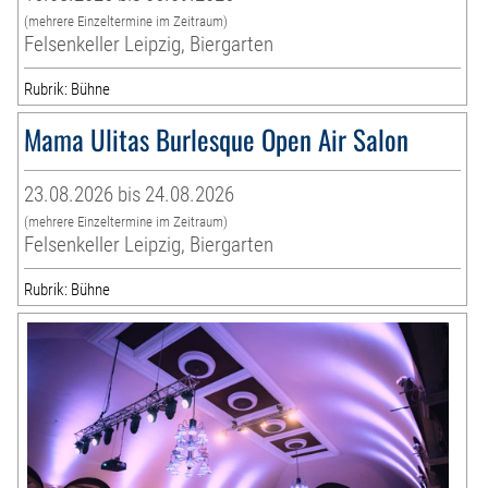
(mehrere Einzeltermine im Zeitraum)
Felsenkeller Leipzig, Biergarten
Rubrik: Bühne
Mama Ulitas Burlesque Open Air Salon
23.08.2026 bis 24.08.2026
(mehrere Einzeltermine im Zeitraum)
Felsenkeller Leipzig, Biergarten
Rubrik: Bühne