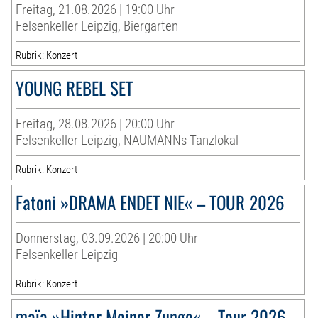
Freitag, 21.08.2026 | 19:00 Uhr
Felsenkeller Leipzig, Biergarten
Rubrik: Konzert
YOUNG REBEL SET
Freitag, 28.08.2026 | 20:00 Uhr
Felsenkeller Leipzig, NAUMANNs Tanzlokal
Rubrik: Konzert
Fatoni »DRAMA ENDET NIE« – TOUR 2026
Donnerstag, 03.09.2026 | 20:00 Uhr
Felsenkeller Leipzig
Rubrik: Konzert
maïa »Hinter Meiner Zunge« – Tour 2026