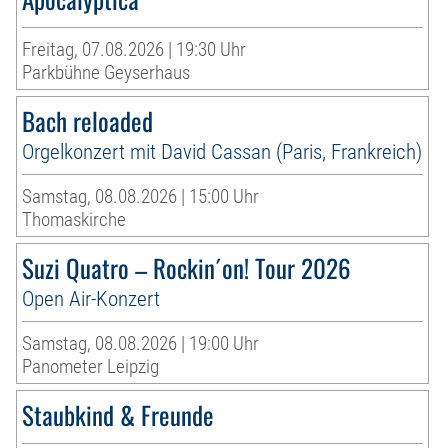
Freitag, 07.08.2026 | 19:30 Uhr
Parkbühne Geyserhaus
Bach reloaded
Orgelkonzert mit David Cassan (Paris, Frankreich)
Samstag, 08.08.2026 | 15:00 Uhr
Thomaskirche
Suzi Quatro – Rockin´on! Tour 2026
Open Air-Konzert
Samstag, 08.08.2026 | 19:00 Uhr
Panometer Leipzig
Staubkind & Freunde