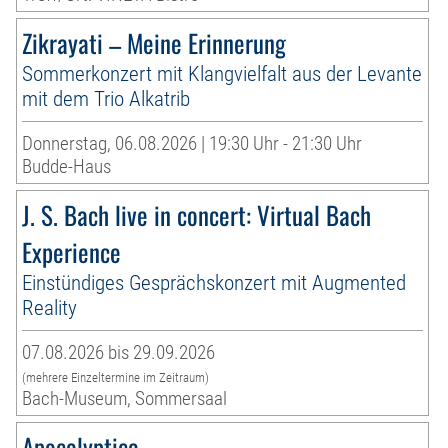
Zikrayati – Meine Erinnerung
Sommerkonzert mit Klangvielfalt aus der Levante
mit dem Trio Alkatrib
Donnerstag, 06.08.2026 | 19:30 Uhr - 21:30 Uhr
Budde-Haus
J. S. Bach live in concert: Virtual Bach
Experience
Einstündiges Gesprächskonzert mit Augmented
Reality
07.08.2026 bis 29.09.2026
(mehrere Einzeltermine im Zeitraum)
Bach-Museum, Sommersaal
Apocalyptica