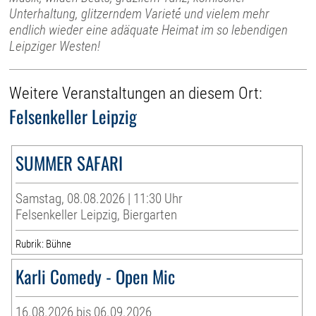
Unterhaltung, glitzerndem Varieté und vielem mehr
endlich wieder eine adäquate Heimat im so lebendigen
Leipziger Westen!
Weitere Veranstaltungen an diesem Ort:
Felsenkeller Leipzig
SUMMER SAFARI
Samstag, 08.08.2026 | 11:30 Uhr
Felsenkeller Leipzig, Biergarten
Rubrik: Bühne
Karli Comedy - Open Mic
16.08.2026 bis 06.09.2026