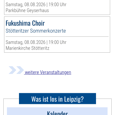
Samstag, 08.08.2026 | 19:00 Uhr
Parkbühne Geyserhaus
Fukushima Choir
Stötteritzer Sommerkonzerte
Samstag, 08.08.2026 | 19:00 Uhr
Marienkirche Stötteritz
weitere Veranstaltungen
Was ist los in Leipzig?
Kalender