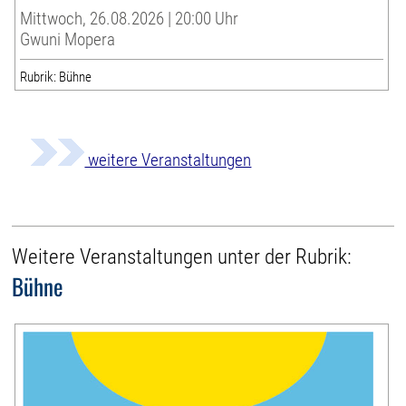
Mittwoch, 26.08.2026 | 20:00 Uhr
Gwuni Mopera
Rubrik: Bühne
weitere Veranstaltungen
Weitere Veranstaltungen unter der Rubrik:
Bühne