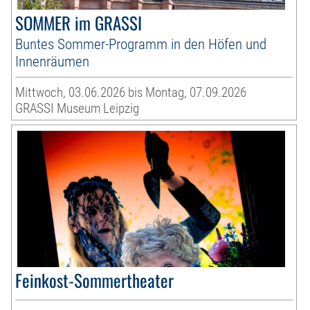
SOMMER im GRASSI
Buntes Sommer-Programm in den Höfen und
Innenräumen
Mittwoch, 03.06.2026 bis Montag, 07.09.2026
GRASSI Museum Leipzig
Feinkost-Sommertheater