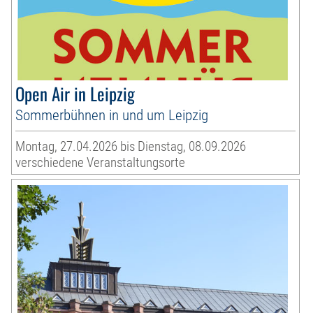
Open Air in Leipzig
Sommerbühnen in und um Leipzig
Montag, 27.04.2026 bis Dienstag, 08.09.2026
verschiedene Veranstaltungsorte