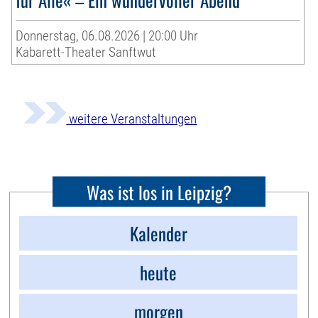
Donnerstag, 06.08.2026 | 20:00 Uhr
Kabarett-Theater Sanftwut
weitere Veranstaltungen
Was ist los in Leipzig?
Kalender
heute
morgen