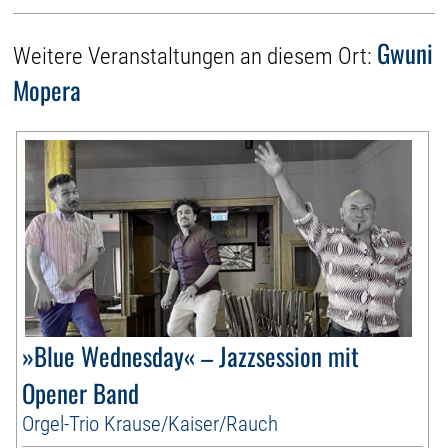
Gwuni
Weitere Veranstaltungen an diesem Ort:
Mopera
»Blue Wednesday« – Jazzsession mit
Opener Band
Orgel-Trio Krause/Kaiser/Rauch