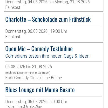
Donnerstag, 04.06.2026 bis Montag, 31.08.2026
Feinkost
Charlotte – Schokolade zum Frühstück
Donnerstag, 06.08.2026 | 19:00 Uhr
Feinkost
Open Mic – Comedy Testbühne
Comedians testen ihre neuen Gags & Ideen
06.08.2026 bis 31.08.2026
(mehrere Einzeltermine im Zeitraum)
Karli Comedy Club, kleine Bühne
Blues Lounge mit Mama Basuto
Donnerstag, 06.08.2026 | 20:00 Uhr
Jolys Live-Music-Bar