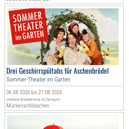
Drei Geschirrspültabs für Aschenbrödel
Sommer-Theater im Garten
06.08.2026 bis 27.08.2026
(mehrere Einzeltermine im Zeitraum)
Mückenschlösschen