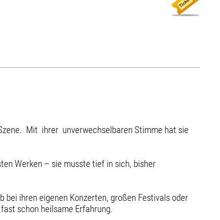
r-Szene. Mit ihrer unverwechselbaren Stimme hat sie
sten Werken – sie musste tief in sich, bisher
b bei ihren eigenen Konzerten, großen Festivals oder
, fast schon heilsame Erfahrung.