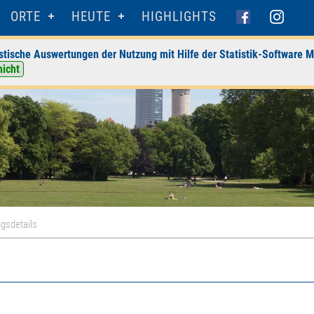
ORTE
HEUTE
HIGHLIGHTS
stische Auswertungen der Nutzung mit Hilfe der Statistik-Software M
nicht
gsdetails