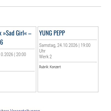
x »Sad Girl« –
YUNG PEPP
26
Samstag, 24.10.2026 | 19:00
Uhr
0.2026 | 20:00
Werk 2
Rubrik: Konzert