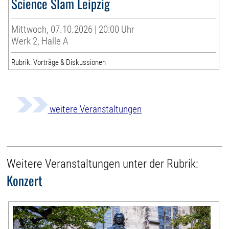
Science Slam Leipzig
Mittwoch, 07.10.2026 | 20:00 Uhr
Werk 2, Halle A
Rubrik: Vorträge & Diskussionen
weitere Veranstaltungen
Weitere Veranstaltungen unter der Rubrik:
Konzert