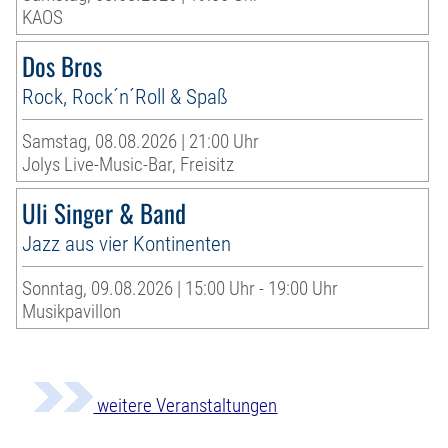
KAOS
Dos Bros
Rock, Rock´n´Roll & Spaß
Samstag, 08.08.2026 | 21:00 Uhr
Jolys Live-Music-Bar, Freisitz
Uli Singer & Band
Jazz aus vier Kontinenten
Sonntag, 09.08.2026 | 15:00 Uhr - 19:00 Uhr
Musikpavillon
weitere Veranstaltungen