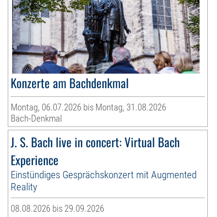
Konzerte am Bachdenkmal
Montag, 06.07.2026 bis Montag, 31.08.2026
Bach-Denkmal
J. S. Bach live in concert: Virtual Bach
Experience
Einstündiges Gesprächskonzert mit Augmented
Reality
08.08.2026 bis 29.09.2026