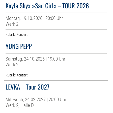
Kayla Shyx »Sad Girl« – TOUR 2026
Montag, 19.10.2026 | 20:00 Uhr
Werk 2
Rubrik: Konzert
YUNG PEPP
Samstag, 24.10.2026 | 19:00 Uhr
Werk 2
Rubrik: Konzert
LEVKA – Tour 2027
Mittwoch, 24.02.2027 | 20:00 Uhr
Werk 2, Halle D