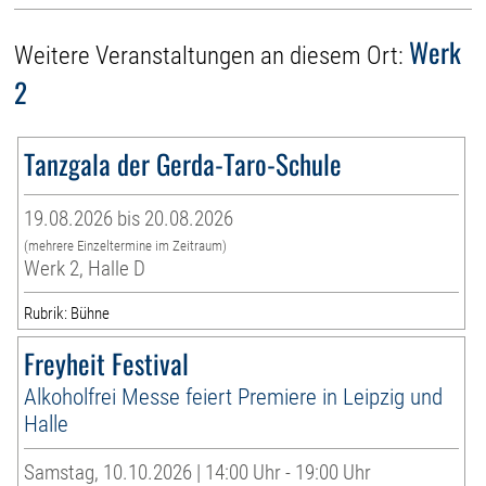
Werk
Weitere Veranstaltungen an diesem Ort:
2
Tanzgala der Gerda-Taro-Schule
19.08.2026 bis 20.08.2026
(mehrere Einzeltermine im Zeitraum)
Werk 2, Halle D
Rubrik: Bühne
Freyheit Festival
Alkoholfrei Messe feiert Premiere in Leipzig und
Halle
Samstag, 10.10.2026 | 14:00 Uhr - 19:00 Uhr