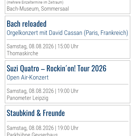
(mehrere Einzeltermine im Zeitraum)
Bach-Museum, Sommersaal
Bach reloaded
Orgelkonzert mit David Cassan (Paris, Frankreich)
Samstag, 08.08.2026 | 15:00 Uhr
Thomaskirche
Suzi Quatro – Rockin´on! Tour 2026
Open Air-Konzert
Samstag, 08.08.2026 | 19:00 Uhr
Panometer Leipzig
Staubkind & Freunde
Samstag, 08.08.2026 | 19:00 Uhr
Parkbühne Geyserhaus