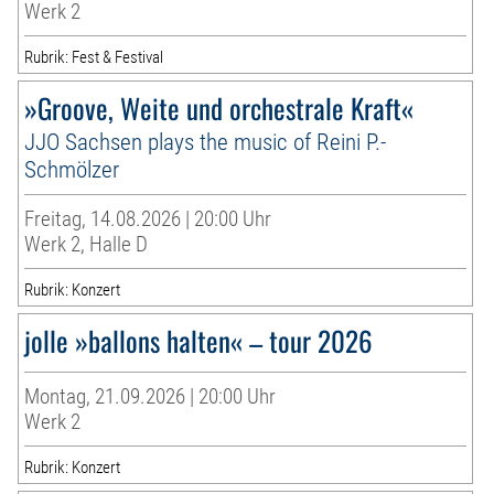
Werk 2
Rubrik: Fest & Festival
»Groove, Weite und orchestrale Kraft«
JJO Sachsen plays the music of Reini P.-
Schmölzer
Freitag, 14.08.2026 | 20:00 Uhr
Werk 2, Halle D
Rubrik: Konzert
jolle »ballons halten« – tour 2026
Montag, 21.09.2026 | 20:00 Uhr
Werk 2
Rubrik: Konzert