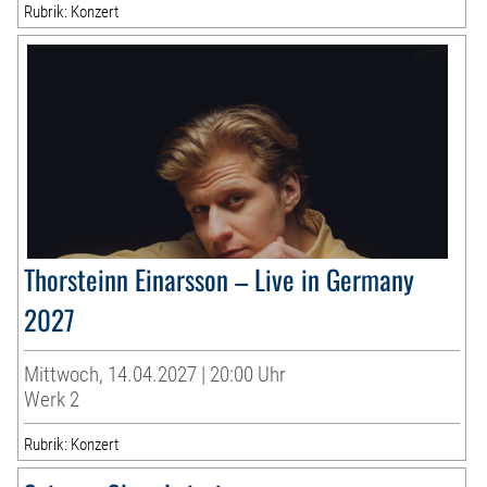
Rubrik: Konzert
Thorsteinn Einarsson – Live in Germany
2027
Mittwoch, 14.04.2027 | 20:00 Uhr
Werk 2
Rubrik: Konzert