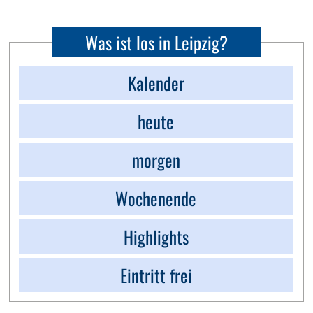
Was ist los in Leipzig?
Kalender
heute
morgen
Wochenende
Highlights
Eintritt frei