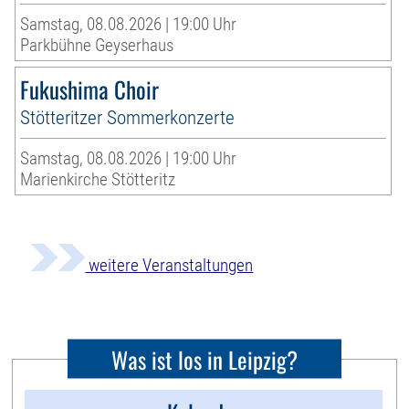
Samstag, 08.08.2026 | 19:00 Uhr
Parkbühne Geyserhaus
Fukushima Choir
Stötteritzer Sommerkonzerte
Samstag, 08.08.2026 | 19:00 Uhr
Marienkirche Stötteritz
weitere Veranstaltungen
Was ist los in Leipzig?