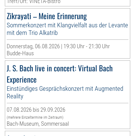
Treff/Ort: VINETA-Bistro
Zikrayati – Meine Erinnerung
Sommerkonzert mit Klangvielfalt aus der Levante
mit dem Trio Alkatrib
Donnerstag, 06.08.2026 | 19:30 Uhr - 21:30 Uhr
Budde-Haus
J. S. Bach live in concert: Virtual Bach
Experience
Einstündiges Gesprächskonzert mit Augmented
Reality
07.08.2026 bis 29.09.2026
(mehrere Einzeltermine im Zeitraum)
Bach-Museum, Sommersaal