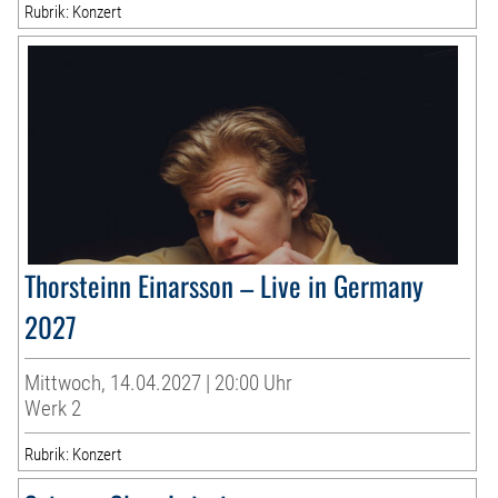
Rubrik: Konzert
Thorsteinn Einarsson – Live in Germany
2027
Mittwoch, 14.04.2027 | 20:00 Uhr
Werk 2
Rubrik: Konzert