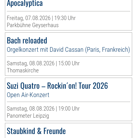
Apocalyptica
Freitag, 07.08.2026 | 19:30 Uhr
Parkbühne Geyserhaus
Bach reloaded
Orgelkonzert mit David Cassan (Paris, Frankreich)
Samstag, 08.08.2026 | 15:00 Uhr
Thomaskirche
Suzi Quatro – Rockin´on! Tour 2026
Open Air-Konzert
Samstag, 08.08.2026 | 19:00 Uhr
Panometer Leipzig
Staubkind & Freunde