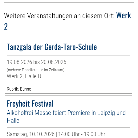
Werk
Weitere Veranstaltungen an diesem Ort:
2
Tanzgala der Gerda-Taro-Schule
19.08.2026 bis 20.08.2026
(mehrere Einzeltermine im Zeitraum)
Werk 2, Halle D
Rubrik: Bühne
Freyheit Festival
Alkoholfrei Messe feiert Premiere in Leipzig und
Halle
Samstag, 10.10.2026 | 14:00 Uhr - 19:00 Uhr