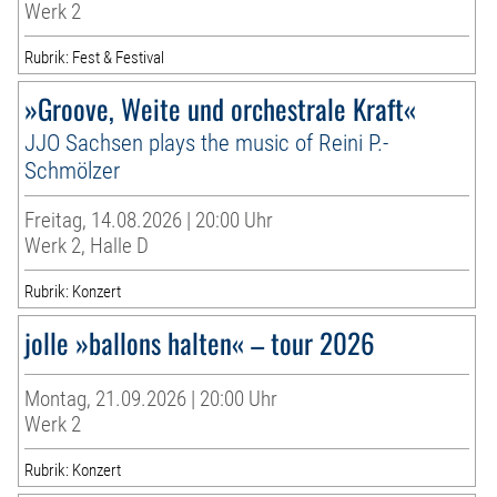
Werk 2
Rubrik: Fest & Festival
»Groove, Weite und orchestrale Kraft«
JJO Sachsen plays the music of Reini P.-
Schmölzer
Freitag, 14.08.2026 | 20:00 Uhr
Werk 2, Halle D
Rubrik: Konzert
jolle »ballons halten« – tour 2026
Montag, 21.09.2026 | 20:00 Uhr
Werk 2
Rubrik: Konzert