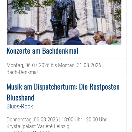
Konzerte am Bachdenkmal
Montag, 06.07.2026 bis Montag, 31.08.2026
Bach-Denkmal
Musik am Dispatcherturm: Die Restposten
Bluesband
Blues-Rock
Donnerstag, 06.08.2026 | 18:00 Uhr - 20:00 Uhr
Krystallpalast Varieté Leipzig