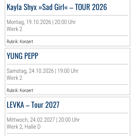
Kayla Shyx »Sad Girl« – TOUR 2026
Montag, 19.10.2026 | 20:00 Uhr
Werk 2
Rubrik: Konzert
YUNG PEPP
Samstag, 24.10.2026 | 19:00 Uhr
Werk 2
Rubrik: Konzert
LEVKA – Tour 2027
Mittwoch, 24.02.2027 | 20:00 Uhr
Werk 2, Halle D