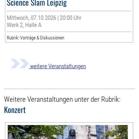
Science Slam Leipzig
Mittwoch, 07.10.2026 | 20:00 Uhr
Werk 2, Halle A
Rubrik: Vorträge & Diskussionen
weitere Veranstaltungen
Weitere Veranstaltungen unter der Rubrik:
Konzert