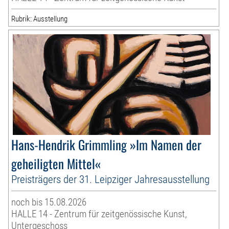
Rubrik: Ausstellung
Hans-Hendrik Grimmling »Im Namen der
geheiligten Mittel«
Preisträgers der 31. Leipziger Jahresausstellung
noch bis 15.08.2026
HALLE 14 - Zentrum für zeitgenössische Kunst,
Untergeschoss