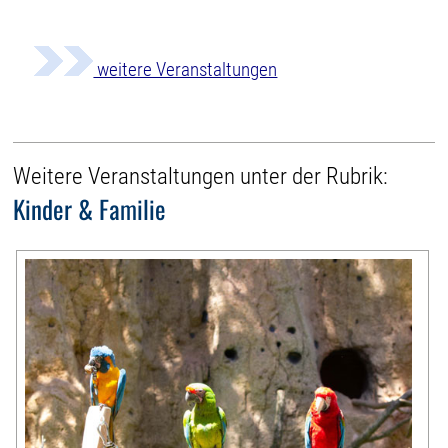
weitere Veranstaltungen
Weitere Veranstaltungen unter der Rubrik:
Kinder & Familie