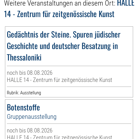
HALLE
Weitere Veranstaltungen an diesem Ort:
14 - Zentrum für zeitgenössische Kunst
Gedächtnis der Steine. Spuren jüdischer
Geschichte und deutscher Besatzung in
Thessaloniki
noch bis 08.08.2026
HALLE 14 - Zentrum für zeitgenössische Kunst
Rubrik: Ausstellung
Botenstoffe
Gruppenausstellung
noch bis 08.08.2026
HALLE 14 - Zentrum für zeitgenössische Kunst