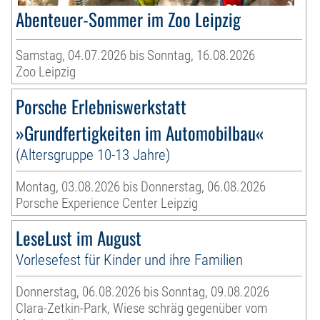
Abenteuer-Sommer im Zoo Leipzig
Samstag, 04.07.2026 bis Sonntag, 16.08.2026
Zoo Leipzig
Porsche Erlebniswerkstatt
»Grundfertigkeiten im Automobilbau«
(Altersgruppe 10-13 Jahre)
Montag, 03.08.2026 bis Donnerstag, 06.08.2026
Porsche Experience Center Leipzig
LeseLust im August
Vorlesefest für Kinder und ihre Familien
Donnerstag, 06.08.2026 bis Sonntag, 09.08.2026
Clara-Zetkin-Park, Wiese schräg gegenüber vom