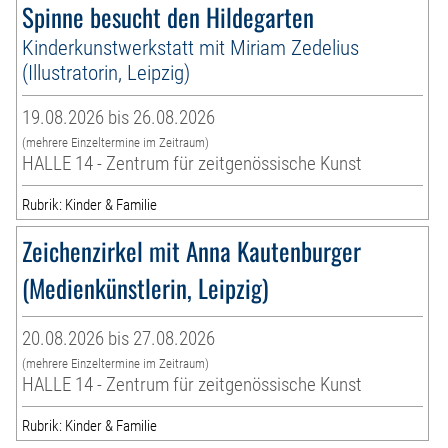
Spinne besucht den Hildegarten
Kinderkunstwerkstatt mit Miriam Zedelius
(Illustratorin, Leipzig)
19.08.2026 bis 26.08.2026
(mehrere Einzeltermine im Zeitraum)
HALLE 14 - Zentrum für zeitgenössische Kunst
Rubrik: Kinder & Familie
Zeichenzirkel mit Anna Kautenburger
(Medienkünstlerin, Leipzig)
20.08.2026 bis 27.08.2026
(mehrere Einzeltermine im Zeitraum)
HALLE 14 - Zentrum für zeitgenössische Kunst
Rubrik: Kinder & Familie