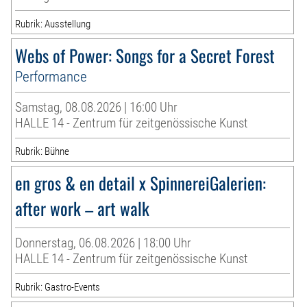
Rubrik: Ausstellung
Webs of Power: Songs for a Secret Forest
Performance
Samstag, 08.08.2026 | 16:00 Uhr
HALLE 14 - Zentrum für zeitgenössische Kunst
Rubrik: Bühne
en gros & en detail x SpinnereiGalerien:
after work – art walk
Donnerstag, 06.08.2026 | 18:00 Uhr
HALLE 14 - Zentrum für zeitgenössische Kunst
Rubrik: Gastro-Events