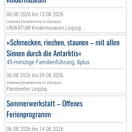
06.08.2026 bis 13.08.2026
(mehrere Einzeltermine im Zeitraum)
UNIKATUM Kindermuseum Leipzig
»Schmecken, riechen, staunen – mit allen
Sinnen durch die Antarktis«
45-minütige Familienführung, 8plus
06.08.2026 bis 29.08.2026
(mehrere Einzeltermine im Zeitraum)
Panometer Leipzig
Sommerwerkstatt – Offenes
Ferienprogramm
06.08.2026 bis 14.08.2026