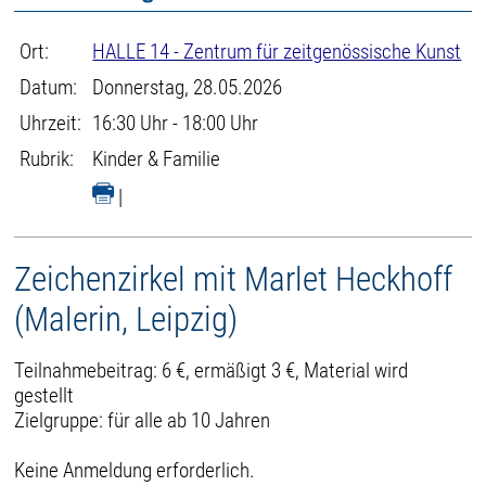
Ort:
HALLE 14 - Zentrum für zeitgenössische Kunst
Datum:
Donnerstag, 28.05.2026
Uhrzeit:
16:30 Uhr - 18:00 Uhr
Rubrik:
Kinder & Familie
|
Zeichenzirkel mit Marlet Heckhoff
(Malerin, Leipzig)
Teilnahmebeitrag: 6 €, ermäßigt 3 €, Material wird
gestellt
Zielgruppe: für alle ab 10 Jahren
Keine Anmeldung erforderlich.