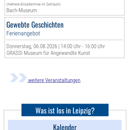
(mehrere Einzeltermine im Zeitraum)
Bach-Museum
Gewebte Geschichten
Ferienangebot
Donnerstag, 06.08.2026 | 14:00 Uhr - 16:00 Uhr
GRASSI Museum für Angewandte Kunst
weitere Veranstaltungen
Was ist los in Leipzig?
Kalender