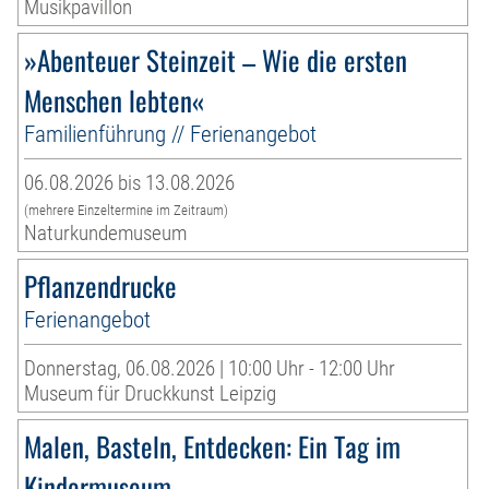
Musikpavillon
»Abenteuer Steinzeit – Wie die ersten
Menschen lebten«
Familienführung // Ferienangebot
06.08.2026 bis 13.08.2026
(mehrere Einzeltermine im Zeitraum)
Naturkundemuseum
Pflanzendrucke
Ferienangebot
Donnerstag, 06.08.2026 | 10:00 Uhr - 12:00 Uhr
Museum für Druckkunst Leipzig
Malen, Basteln, Entdecken: Ein Tag im
Kindermuseum