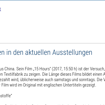
t
 in den aktuellen Ausstellungen
 China. Sein Film „15 Hours“ (2017, 15:50 h) ist der Versuch
 Textilfabrik zu zeigen. Die Länge dieses Films bildet einen A
ezahlt wird, üblicherweise auch samstags und sonntags. Die 
 Film wird im Original mit englischen Untertiteln gezeigt.
stoffe“