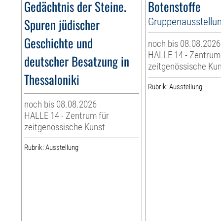
Gedächtnis der Steine.
Botenstoffe
Spuren jüdischer
Gruppenausstellu
Geschichte und
noch bis 08.08.2026
HALLE 14 - Zentrum
deutscher Besatzung in
zeitgenössische Ku
Thessaloniki
Rubrik: Ausstellung
noch bis 08.08.2026
HALLE 14 - Zentrum für
zeitgenössische Kunst
Rubrik: Ausstellung