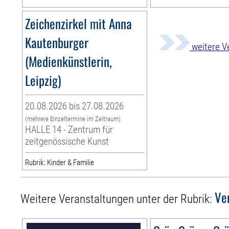
Zeichenzirkel mit Anna
Kautenburger
weitere V
(Medienkünstlerin,
Leipzig)
20.08.2026 bis 27.08.2026
(mehrere Einzeltermine im Zeitraum)
HALLE 14 - Zentrum für
zeitgenössische Kunst
Rubrik: Kinder & Familie
Ve
Weitere Veranstaltungen unter der Rubrik: