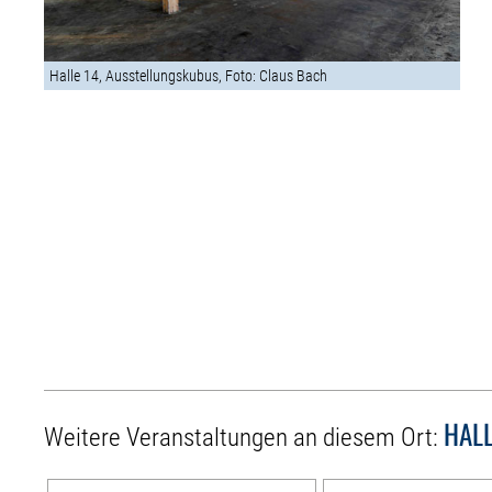
Halle 14, Ausstellungskubus, Foto: Claus Bach
HALL
Weitere Veranstaltungen an diesem Ort: