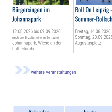
Bürgersingen im
Roll On Leipzig 
Johannapark
Sommer-Rollsc
12.08.2026 bis 09.09.2026
Freitag, 14.08.2026 
Sonntag, 20.09.202
(mehrere Einzeltermine im Zeitraum)
Johannapark, Wiese an der
Augustusplatz
Lutherkirche
weitere Veranstaltungen