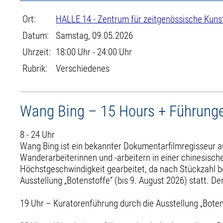
Ort:
HALLE 14 - Zentrum für zeitgenössische Kuns
Datum:
Samstag, 09.05.2026
Uhrzeit:
18:00 Uhr - 24:00 Uhr
Rubrik:
Verschiedenes
Wang Bing – 15 Hours + Führungen
8 - 24 Uhr
Wang Bing ist ein bekannter Dokumentarfilmregisseur aus
Wanderarbeiterinnen und -arbeitern in einer chinesischen
Höchstgeschwindigkeit gearbeitet, da nach Stückzahl b
Ausstellung „Botenstoffe“ (bis 9. August 2026) statt. Der
19 Uhr – Kuratorenführung durch die Ausstellung „Boten