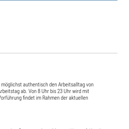
, möglichst authentisch den Arbeitsalltag von
rbeitstag ab. Von 8 Uhr bis 23 Uhr wird mit
Vorführung findet im Rahmen der aktuellen