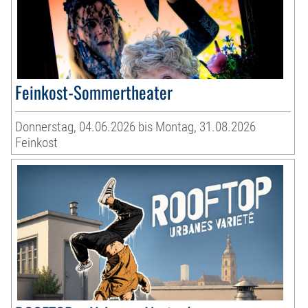
Feinkost-Sommertheater
Donnerstag, 04.06.2026 bis Montag, 31.08.2026
Feinkost