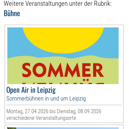
Weitere Veranstaltungen unter der Rubrik:
Bühne
Open Air in Leipzig
Sommerbühnen in und um Leipzig
Montag, 27.04.2026 bis Dienstag, 08.09.2026
verschiedene Veranstaltungsorte