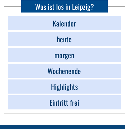
Was ist los in Leipzig?
Kalender
heute
morgen
Wochenende
Highlights
Eintritt frei