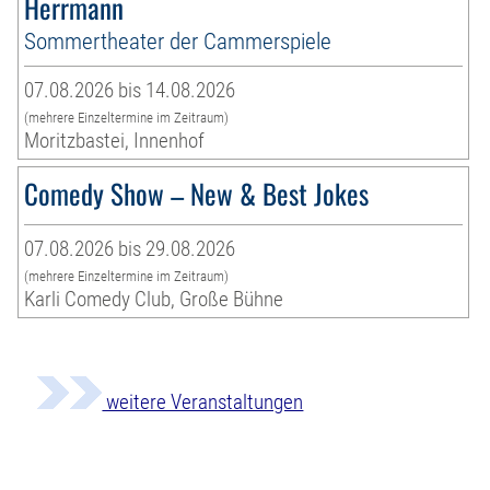
Herrmann
Sommertheater der Cammerspiele
07.08.2026 bis 14.08.2026
(mehrere Einzeltermine im Zeitraum)
Moritzbastei, Innenhof
Comedy Show – New & Best Jokes
07.08.2026 bis 29.08.2026
(mehrere Einzeltermine im Zeitraum)
Karli Comedy Club, Große Bühne
weitere Veranstaltungen