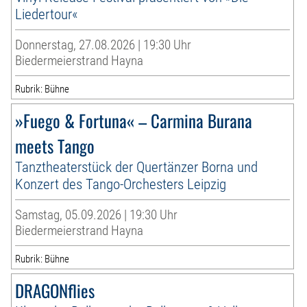
Liedertour«
Donnerstag, 27.08.2026 | 19:30 Uhr
Biedermeierstrand Hayna
Rubrik: Bühne
»Fuego & Fortuna« – Carmina Burana
meets Tango
Tanztheaterstück der Quertänzer Borna und
Konzert des Tango-Orchesters Leipzig
Samstag, 05.09.2026 | 19:30 Uhr
Biedermeierstrand Hayna
Rubrik: Bühne
DRAGONflies