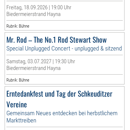
Freitag, 18.09.2026 | 19:00 Uhr
Biedermeierstrand Hayna
Rubrik: Bühne
Mr. Rod – The No.1 Rod Stewart Show
Special Unplugged Concert - unplugged & sitzend
Samstag, 03.07.2027 | 19:30 Uhr
Biedermeierstrand Hayna
Rubrik: Bühne
Erntedankfest und Tag der Schkeuditzer
Vereine
Gemeinsam Neues entdecken bei herbstlichem
Markttreiben