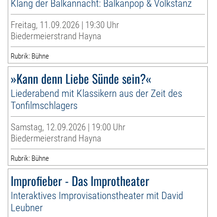
Klang der Balkannacht: Balkanpop & Volkstanz
Freitag, 11.09.2026 | 19:30 Uhr
Biedermeierstrand Hayna
Rubrik: Bühne
»Kann denn Liebe Sünde sein?«
Liederabend mit Klassikern aus der Zeit des
Tonfilmschlagers
Samstag, 12.09.2026 | 19:00 Uhr
Biedermeierstrand Hayna
Rubrik: Bühne
Improfieber - Das Improtheater
Interaktives Improvisationstheater mit David
Leubner