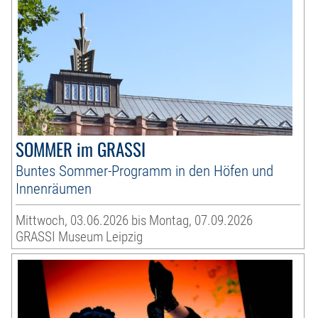
SOMMER im GRASSI
Buntes Sommer-Programm in den Höfen und
Innenräumen
Mittwoch, 03.06.2026 bis Montag, 07.09.2026
GRASSI Museum Leipzig