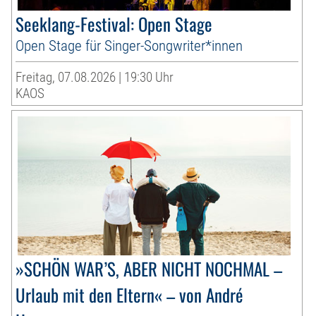
Seeklang-Festival: Open Stage
Open Stage für Singer-Songwriter*innen
Freitag, 07.08.2026 | 19:30 Uhr
KAOS
»SCHÖN WAR’S, ABER NICHT NOCHMAL –
Urlaub mit den Eltern« – von André