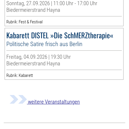
Sonntag, 27.09.2026 | 11:00 Uhr - 17:00 Uhr
Biedermeierstrand Hayna
Rubrik: Fest & Festival
Kabarett DISTEL »Die SchMERZtherapie«
Politische Satire frisch aus Berlin
Freitag, 04.09.2026 | 19:30 Uhr
Biedermeierstrand Hayna
Rubrik: Kabarett
weitere Veranstaltungen