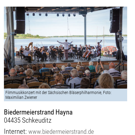
Filmmusikkonzert mit der Sächsischen Bläserphilharmonie, Foto:
Maximilian Zwiener
Biedermeierstrand Hayna
04435 Schkeuditz
Internet:
www.biedermeierstrand.de