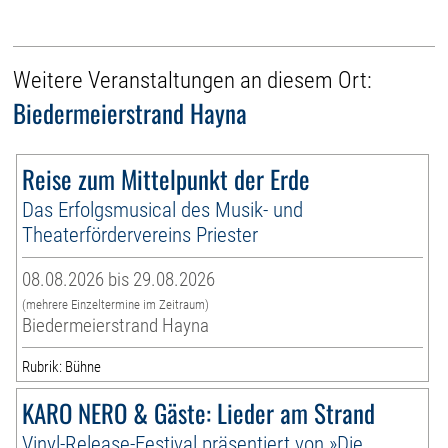
Weitere Veranstaltungen an diesem Ort:
Biedermeierstrand Hayna
Reise zum Mittelpunkt der Erde
Das Erfolgsmusical des Musik- und
Theaterfördervereins Priester
08.08.2026 bis 29.08.2026
(mehrere Einzeltermine im Zeitraum)
Biedermeierstrand Hayna
Rubrik: Bühne
KARO NERO & Gäste: Lieder am Strand
Vinyl-Release-Festival präsentiert von »Die