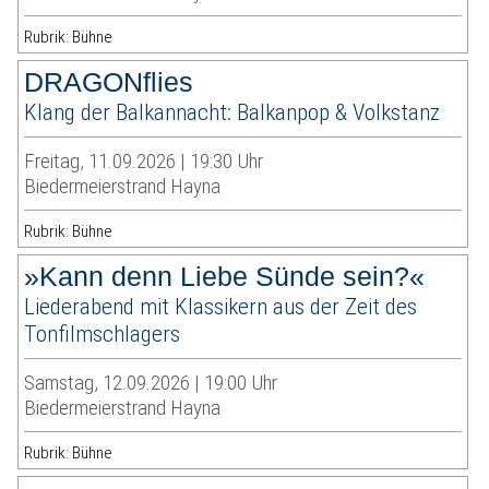
Rubrik: Bühne
DRAGONflies
Klang der Balkannacht: Balkanpop & Volkstanz
Freitag, 11.09.2026 | 19:30 Uhr
Biedermeierstrand Hayna
Rubrik: Bühne
»Kann denn Liebe Sünde sein?«
Liederabend mit Klassikern aus der Zeit des
Tonfilmschlagers
Samstag, 12.09.2026 | 19:00 Uhr
Biedermeierstrand Hayna
Rubrik: Bühne