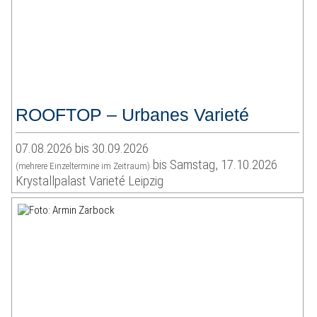
ROOFTOP – Urbanes Varieté
07.08.2026 bis 30.09.2026
bis Samstag, 17.10.2026
(mehrere Einzeltermine im Zeitraum)
Krystallpalast Varieté Leipzig