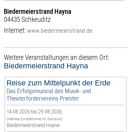
Biedermeierstrand Hayna
04435 Schkeuditz
Internet:
www.biedermeierstrand.de
Weitere Veranstaltungen an diesem Ort:
Biedermeierstrand Hayna
Reise zum Mittelpunkt der Erde
Das Erfolgsmusical des Musik- und
Theaterfördervereins Priester
14.08.2026 bis 29.08.2026
(mehrere Einzeltermine im Zeitraum)
Biedermeierstrand Hayna