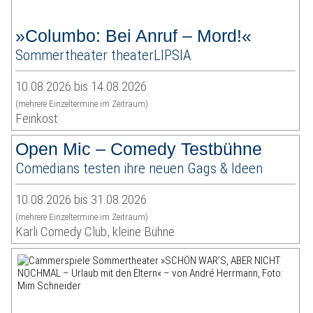
»Columbo: Bei Anruf – Mord!«
Sommertheater theaterLIPSIA
10.08.2026 bis 14.08.2026
(mehrere Einzeltermine im Zeitraum)
Feinkost
Open Mic – Comedy Testbühne
Comedians testen ihre neuen Gags & Ideen
10.08.2026 bis 31.08.2026
(mehrere Einzeltermine im Zeitraum)
Karli Comedy Club, kleine Bühne