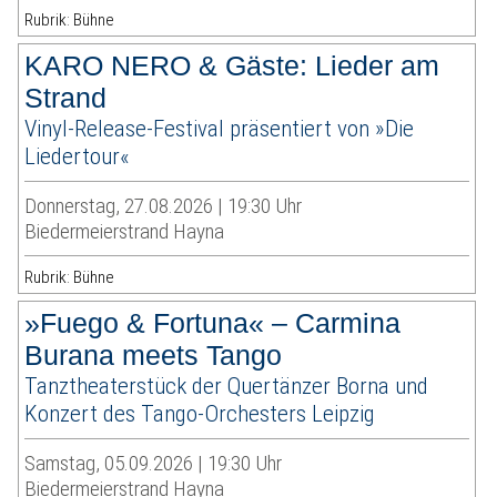
Rubrik: Bühne
KARO NERO & Gäste: Lieder am
Strand
Vinyl-Release-Festival präsentiert von »Die
Liedertour«
Donnerstag, 27.08.2026 | 19:30 Uhr
Biedermeierstrand Hayna
Rubrik: Bühne
»Fuego & Fortuna« – Carmina
Burana meets Tango
Tanztheaterstück der Quertänzer Borna und
Konzert des Tango-Orchesters Leipzig
Samstag, 05.09.2026 | 19:30 Uhr
Biedermeierstrand Hayna