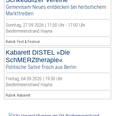
Gemeinsam Neues entdecken bei herbstlichem
Markttreiben
Sonntag, 27.09.2026 | 11:00 Uhr - 17:00 Uhr
Biedermeierstrand Hayna
Rubrik: Fest & Festival
Kabarett DISTEL »Die
SchMERZtherapie«
Politische Satire frisch aus Berlin
Freitag, 04.09.2026 | 19:30 Uhr
Biedermeierstrand Hayna
Rubrik: Kabarett