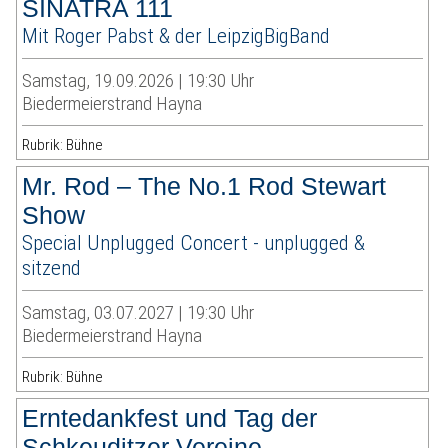
SINATRA 111
Mit Roger Pabst & der LeipzigBigBand
Samstag, 19.09.2026 | 19:30 Uhr
Biedermeierstrand Hayna
Rubrik: Bühne
Mr. Rod – The No.1 Rod Stewart
Show
Special Unplugged Concert - unplugged &
sitzend
Samstag, 03.07.2027 | 19:30 Uhr
Biedermeierstrand Hayna
Rubrik: Bühne
Erntedankfest und Tag der
Schkeuditzer Vereine