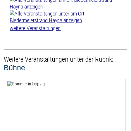
weitere Veranstaltungen
Weitere Veranstaltungen unter der Rubrik:
Bühne