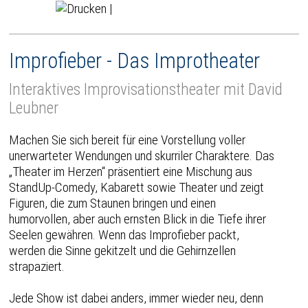
|
Improfieber - Das Improtheater
Interaktives Improvisationstheater mit David
Leubner
Machen Sie sich bereit für eine Vorstellung voller
unerwarteter Wendungen und skurriler Charaktere. Das
„Theater im Herzen“ präsentiert eine Mischung aus
StandUp-Comedy, Kabarett sowie Theater und zeigt
Figuren, die zum Staunen bringen und einen
humorvollen, aber auch ernsten Blick in die Tiefe ihrer
Seelen gewähren. Wenn das Improfieber packt,
werden die Sinne gekitzelt und die Gehirnzellen
strapaziert.
Jede Show ist dabei anders, immer wieder neu, denn