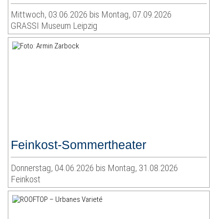
Mittwoch, 03.06.2026 bis Montag, 07.09.2026
GRASSI Museum Leipzig
Feinkost-Sommertheater
Donnerstag, 04.06.2026 bis Montag, 31.08.2026
Feinkost