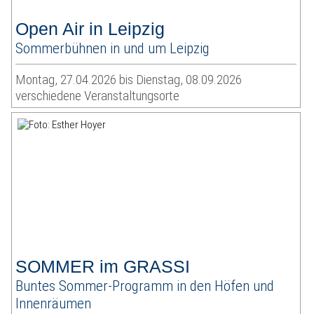
Open Air in Leipzig
Sommerbühnen in und um Leipzig
Montag, 27.04.2026 bis Dienstag, 08.09.2026
verschiedene Veranstaltungsorte
SOMMER im GRASSI
Buntes Sommer-Programm in den Höfen und
Innenräumen