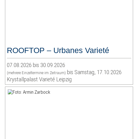
ROOFTOP – Urbanes Varieté
07.08.2026 bis 30.09.2026
bis Samstag, 17.10.2026
(mehrere Einzeltermine im Zeitraum)
Krystallpalast Varieté Leipzig