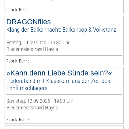
Rubrik: Bühne
DRAGONflies
Klang der Balkannacht: Balkanpop & Volkstanz
Freitag, 11.09.2026 | 19:30 Uhr
Biedermeierstrand Hayna
Rubrik: Bühne
»Kann denn Liebe Sünde sein?«
Liederabend mit Klassikern aus der Zeit des
Tonfilmschlagers
Samstag, 12.09.2026 | 19:00 Uhr
Biedermeierstrand Hayna
Rubrik: Bühne