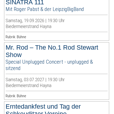
SINATRA 111
Mit Roger Pabst & der LeipzigBigBand
Samstag, 19.09.2026 | 19:30 Uhr
Biedermeierstrand Hayna
Rubrik: Bühne
Mr. Rod – The No.1 Rod Stewart
Show
Special Unplugged Concert - unplugged &
sitzend
Samstag, 03.07.2027 | 19:30 Uhr
Biedermeierstrand Hayna
Rubrik: Bühne
Erntedankfest und Tag der
Schkeuditzer Vereine