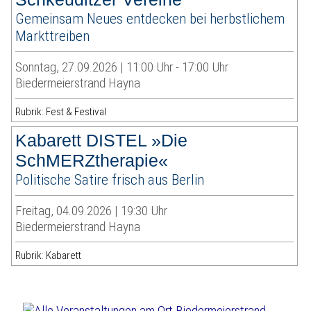
Gemeinsam Neues entdecken bei herbstlichem
Markttreiben
Sonntag, 27.09.2026 | 11:00 Uhr - 17:00 Uhr
Biedermeierstrand Hayna
Rubrik: Fest & Festival
Kabarett DISTEL »Die
SchMERZtherapie«
Politische Satire frisch aus Berlin
Freitag, 04.09.2026 | 19:30 Uhr
Biedermeierstrand Hayna
Rubrik: Kabarett