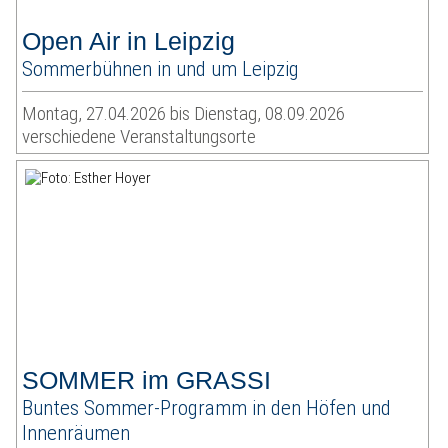
Open Air in Leipzig
Sommerbühnen in und um Leipzig
Montag, 27.04.2026 bis Dienstag, 08.09.2026
verschiedene Veranstaltungsorte
SOMMER im GRASSI
Buntes Sommer-Programm in den Höfen und
Innenräumen