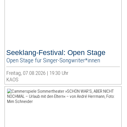
Seeklang-Festival: Open Stage
Open Stage für Singer-Songwriter*innen
Freitag, 07.08.2026 | 19:30 Uhr
KAOS