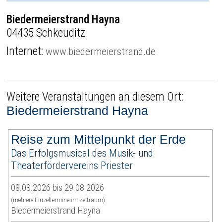
Biedermeierstrand Hayna
04435 Schkeuditz
Internet:
www.biedermeierstrand.de
Weitere Veranstaltungen an diesem Ort:
Biedermeierstrand Hayna
Reise zum Mittelpunkt der Erde
Das Erfolgsmusical des Musik- und
Theaterfördervereins Priester
08.08.2026 bis 29.08.2026
(mehrere Einzeltermine im Zeitraum)
Biedermeierstrand Hayna