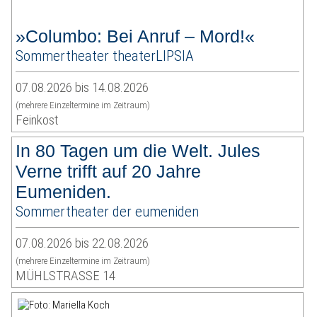
»Columbo: Bei Anruf – Mord!«
Sommertheater theaterLIPSIA
07.08.2026 bis 14.08.2026
(mehrere Einzeltermine im Zeitraum)
Feinkost
In 80 Tagen um die Welt. Jules
Verne trifft auf 20 Jahre
Eumeniden.
Sommertheater der eumeniden
07.08.2026 bis 22.08.2026
(mehrere Einzeltermine im Zeitraum)
MÜHLSTRASSE 14