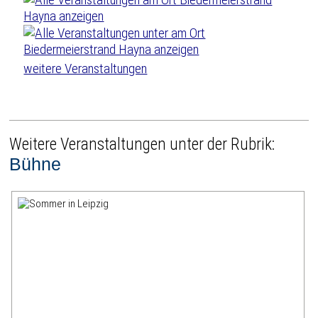
weitere Veranstaltungen
Weitere Veranstaltungen unter der Rubrik:
Bühne