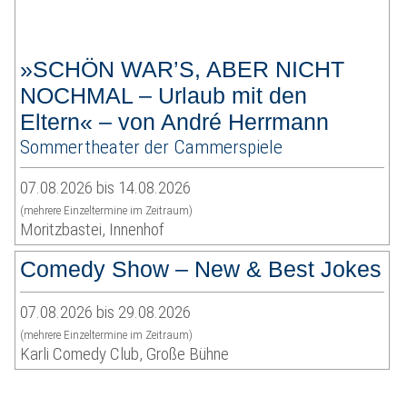
»SCHÖN WAR’S, ABER NICHT
NOCHMAL – Urlaub mit den
Eltern« – von André Herrmann
Sommertheater der Cammerspiele
07.08.2026 bis 14.08.2026
(mehrere Einzeltermine im Zeitraum)
Moritzbastei, Innenhof
Comedy Show – New & Best Jokes
07.08.2026 bis 29.08.2026
(mehrere Einzeltermine im Zeitraum)
Karli Comedy Club, Große Bühne