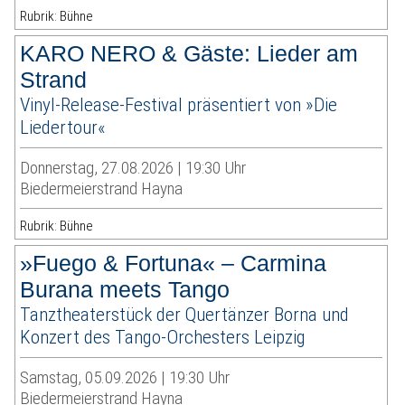
Rubrik: Bühne
KARO NERO & Gäste: Lieder am
Strand
Vinyl-Release-Festival präsentiert von »Die
Liedertour«
Donnerstag, 27.08.2026 | 19:30 Uhr
Biedermeierstrand Hayna
Rubrik: Bühne
»Fuego & Fortuna« – Carmina
Burana meets Tango
Tanztheaterstück der Quertänzer Borna und
Konzert des Tango-Orchesters Leipzig
Samstag, 05.09.2026 | 19:30 Uhr
Biedermeierstrand Hayna