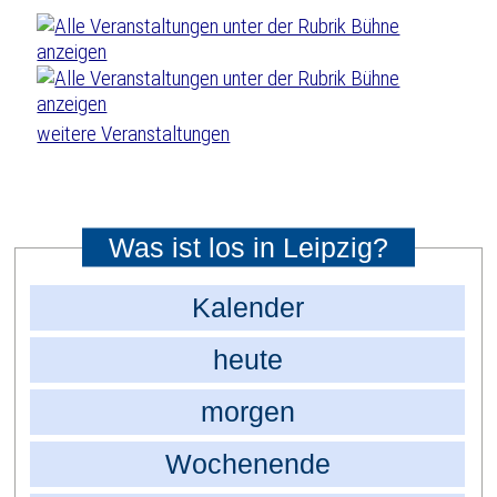
weitere Veranstaltungen
Was ist los in Leipzig?
Kalender
heute
morgen
Wochenende