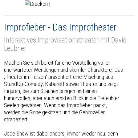
|
Improfieber - Das Improtheater
Interaktives Improvisationstheater mit David
Leubner
Machen Sie sich bereit für eine Vorstellung voller
unerwarteter Wendungen und skurriler Charaktere. Das
„Theater im Herzen“ präsentiert eine Mischung aus
StandUp-Comedy, Kabarett sowie Theater und zeigt
Figuren, die zum Staunen bringen und einen
humorvollen, aber auch ernsten Blick in die Tiefe ihrer
Seelen gewähren. Wenn das Improfieber packt,
werden die Sinne gekitzelt und die Gehirnzellen
strapaziert.
Jede Show ist dabei anders, immer wieder neu, denn