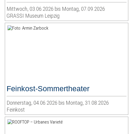
Mittwoch, 03.06.2026 bis Montag, 07.09.2026
GRASSI Museum Leipzig
Feinkost-Sommertheater
Donnerstag, 04.06.2026 bis Montag, 31.08.2026
Feinkost