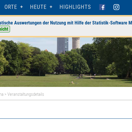
ORTE
HEUTE
HIGHLIGHTS
stische Auswertungen der Nutzung mit Hilfe der Statistik-Software M
nicht
na
> Veranstaltungsdetails