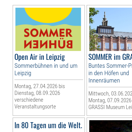
Open Air in Leipzig
SOMMER im GR
Sommerbühnen in und um
Buntes Sommer-
Leipzig
in den Höfen und
Innenräumen
Montag, 27.04.2026 bis
Dienstag, 08.09.2026
Mittwoch, 03.06.202
verschiedene
Montag, 07.09.2026
Veranstaltungsorte
GRASSI Museum Lei
In 80 Tagen um die Welt.