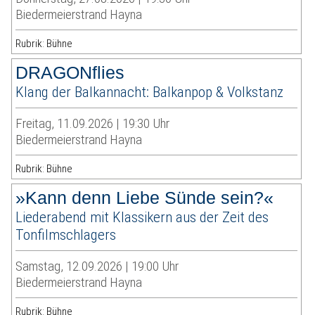
Biedermeierstrand Hayna
Rubrik: Bühne
DRAGONflies
Klang der Balkannacht: Balkanpop & Volkstanz
Freitag, 11.09.2026 | 19:30 Uhr
Biedermeierstrand Hayna
Rubrik: Bühne
»Kann denn Liebe Sünde sein?«
Liederabend mit Klassikern aus der Zeit des
Tonfilmschlagers
Samstag, 12.09.2026 | 19:00 Uhr
Biedermeierstrand Hayna
Rubrik: Bühne