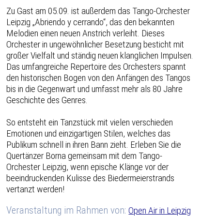
Zu Gast am 05.09. ist außerdem das Tango-Orchester
Leipzig „Abriendo y cerrando“, das den bekannten
Melodien einen neuen Anstrich verleiht. Dieses
Orchester in ungewöhnlicher Besetzung besticht mit
großer Vielfalt und ständig neuen klanglichen Impulsen.
Das umfangreiche Repertoire des Orchesters spannt
den historischen Bogen von den Anfängen des Tangos
bis in die Gegenwart und umfasst mehr als 80 Jahre
Geschichte des Genres.
So entsteht ein Tanzstück mit vielen verschieden
Emotionen und einzigartigen Stilen, welches das
Publikum schnell in ihren Bann zieht. Erleben Sie die
Quertänzer Borna gemeinsam mit dem Tango-
Orchester Leipzig, wenn epische Klänge vor der
beeindruckenden Kulisse des Biedermeierstrands
vertanzt werden!
Veranstaltung im Rahmen von:
Open Air in Leipzig