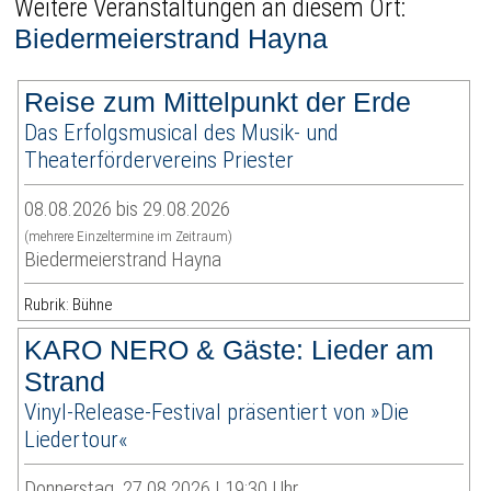
Weitere Veranstaltungen an diesem Ort:
Biedermeierstrand Hayna
Reise zum Mittelpunkt der Erde
Das Erfolgsmusical des Musik- und
Theaterfördervereins Priester
08.08.2026 bis 29.08.2026
(mehrere Einzeltermine im Zeitraum)
Biedermeierstrand Hayna
Rubrik: Bühne
KARO NERO & Gäste: Lieder am
Strand
Vinyl-Release-Festival präsentiert von »Die
Liedertour«
Donnerstag, 27.08.2026 | 19:30 Uhr