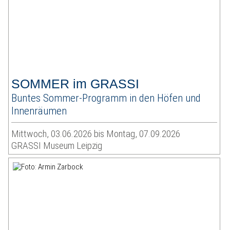
SOMMER im GRASSI
Buntes Sommer-Programm in den Höfen und
Innenräumen
Mittwoch, 03.06.2026 bis Montag, 07.09.2026
GRASSI Museum Leipzig