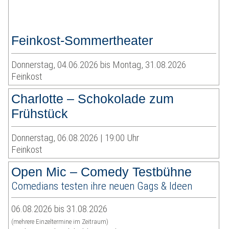
Feinkost-Sommertheater
Donnerstag, 04.06.2026 bis Montag, 31.08.2026
Feinkost
Charlotte – Schokolade zum
Frühstück
Donnerstag, 06.08.2026 | 19:00 Uhr
Feinkost
Open Mic – Comedy Testbühne
Comedians testen ihre neuen Gags & Ideen
06.08.2026 bis 31.08.2026
(mehrere Einzeltermine im Zeitraum)