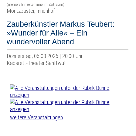
(mehrere Einzeltermine im Zeitraum)
Moritzbastei, Innenhof
Zauberkünstler Markus Teubert:
»Wunder für Alle« – Ein
wundervoller Abend
Donnerstag, 06.08.2026 | 20:00 Uhr
Kabarett-Theater Sanftwut
weitere Veranstaltungen