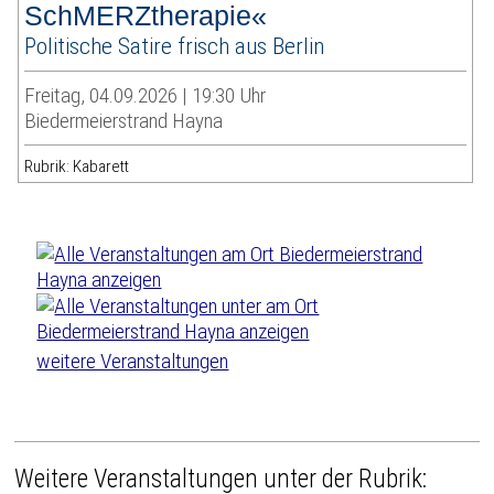
SchMERZtherapie«
Politische Satire frisch aus Berlin
Freitag, 04.09.2026 | 19:30 Uhr
Biedermeierstrand Hayna
Rubrik: Kabarett
weitere Veranstaltungen
Weitere Veranstaltungen unter der Rubrik: