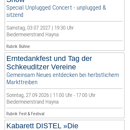
Special Unplugged Concert - unplugged &
sitzend
Samstag, 03.07.2027 | 19:30 Uhr
Biedermeierstrand Hayna
Rubrik: Bühne
Erntedankfest und Tag der
Schkeuditzer Vereine
Gemeinsam Neues entdecken bei herbstlichem
Markttreiben
Sonntag, 27.09.2026 | 11:00 Uhr - 17:00 Uhr
Biedermeierstrand Hayna
Rubrik: Fest & Festival
Kabarett DISTEL »Die