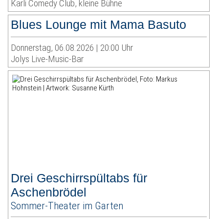
Karli Comedy Club, kleine Bühne
Blues Lounge mit Mama Basuto
Donnerstag, 06.08.2026 | 20:00 Uhr
Jolys Live-Music-Bar
Drei Geschirrspültabs für
Aschenbrödel
Sommer-Theater im Garten