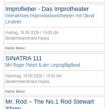
Improfieber - Das Improtheater
Interaktives Improvisationstheater mit David
Leubner
Freitag, 18.09.2026 | 19:00 Uhr
Biedermeierstrand Hayna
Rubrik: Bühne
SINATRA 111
Mit Roger Pabst & der LeipzigBigBand
Samstag, 19.09.2026 | 19:30 Uhr
Biedermeierstrand Hayna
Rubrik: Bühne
Mr. Rod – The No.1 Rod Stewart
Show