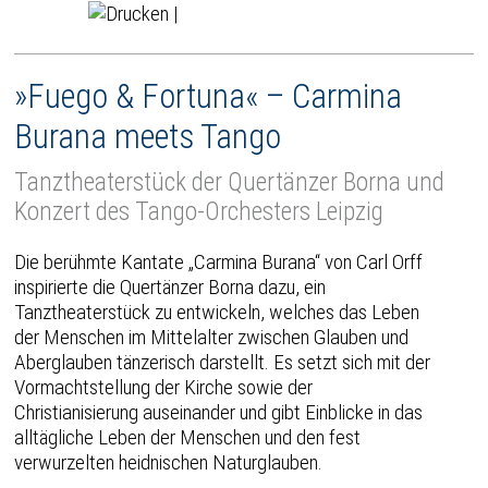
|
»Fuego & Fortuna« – Carmina
Burana meets Tango
Tanztheaterstück der Quertänzer Borna und
Konzert des Tango-Orchesters Leipzig
Die berühmte Kantate „Carmina Burana“ von Carl Orff
inspirierte die Quertänzer Borna dazu, ein
Tanztheaterstück zu entwickeln, welches das Leben
der Menschen im Mittelalter zwischen Glauben und
Aberglauben tänzerisch darstellt. Es setzt sich mit der
Vormachtstellung der Kirche sowie der
Christianisierung auseinander und gibt Einblicke in das
alltägliche Leben der Menschen und den fest
verwurzelten heidnischen Naturglauben.