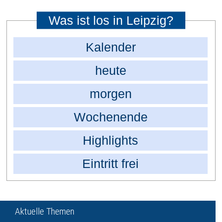
Was ist los in Leipzig?
Kalender
heute
morgen
Wochenende
Highlights
Eintritt frei
Aktuelle Themen