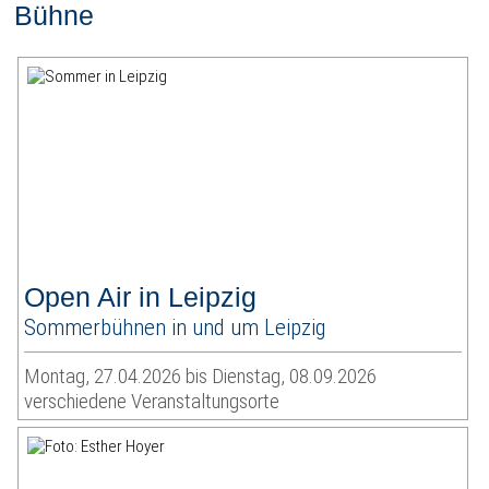
Bühne
Open Air in Leipzig
Sommerbühnen in und um Leipzig
Montag, 27.04.2026 bis Dienstag, 08.09.2026
verschiedene Veranstaltungsorte