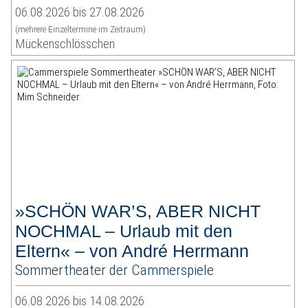
06.08.2026 bis 27.08.2026
(mehrere Einzeltermine im Zeitraum)
Mückenschlösschen
»SCHÖN WAR’S, ABER NICHT
NOCHMAL – Urlaub mit den
Eltern« – von André Herrmann
Sommertheater der Cammerspiele
06.08.2026 bis 14.08.2026