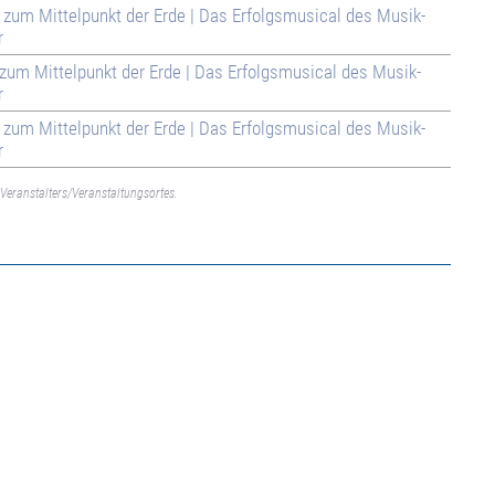
e zum Mittelpunkt der Erde | Das Erfolgsmusical des Musik-
r
e zum Mittelpunkt der Erde | Das Erfolgsmusical des Musik-
r
e zum Mittelpunkt der Erde | Das Erfolgsmusical des Musik-
r
Veranstalters/Veranstaltungsortes.