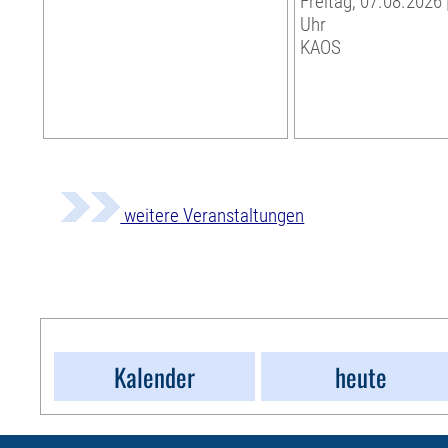
Freitag, 07.08.2026 
Uhr
KAOS
weitere Veranstaltungen
Kalender
heute