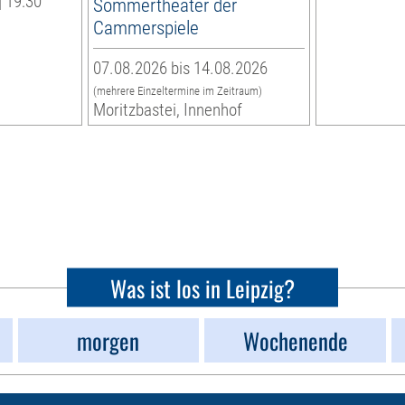
| 19:30
Sommertheater der
Cammerspiele
07.08.2026 bis 14.08.2026
(mehrere Einzeltermine im Zeitraum)
Moritzbastei, Innenhof
Was ist los in Leipzig?
morgen
Wochenende