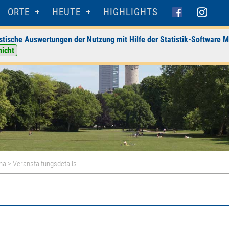
ORTE
HEUTE
HIGHLIGHTS
stische Auswertungen der Nutzung mit Hilfe der Statistik-Software M
nicht
na
> Veranstaltungsdetails