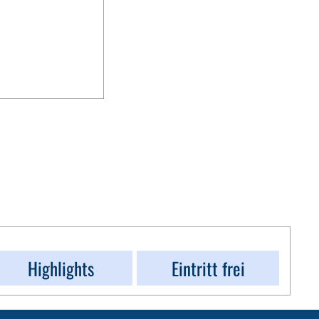
Highlights
Eintritt frei