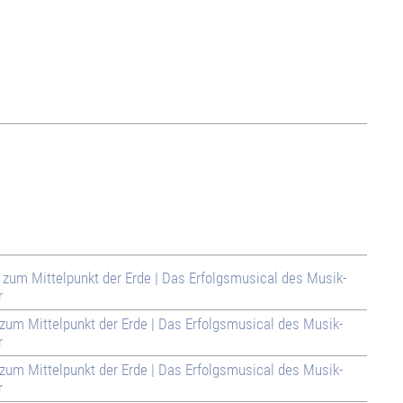
e zum Mittelpunkt der Erde | Das Erfolgsmusical des Musik-
r
e zum Mittelpunkt der Erde | Das Erfolgsmusical des Musik-
r
e zum Mittelpunkt der Erde | Das Erfolgsmusical des Musik-
r