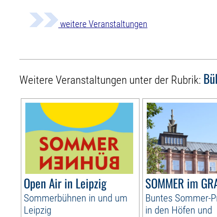
weitere Veranstaltungen
Bü
Weitere Veranstaltungen unter der Rubrik:
Open Air in Leipzig
SOMMER im GR
Sommerbühnen in und um
Buntes Sommer-
Leipzig
in den Höfen und