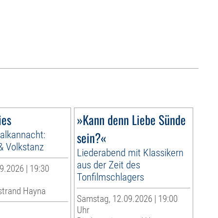
ies
»Kann denn Liebe Sünde
alkannacht:
sein?«
& Volkstanz
Liederabend mit Klassikern
aus der Zeit des
9.2026 | 19:30
Tonfilmschlagers
strand Hayna
Samstag, 12.09.2026 | 19:00
Uhr