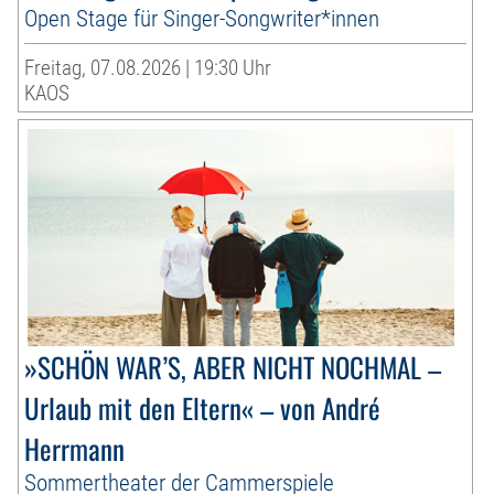
Open Stage für Singer-Songwriter*innen
Freitag, 07.08.2026 | 19:30 Uhr
KAOS
»SCHÖN WAR’S, ABER NICHT NOCHMAL –
Urlaub mit den Eltern« – von André
Herrmann
Sommertheater der Cammerspiele