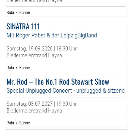
Biedermeierstrand Hayna
Rubrik: Bühne
SINATRA 111
Mit Roger Pabst & der LeipzigBigBand
Samstag, 19.09.2026 | 19:30 Uhr
Biedermeierstrand Hayna
Rubrik: Bühne
Mr. Rod – The No.1 Rod Stewart Show
Special Unplugged Concert - unplugged & sitzend
Samstag, 03.07.2027 | 19:30 Uhr
Biedermeierstrand Hayna
Rubrik: Bühne