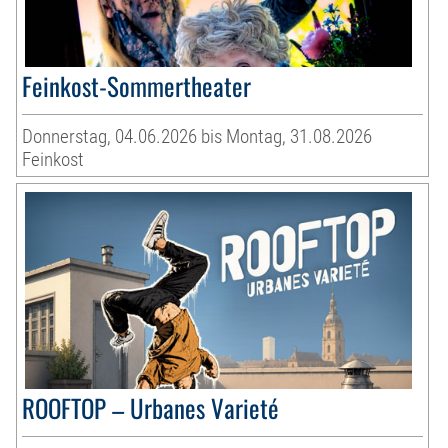
Feinkost-Sommertheater
Donnerstag, 04.06.2026 bis Montag, 31.08.2026
Feinkost
ROOFTOP – Urbanes Varieté