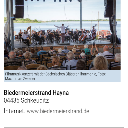
Filmmusikkonzert mit der Sächsischen Bläserphilharmonie, Foto:
Maximilian Zwiener
Biedermeierstrand Hayna
04435 Schkeuditz
Internet:
www.biedermeierstrand.de