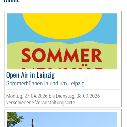
Open Air in Leipzig
Sommerbühnen in und um Leipzig
Montag, 27.04.2026 bis Dienstag, 08.09.2026
verschiedene Veranstaltungsorte