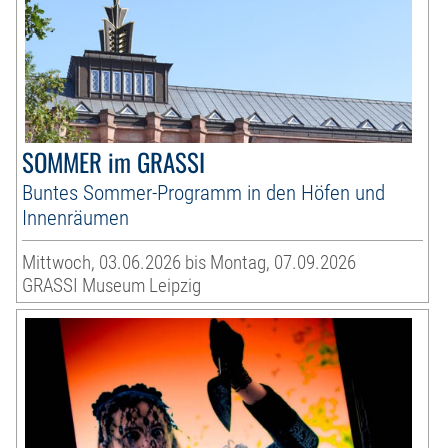
SOMMER im GRASSI
Buntes Sommer-Programm in den Höfen und
Innenräumen
Mittwoch, 03.06.2026 bis Montag, 07.09.2026
GRASSI Museum Leipzig