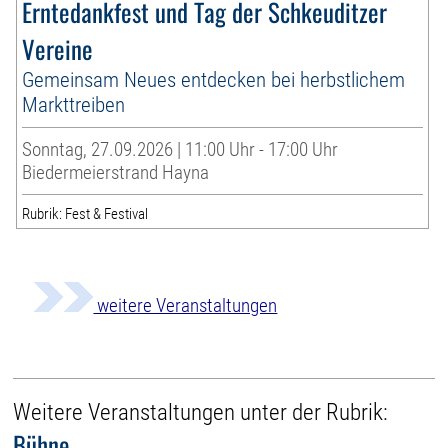
Erntedankfest und Tag der Schkeuditzer
Vereine
Gemeinsam Neues entdecken bei herbstlichem
Markttreiben
Sonntag, 27.09.2026 | 11:00 Uhr - 17:00 Uhr
Biedermeierstrand Hayna
Rubrik: Fest & Festival
weitere Veranstaltungen
Weitere Veranstaltungen unter der Rubrik:
Bühne