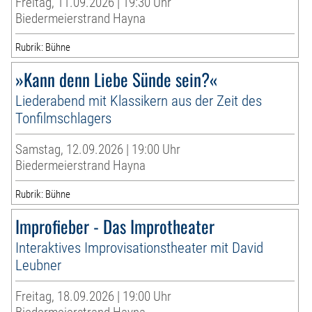
Freitag, 11.09.2026 | 19:30 Uhr
Biedermeierstrand Hayna
Rubrik: Bühne
»Kann denn Liebe Sünde sein?«
Liederabend mit Klassikern aus der Zeit des
Tonfilmschlagers
Samstag, 12.09.2026 | 19:00 Uhr
Biedermeierstrand Hayna
Rubrik: Bühne
Improfieber - Das Improtheater
Interaktives Improvisationstheater mit David
Leubner
Freitag, 18.09.2026 | 19:00 Uhr