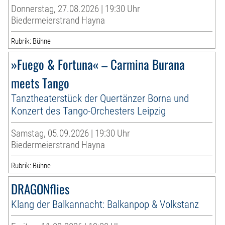
Donnerstag, 27.08.2026 | 19:30 Uhr
Biedermeierstrand Hayna
Rubrik: Bühne
»Fuego & Fortuna« – Carmina Burana
meets Tango
Tanztheaterstück der Quertänzer Borna und
Konzert des Tango-Orchesters Leipzig
Samstag, 05.09.2026 | 19:30 Uhr
Biedermeierstrand Hayna
Rubrik: Bühne
DRAGONflies
Klang der Balkannacht: Balkanpop & Volkstanz