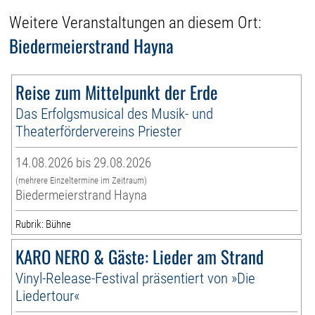
Weitere Veranstaltungen an diesem Ort:
Biedermeierstrand Hayna
Reise zum Mittelpunkt der Erde
Das Erfolgsmusical des Musik- und
Theaterfördervereins Priester
14.08.2026 bis 29.08.2026
(mehrere Einzeltermine im Zeitraum)
Biedermeierstrand Hayna
Rubrik: Bühne
KARO NERO & Gäste: Lieder am Strand
Vinyl-Release-Festival präsentiert von »Die
Liedertour«