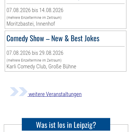
07.08.2026 bis 14.08.2026
(mehrere Einzeltermine im Zeitraum)
Moritzbastei, Innenhof
Comedy Show – New & Best Jokes
07.08.2026 bis 29.08.2026
(mehrere Einzeltermine im Zeitraum)
Karli Comedy Club, Große Bühne
weitere Veranstaltungen
Was ist los in Leipzig?