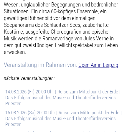
Wesen, unglaublicher Begegnungen und bedrohlicher
Situationen. Ein circa 60-köpfiges Ensemble, ein
gewaltiges Bühnenbild vor dem einmaligen
Seepanorama des Schladitzer Sees, zauberhafte
Kostüme, ausgefeilte Choreografien und epische
Musik werden die Romanvorlage von Jules Verne in
dem gut zweistündigen Freilichtspektakel zum Leben
erwecken.
Veranstaltung im Rahmen von:
Open Air in Leipzig
nächste Veranstaltung/en:
14.08.2026 (Fr) 20:00 Uhr | Reise zum Mittelpunkt der Erde |
Das Erfolgsmusical des Musik- und Theaterfördervereins
Priester
15.08.2026 (Sa) 20:00 Uhr | Reise zum Mittelpunkt der Erde |
Das Erfolgsmusical des Musik- und Theaterfördervereins
Priester