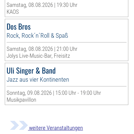
Samstag, 08.08.2026 | 19:30 Uhr
KAOS
Dos Bros
Rock, Rock´n´Roll & Spaß
Samstag, 08.08.2026 | 21:00 Uhr
Jolys Live-Music-Bar, Freisitz
Uli Singer & Band
Jazz aus vier Kontinenten
Sonntag, 09.08.2026 | 15:00 Uhr - 19:00 Uhr
Musikpavillon
weitere Veranstaltungen