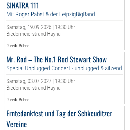
SINATRA 111
Mit Roger Pabst & der LeipzigBigBand
Samstag, 19.09.2026 | 19:30 Uhr
Biedermeierstrand Hayna
Rubrik: Bühne
Mr. Rod – The No.1 Rod Stewart Show
Special Unplugged Concert - unplugged & sitzend
Samstag, 03.07.2027 | 19:30 Uhr
Biedermeierstrand Hayna
Rubrik: Bühne
Erntedankfest und Tag der Schkeuditzer
Vereine