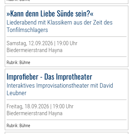
»Kann denn Liebe Sünde sein?«
Liederabend mit Klassikern aus der Zeit des
Tonfilmschlagers
Samstag, 12.09.2026 | 19:00 Uhr
Biedermeierstrand Hayna
Rubrik: Bühne
Improfieber - Das Improtheater
Interaktives Improvisationstheater mit David
Leubner
Freitag, 18.09.2026 | 19:00 Uhr
Biedermeierstrand Hayna
Rubrik: Bühne