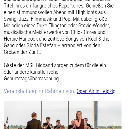
Titel ihres umfangreiches Repertoires. Genießen Sie
einen stimmungsvollen Abend mit Highlights aus
Swing, Jazz, Filmmusik und Pop. Mit dabei: große
Melodien eines Duke Ellington oder Stevie Wonder,
musikalische Meisterwerke von Chick Corea und
Herbie Hancock und zeitlose Songs von Kool & the
Gang oder Gloria Estefan – arrangiert von den
Größen der Zunft.
Gäste der MSL Bigband sorgen zudem für die ein
oder andere künstlerische
Geburtstagsüberraschung.
Veranstaltung im Rahmen von:
Open Air in Leipzig