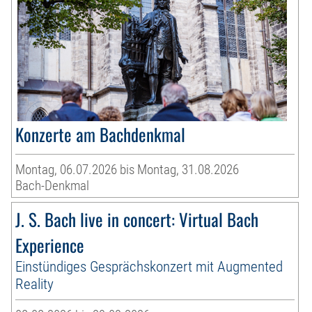
Konzerte am Bachdenkmal
Montag, 06.07.2026 bis Montag, 31.08.2026
Bach-Denkmal
J. S. Bach live in concert: Virtual Bach
Experience
Einstündiges Gesprächskonzert mit Augmented
Reality