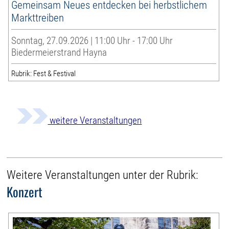
Gemeinsam Neues entdecken bei herbstlichem
Markttreiben
Sonntag, 27.09.2026 | 11:00 Uhr - 17:00 Uhr
Biedermeierstrand Hayna
Rubrik: Fest & Festival
weitere Veranstaltungen
Weitere Veranstaltungen unter der Rubrik:
Konzert