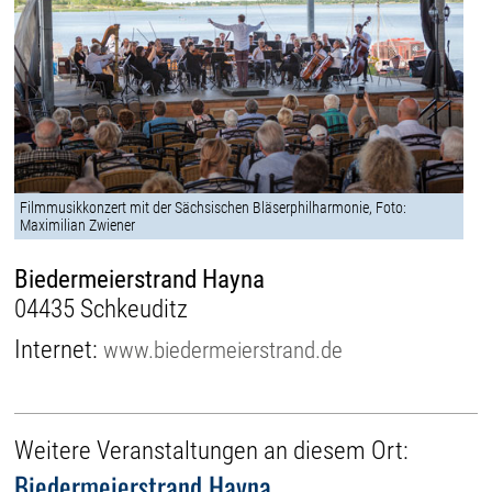
Filmmusikkonzert mit der Sächsischen Bläserphilharmonie, Foto:
Maximilian Zwiener
Biedermeierstrand Hayna
04435 Schkeuditz
Internet:
www.biedermeierstrand.de
Weitere Veranstaltungen an diesem Ort:
Biedermeierstrand Hayna