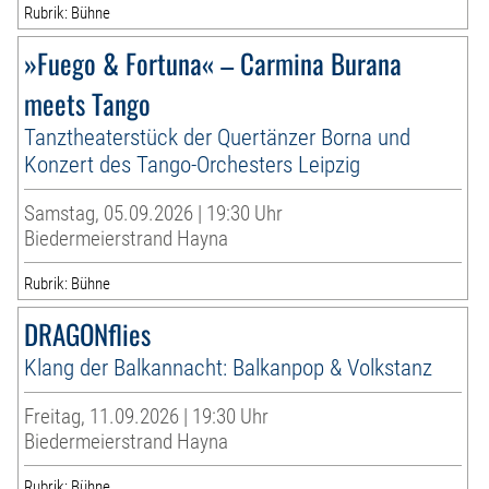
Rubrik: Bühne
»Fuego & Fortuna« – Carmina Burana
meets Tango
Tanztheaterstück der Quertänzer Borna und
Konzert des Tango-Orchesters Leipzig
Samstag, 05.09.2026 | 19:30 Uhr
Biedermeierstrand Hayna
Rubrik: Bühne
DRAGONflies
Klang der Balkannacht: Balkanpop & Volkstanz
Freitag, 11.09.2026 | 19:30 Uhr
Biedermeierstrand Hayna
Rubrik: Bühne