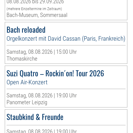
08.08.2026 bis 29.09.2026
(mehrere Einzeltermine im Zeitraum)
Bach-Museum, Sommersaal
Bach reloaded
Orgelkonzert mit David Cassan (Paris, Frankreich)
Samstag, 08.08.2026 | 15:00 Uhr
Thomaskirche
Suzi Quatro – Rockin´on! Tour 2026
Open Air-Konzert
Samstag, 08.08.2026 | 19:00 Uhr
Panometer Leipzig
Staubkind & Freunde
Samstag, 08.08.2026 | 19:00 Uhr