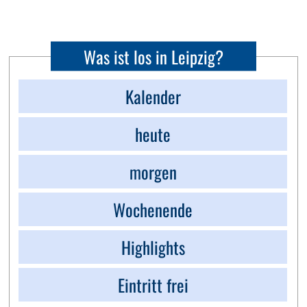
Was ist los in Leipzig?
Kalender
heute
morgen
Wochenende
Highlights
Eintritt frei