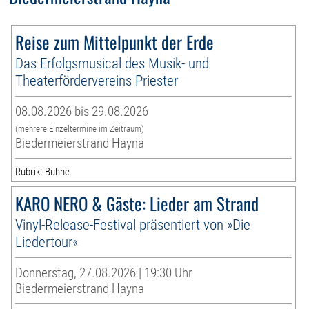
Reise zum Mittelpunkt der Erde
Das Erfolgsmusical des Musik- und
Theaterfördervereins Priester
08.08.2026 bis 29.08.2026
(mehrere Einzeltermine im Zeitraum)
Biedermeierstrand Hayna
Rubrik: Bühne
KARO NERO & Gäste: Lieder am Strand
Vinyl-Release-Festival präsentiert von »Die
Liedertour«
Donnerstag, 27.08.2026 | 19:30 Uhr
Biedermeierstrand Hayna