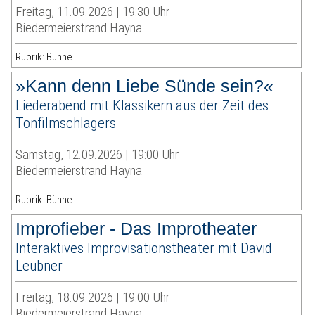
Freitag, 11.09.2026 | 19:30 Uhr
Biedermeierstrand Hayna
Rubrik: Bühne
»Kann denn Liebe Sünde sein?«
Liederabend mit Klassikern aus der Zeit des
Tonfilmschlagers
Samstag, 12.09.2026 | 19:00 Uhr
Biedermeierstrand Hayna
Rubrik: Bühne
Improfieber - Das Improtheater
Interaktives Improvisationstheater mit David
Leubner
Freitag, 18.09.2026 | 19:00 Uhr
Biedermeierstrand Hayna