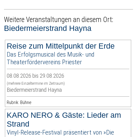
Weitere Veranstaltungen an diesem Ort:
Biedermeierstrand Hayna
Reise zum Mittelpunkt der Erde
Das Erfolgsmusical des Musik- und
Theaterfördervereins Priester
08.08.2026 bis 29.08.2026
(mehrere Einzeltermine im Zeitraum)
Biedermeierstrand Hayna
Rubrik: Bühne
KARO NERO & Gäste: Lieder am
Strand
Vinyl-Release-Festival präsentiert von »Die