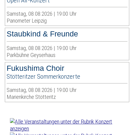
Open Air-Konzert
Samstag, 08.08.2026 | 19:00 Uhr
Panometer Leipzig
Staubkind & Freunde
Samstag, 08.08.2026 | 19:00 Uhr
Parkbühne Geyserhaus
Fukushima Choir
Stötteritzer Sommerkonzerte
Samstag, 08.08.2026 | 19:00 Uhr
Marienkirche Stötteritz