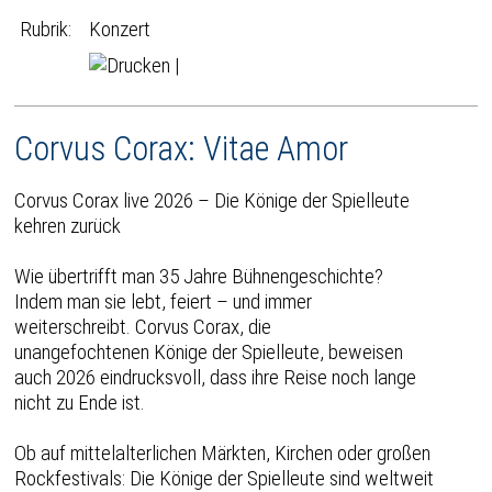
Rubrik:
Konzert
|
Corvus Corax: Vitae Amor
Corvus Corax live 2026 – Die Könige der Spielleute
kehren zurück
Wie übertrifft man 35 Jahre Bühnengeschichte?
Indem man sie lebt, feiert – und immer
weiterschreibt. Corvus Corax, die
unangefochtenen Könige der Spielleute, beweisen
auch 2026 eindrucksvoll, dass ihre Reise noch lange
nicht zu Ende ist.
Ob auf mittelalterlichen Märkten, Kirchen oder großen
Rockfestivals: Die Könige der Spielleute sind weltweit