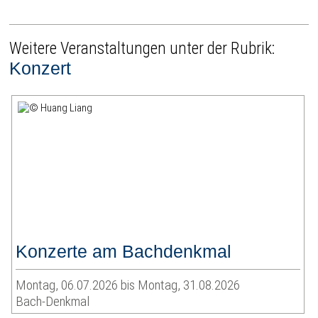
Weitere Veranstaltungen unter der Rubrik:
Konzert
Konzerte am Bachdenkmal
Montag, 06.07.2026 bis Montag, 31.08.2026
Bach-Denkmal