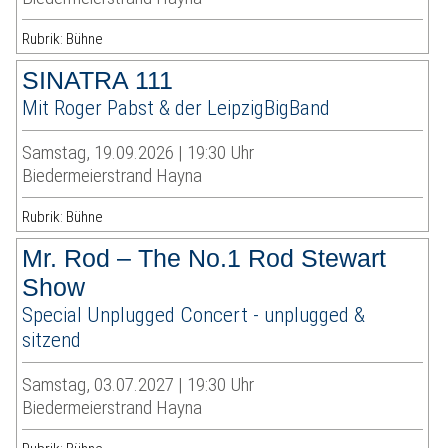
Rubrik: Bühne
SINATRA 111
Mit Roger Pabst & der LeipzigBigBand
Samstag, 19.09.2026 | 19:30 Uhr
Biedermeierstrand Hayna
Rubrik: Bühne
Mr. Rod – The No.1 Rod Stewart
Show
Special Unplugged Concert - unplugged &
sitzend
Samstag, 03.07.2027 | 19:30 Uhr
Biedermeierstrand Hayna