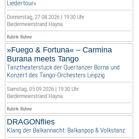
Liedertour«
Donnerstag, 27.08.2026 | 19:30 Uhr
Biedermeierstrand Hayna
Rubrik: Bühne
»Fuego & Fortuna« – Carmina
Burana meets Tango
Tanztheaterstück der Quertänzer Borna und
Konzert des Tango-Orchesters Leipzig
Samstag, 05.09.2026 | 19:30 Uhr
Biedermeierstrand Hayna
Rubrik: Bühne
DRAGONflies
Klang der Balkannacht: Balkanpop & Volkstanz