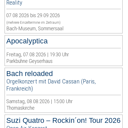
Reality
07.08.2026 bis 29.09.2026
(mehrere Einzeltermine im Zeitraum)
Bach-Museum, Sommersaal
Apocalyptica
Freitag, 07.08.2026 | 19:30 Uhr
Parkbühne Geyserhaus
Bach reloaded
Orgelkonzert mit David Cassan (Paris,
Frankreich)
Samstag, 08.08.2026 | 15:00 Uhr
Thomaskirche
Suzi Quatro – Rockin´on! Tour 2026