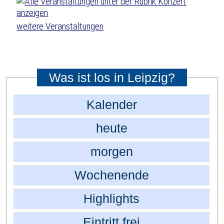
weitere Veranstaltungen
Was ist los in Leipzig?
Kalender
heute
morgen
Wochenende
Highlights
Eintritt frei