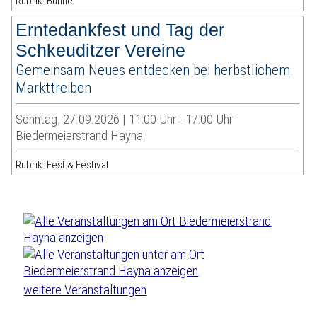
Rubrik: Bühne
Erntedankfest und Tag der
Schkeuditzer Vereine
Gemeinsam Neues entdecken bei herbstlichem
Markttreiben
Sonntag, 27.09.2026 | 11:00 Uhr - 17:00 Uhr
Biedermeierstrand Hayna
Rubrik: Fest & Festival
weitere Veranstaltungen