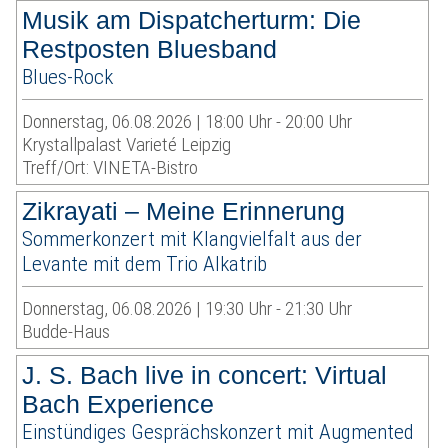
Musik am Dispatcherturm: Die
Restposten Bluesband
Blues-Rock
Donnerstag, 06.08.2026 | 18:00 Uhr - 20:00 Uhr
Krystallpalast Varieté Leipzig
Treff/Ort: VINETA-Bistro
Zikrayati – Meine Erinnerung
Sommerkonzert mit Klangvielfalt aus der
Levante mit dem Trio Alkatrib
Donnerstag, 06.08.2026 | 19:30 Uhr - 21:30 Uhr
Budde-Haus
J. S. Bach live in concert: Virtual
Bach Experience
Einstündiges Gesprächskonzert mit Augmented