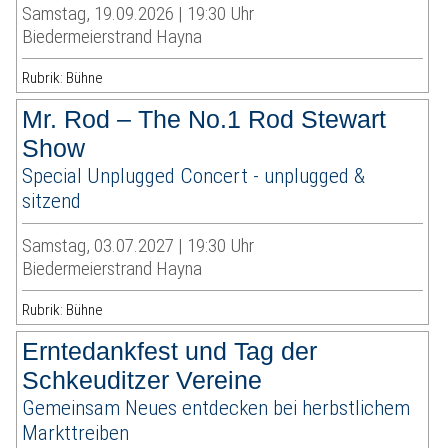
Samstag, 19.09.2026 | 19:30 Uhr
Biedermeierstrand Hayna
Rubrik: Bühne
Mr. Rod – The No.1 Rod Stewart
Show
Special Unplugged Concert - unplugged &
sitzend
Samstag, 03.07.2027 | 19:30 Uhr
Biedermeierstrand Hayna
Rubrik: Bühne
Erntedankfest und Tag der
Schkeuditzer Vereine
Gemeinsam Neues entdecken bei herbstlichem
Markttreiben