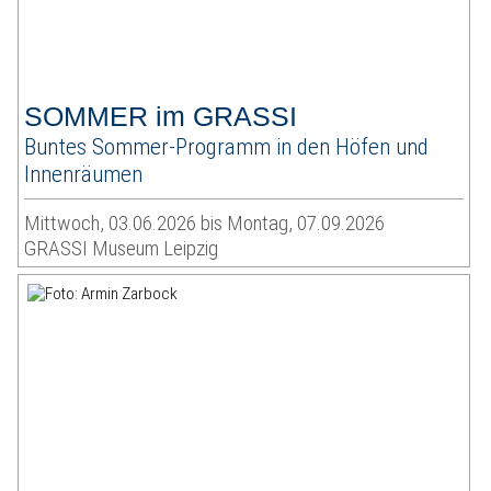
SOMMER im GRASSI
Buntes Sommer-Programm in den Höfen und
Innenräumen
Mittwoch, 03.06.2026 bis Montag, 07.09.2026
GRASSI Museum Leipzig