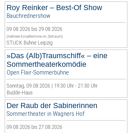
Roy Reinker – Best-Of Show
Bauchrednershow
09.08.2026 bis 29.08.2026
(mehrere Einzeltermine im Zeitraum)
STUCK Bühne Leipzig
»Das (Alb)Traumschiff« – eine
Sommertheaterkomödie
Open Flair-Sommerbühne
Sonntag, 09.08.2026 | 19:30 Uhr - 21:30 Uhr
Budde-Haus
Der Raub der Sabinerinnen
Sommertheater in Wagners Hof
09.08.2026 bis 27.08.2026