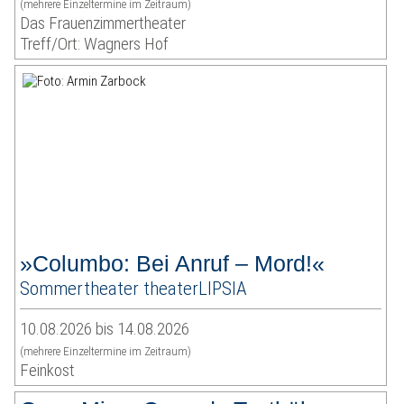
(mehrere Einzeltermine im Zeitraum)
Das Frauenzimmertheater
Treff/Ort: Wagners Hof
»Columbo: Bei Anruf – Mord!«
Sommertheater theaterLIPSIA
10.08.2026 bis 14.08.2026
(mehrere Einzeltermine im Zeitraum)
Feinkost