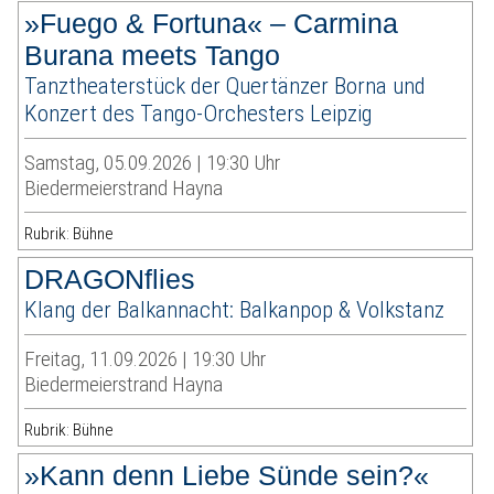
»Fuego & Fortuna« – Carmina
Burana meets Tango
Tanztheaterstück der Quertänzer Borna und
Konzert des Tango-Orchesters Leipzig
Samstag, 05.09.2026 | 19:30 Uhr
Biedermeierstrand Hayna
Rubrik: Bühne
DRAGONflies
Klang der Balkannacht: Balkanpop & Volkstanz
Freitag, 11.09.2026 | 19:30 Uhr
Biedermeierstrand Hayna
Rubrik: Bühne
»Kann denn Liebe Sünde sein?«