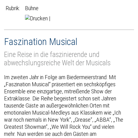
Rubrik:
Bühne
|
Faszination Musical
Eine Reise in die faszinierende und
abwechslungsreiche Welt der Musicals
Im zweiten Jahr in Folge am Biedermeierstrand: Mit
„Faszination Musical“ präsentiert ein sechsköpfiges
Ensemble eine einzigartige, mitreißende Show der
Extraklasse. Die Reihe begeistert schon seit Jahren
tausende Gäste an außergewöhnlichen Orten mit
emotionalen Musical-Medleys aus Klassikern wie „Ich
war noch niemals in New York“, „Grease“, „ABBA“, „The
Greatest Showman“, „We Will Rock You“ und vielen
mehr. Nun werden sie auch den Gästen am