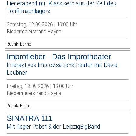
Liederabend mit Klassikern aus der Zeit des
Tonfilmschlagers
Samstag, 12.09.2026 | 19:00 Uhr
Biedermeierstrand Hayna
Rubrik: Bühne
Improfieber - Das Improtheater
Interaktives Improvisationstheater mit David
Leubner
Freitag, 18.09.2026 | 19:00 Uhr
Biedermeierstrand Hayna
Rubrik: Bühne
SINATRA 111
Mit Roger Pabst & der LeipzigBigBand