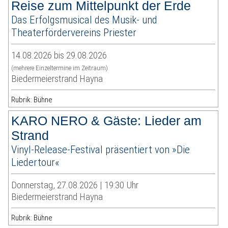
Reise zum Mittelpunkt der Erde
Das Erfolgsmusical des Musik- und
Theaterfördervereins Priester
14.08.2026 bis 29.08.2026
(mehrere Einzeltermine im Zeitraum)
Biedermeierstrand Hayna
Rubrik: Bühne
KARO NERO & Gäste: Lieder am
Strand
Vinyl-Release-Festival präsentiert von »Die
Liedertour«
Donnerstag, 27.08.2026 | 19:30 Uhr
Biedermeierstrand Hayna
Rubrik: Bühne