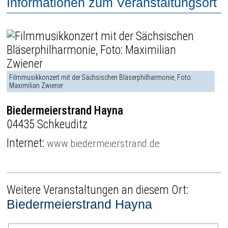
Informationen zum Veranstaltungsort
Filmmusikkonzert mit der Sächsischen Bläserphilharmonie, Foto:
Maximilian Zwiener
Biedermeierstrand Hayna
04435 Schkeuditz
Internet:
www.biedermeierstrand.de
Weitere Veranstaltungen an diesem Ort:
Biedermeierstrand Hayna