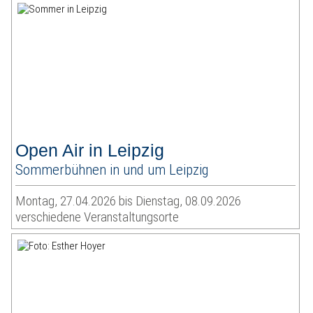
Open Air in Leipzig
Sommerbühnen in und um Leipzig
Montag, 27.04.2026 bis Dienstag, 08.09.2026
verschiedene Veranstaltungsorte