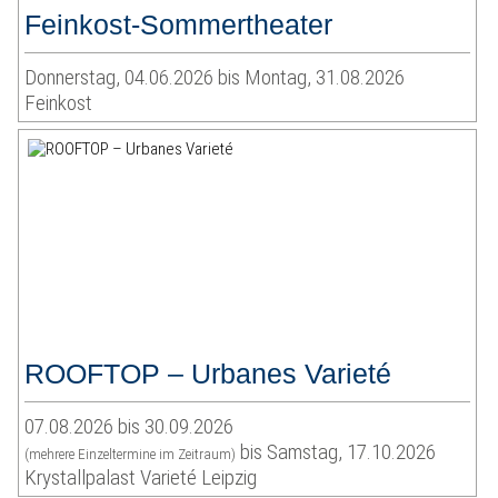
Feinkost-Sommertheater
Donnerstag, 04.06.2026 bis Montag, 31.08.2026
Feinkost
ROOFTOP – Urbanes Varieté
07.08.2026 bis 30.09.2026
bis Samstag, 17.10.2026
(mehrere Einzeltermine im Zeitraum)
Krystallpalast Varieté Leipzig