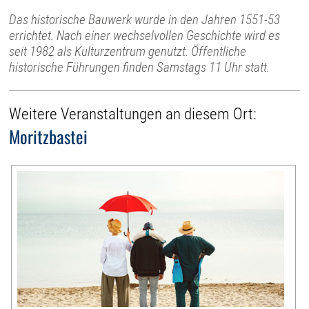
Das historische Bauwerk wurde in den Jahren 1551-53
errichtet. Nach einer wechselvollen Geschichte wird es
seit 1982 als Kulturzentrum genutzt. Öffentliche
historische Führungen finden Samstags 11 Uhr statt.
Weitere Veranstaltungen an diesem Ort:
Moritzbastei