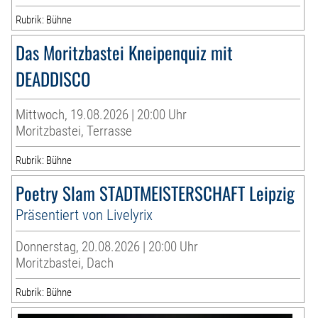
Rubrik: Bühne
Das Moritzbastei Kneipenquiz mit
DEADDISCO
Mittwoch, 19.08.2026 | 20:00 Uhr
Moritzbastei, Terrasse
Rubrik: Bühne
Poetry Slam STADTMEISTERSCHAFT Leipzig
Präsentiert von Livelyrix
Donnerstag, 20.08.2026 | 20:00 Uhr
Moritzbastei, Dach
Rubrik: Bühne