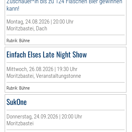
Zuschauer*in bis zu 124 Flaschen Bier gewinnen
kann!
Montag, 24.08.2026 | 20:00 Uhr
Moritzbastei, Dach
Rubrik: Bühne
Einfach Elses Late Night Show
Mittwoch, 26.08.2026 | 19:30 Uhr
Moritzbastei, Veranstaltungstonne
Rubrik: Bühne
SukOne
Donnerstag, 24.09.2026 | 20:00 Uhr
Moritzbastei