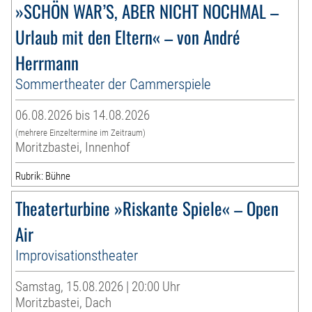
»SCHÖN WAR’S, ABER NICHT NOCHMAL –
Urlaub mit den Eltern« – von André
Herrmann
Sommertheater der Cammerspiele
06.08.2026 bis 14.08.2026
(mehrere Einzeltermine im Zeitraum)
Moritzbastei, Innenhof
Rubrik: Bühne
Theaterturbine »Riskante Spiele« – Open
Air
Improvisationstheater
Samstag, 15.08.2026 | 20:00 Uhr
Moritzbastei, Dach