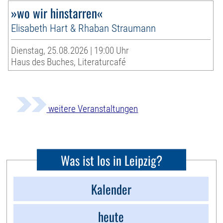
»wo wir hinstarren«
Elisabeth Hart & Rhaban Straumann
Dienstag, 25.08.2026 | 19:00 Uhr
Haus des Buches, Literaturcafé
weitere Veranstaltungen
Was ist los in Leipzig?
Kalender
heute