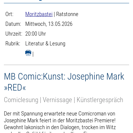
Ort:
Moritzbastei
| Ratstonne
Datum:
Mittwoch, 13.05.2026
Uhrzeit:
20:00 Uhr
Rubrik:
Literatur & Lesung
|
MB Comic:Kunst: Josephine Mark
»RED«
Comiclesung | Vernissage | Künstlergespräch
Der mit Spannung erwartete neue Comicroman von
Josephine Mark feiert in der Moritzbastei Premiere!
Gewohnt lakonisch in den Dialogen, trocken im Witz