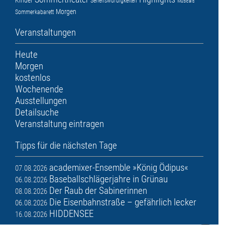
Sehenswürdigkeiten
Musicals
Morgen
Sommerkabarett
Veranstaltungen
Heute
Morgen
kostenlos
Wochenende
Ausstellungen
Detailsuche
Veranstaltung eintragen
Tipps für die nächsten Tage
academixer-Ensemble »König Ödipus«
07.08.2026
Baseballschlägerjahre in Grünau
06.08.2026
Der Raub der Sabinerinnen
08.08.2026
Die Eisenbahnstraße – gefährlich lecker
06.08.2026
HIDDENSEE
16.08.2026