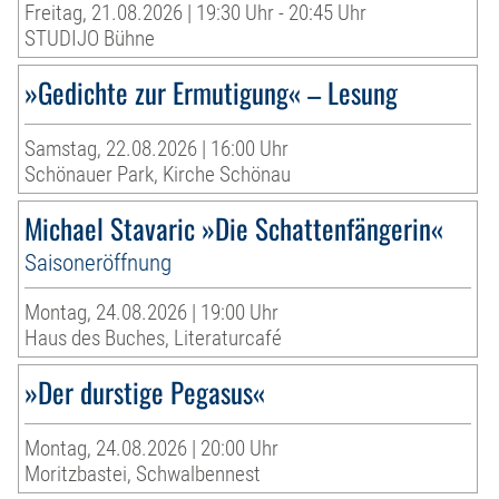
Freitag, 21.08.2026 | 19:30 Uhr - 20:45 Uhr
STUDIJO Bühne
»Gedichte zur Ermutigung« – Lesung
Samstag, 22.08.2026 | 16:00 Uhr
Schönauer Park, Kirche Schönau
Michael Stavaric »Die Schattenfängerin«
Saisoneröffnung
Montag, 24.08.2026 | 19:00 Uhr
Haus des Buches, Literaturcafé
»Der durstige Pegasus«
Montag, 24.08.2026 | 20:00 Uhr
Moritzbastei, Schwalbennest