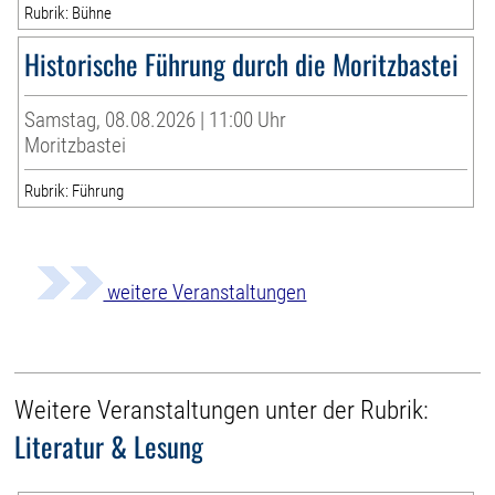
Rubrik: Bühne
Historische Führung durch die Moritzbastei
Samstag, 08.08.2026 | 11:00 Uhr
Moritzbastei
Rubrik: Führung
weitere Veranstaltungen
Weitere Veranstaltungen unter der Rubrik:
Literatur & Lesung