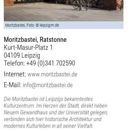
Moritzbastei, Foto: © leipzigim.de
Moritzbastei, Ratstonne
Kurt-Masur-Platz 1
04109 Leipzig
Telefon:
+49 (0)341 702590
Internet:
www.moritzbastei.de
E-Mail:
info@moritzbastei.de
Die Moritzbastei ist Leipzigs bekanntestes
Kulturzentrum. Im Herzen der Stadt, direkt neben
Neuem Gewandhaus und der Universität gelegen,
verbinden sich hier historische Architektur und
modernes Kulturleben in all seiner Vielfalt.