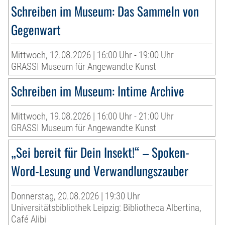
Schreiben im Museum: Das Sammeln von
Gegenwart
Mittwoch, 12.08.2026 | 16:00 Uhr - 19:00 Uhr
GRASSI Museum für Angewandte Kunst
Schreiben im Museum: Intime Archive
Mittwoch, 19.08.2026 | 16:00 Uhr - 21:00 Uhr
GRASSI Museum für Angewandte Kunst
„Sei bereit für Dein Insekt!“ – Spoken-
Word-Lesung und Verwandlungszauber
Donnerstag, 20.08.2026 | 19:30 Uhr
Universitätsbibliothek Leipzig: Bibliotheca Albertina,
Café Alibi