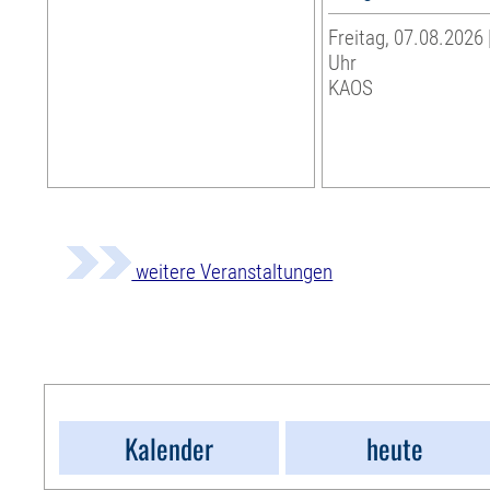
Freitag, 07.08.2026 
Uhr
KAOS
weitere Veranstaltungen
Kalender
heute