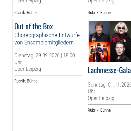
Oper Leipzig
Oper Leipzig
Rubrik: Bühne
Rubrik: Bühne
Out of the Box
Choreographische Entwürfe
von Ensemblemitgliedern
Dienstag, 29.09.2026 | 18:00
Uhr
Lachmesse-Gal
Oper Leipzig
Rubrik: Bühne
Sonntag, 01.11.2026
Uhr
Oper Leipzig
Rubrik: Bühne