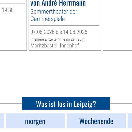
von André Herrmann
| 19:30
Sommertheater der
Cammerspiele
07.08.2026 bis 14.08.2026
(mehrere Einzeltermine im Zeitraum)
Moritzbastei, Innenhof
Was ist los in Leipzig?
morgen
Wochenende