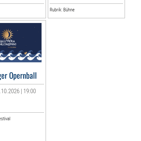
Rubrik: Bühne
ger Opernball
10.2026 | 19:00
stival