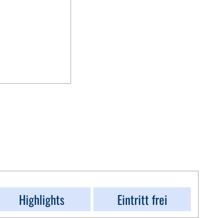
Highlights
Eintritt frei