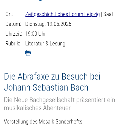
Ort:
Zeitgeschichtliches Forum Leipzig
| Saal
Datum:
Dienstag, 19.05.2026
Uhrzeit:
19:00 Uhr
Rubrik:
Literatur & Lesung
|
Die Abrafaxe zu Besuch bei
Johann Sebastian Bach
Die Neue Bachgesellschaft präsentiert ein
musikalisches Abenteuer
Vorstellung des Mosaik-Sonderhefts