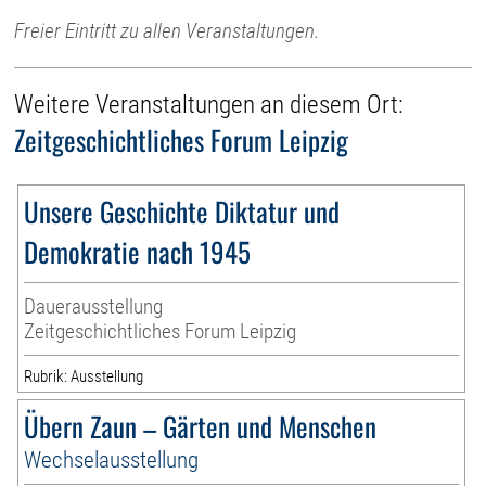
Freier Eintritt zu allen Veranstaltungen.
Weitere Veranstaltungen an diesem Ort:
Zeitgeschichtliches Forum Leipzig
Unsere Geschichte Diktatur und
Demokratie nach 1945
Dauerausstellung
Zeitgeschichtliches Forum Leipzig
Rubrik: Ausstellung
Übern Zaun – Gärten und Menschen
Wechselausstellung