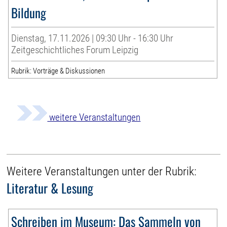
Bildung
Dienstag, 17.11.2026 | 09:30 Uhr - 16:30 Uhr
Zeitgeschichtliches Forum Leipzig
Rubrik: Vorträge & Diskussionen
weitere Veranstaltungen
Weitere Veranstaltungen unter der Rubrik:
Literatur & Lesung
Schreiben im Museum: Das Sammeln von