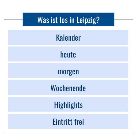
Was ist los in Leipzig?
Kalender
heute
morgen
Wochenende
Highlights
Eintritt frei