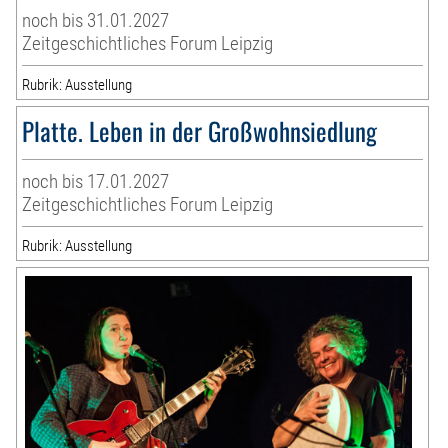
noch bis 31.01.2027
Zeitgeschichtliches Forum Leipzig
Rubrik: Ausstellung
Platte. Leben in der Großwohnsiedlung
noch bis 17.01.2027
Zeitgeschichtliches Forum Leipzig
Rubrik: Ausstellung