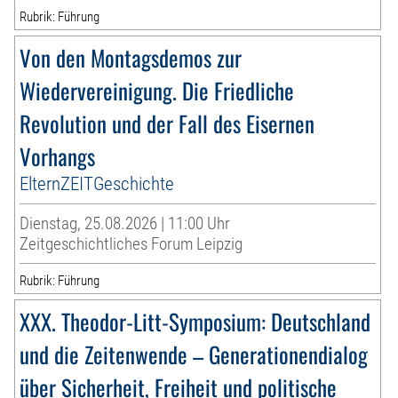
Rubrik: Führung
Von den Montagsdemos zur
Wiedervereinigung. Die Friedliche
Revolution und der Fall des Eisernen
Vorhangs
ElternZEITGeschichte
Dienstag, 25.08.2026 | 11:00 Uhr
Zeitgeschichtliches Forum Leipzig
Rubrik: Führung
XXX. Theodor-Litt-Symposium: Deutschland
und die Zeitenwende – Generationendialog
über Sicherheit, Freiheit und politische