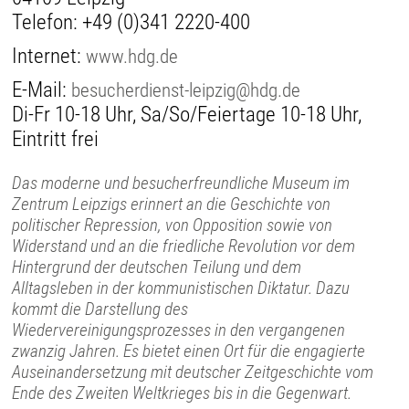
Telefon:
+49 (0)341 2220-400
Internet:
www.hdg.de
E-Mail:
besucherdienst-leipzig@hdg.de
Di-Fr 10-18 Uhr, Sa/So/Feiertage 10-18 Uhr,
Eintritt frei
Das moderne und besucherfreundliche Museum im
Zentrum Leipzigs erinnert an die Geschichte von
politischer Repression, von Opposition sowie von
Widerstand und an die friedliche Revolution vor dem
Hintergrund der deutschen Teilung und dem
Alltagsleben in der kommunistischen Diktatur. Dazu
kommt die Darstellung des
Wiedervereinigungsprozesses in den vergangenen
zwanzig Jahren. Es bietet einen Ort für die engagierte
Auseinandersetzung mit deutscher Zeitgeschichte vom
Ende des Zweiten Weltkrieges bis in die Gegenwart.