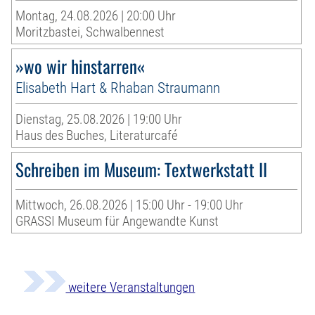
Montag, 24.08.2026 | 20:00 Uhr
Moritzbastei, Schwalbennest
»wo wir hinstarren«
Elisabeth Hart & Rhaban Straumann
Dienstag, 25.08.2026 | 19:00 Uhr
Haus des Buches, Literaturcafé
Schreiben im Museum: Textwerkstatt II
Mittwoch, 26.08.2026 | 15:00 Uhr - 19:00 Uhr
GRASSI Museum für Angewandte Kunst
weitere Veranstaltungen