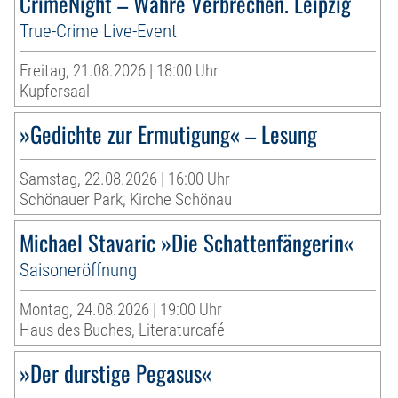
CrimeNight – Wahre Verbrechen. Leipzig
True-Crime Live-Event
Freitag, 21.08.2026 | 18:00 Uhr
Kupfersaal
»Gedichte zur Ermutigung« – Lesung
Samstag, 22.08.2026 | 16:00 Uhr
Schönauer Park, Kirche Schönau
Michael Stavaric »Die Schattenfängerin«
Saisoneröffnung
Montag, 24.08.2026 | 19:00 Uhr
Haus des Buches, Literaturcafé
»Der durstige Pegasus«