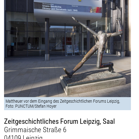
Mattheuer vor dem Eingang des Zeitgeschichtlichen Forums Leipzig,
Foto: PUNCTUM/Stefan Hoyer
Zeitgeschichtliches Forum Leipzig, Saal
Grimmaische Straße 6
04109 Leipzig