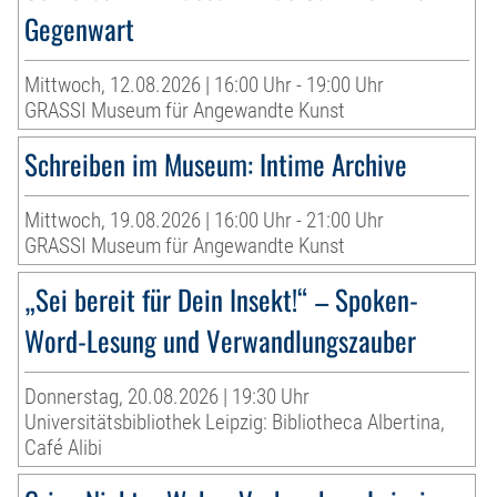
Gegenwart
Mittwoch, 12.08.2026 | 16:00 Uhr - 19:00 Uhr
GRASSI Museum für Angewandte Kunst
Schreiben im Museum: Intime Archive
Mittwoch, 19.08.2026 | 16:00 Uhr - 21:00 Uhr
GRASSI Museum für Angewandte Kunst
„Sei bereit für Dein Insekt!“ – Spoken-
Word-Lesung und Verwandlungszauber
Donnerstag, 20.08.2026 | 19:30 Uhr
Universitätsbibliothek Leipzig: Bibliotheca Albertina,
Café Alibi