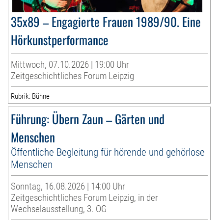
35x89 – Engagierte Frauen 1989/90. Eine
Hörkunstperformance
Mittwoch, 07.10.2026 | 19:00 Uhr
Zeitgeschichtliches Forum Leipzig
Rubrik: Bühne
Führung: Übern Zaun – Gärten und
Menschen
Öffentliche Begleitung für hörende und gehörlose
Menschen
Sonntag, 16.08.2026 | 14:00 Uhr
Zeitgeschichtliches Forum Leipzig, in der
Wechselausstellung, 3. OG