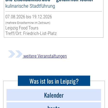
kulinarische Stadtführung
07.08.2026 bis 19.12.2026
(mehrere Einzeltermine im Zeitraum)
Leipzig Food Tours
Treff/Ort: Friedrich-List-Platz
weitere Veranstaltungen
Was ist los in Leipzig?
Kalender