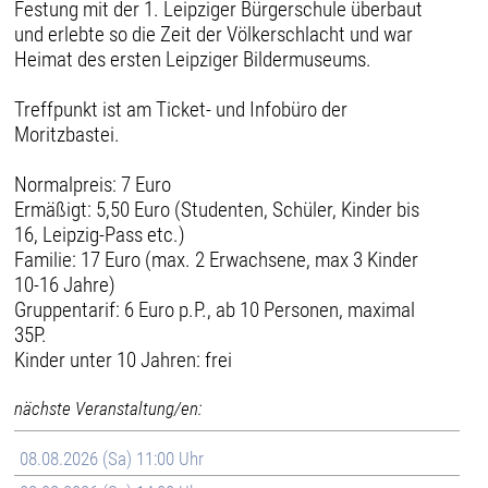
Festung mit der 1. Leipziger Bürgerschule überbaut
und erlebte so die Zeit der Völkerschlacht und war
Heimat des ersten Leipziger Bildermuseums.
Treffpunkt ist am Ticket- und Infobüro der
Moritzbastei.
Normalpreis: 7 Euro
Ermäßigt: 5,50 Euro (Studenten, Schüler, Kinder bis
16, Leipzig-Pass etc.)
Familie: 17 Euro (max. 2 Erwachsene, max 3 Kinder
10-16 Jahre)
Gruppentarif: 6 Euro p.P., ab 10 Personen, maximal
35P.
Kinder unter 10 Jahren: frei
nächste Veranstaltung/en:
08.08.2026 (Sa) 11:00 Uhr