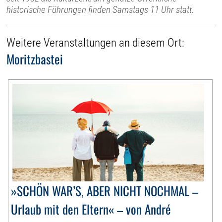
historische Führungen finden Samstags 11 Uhr statt.
Weitere Veranstaltungen an diesem Ort:
Moritzbastei
»SCHÖN WAR’S, ABER NICHT NOCHMAL –
Urlaub mit den Eltern« – von André