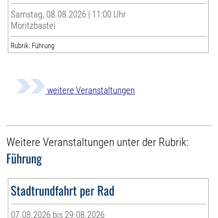
Samstag, 08.08.2026 | 11:00 Uhr
Moritzbastei
Rubrik: Führung
weitere Veranstaltungen
Weitere Veranstaltungen unter der Rubrik:
Führung
Stadtrundfahrt per Rad
07.08.2026 bis 29.08.2026