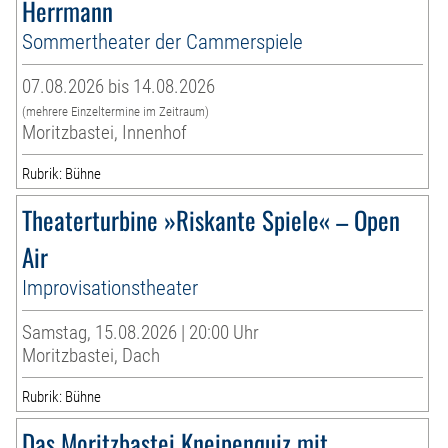
Herrmann
Sommertheater der Cammerspiele
07.08.2026 bis 14.08.2026
(mehrere Einzeltermine im Zeitraum)
Moritzbastei, Innenhof
Rubrik: Bühne
Theaterturbine »Riskante Spiele« – Open
Air
Improvisationstheater
Samstag, 15.08.2026 | 20:00 Uhr
Moritzbastei, Dach
Rubrik: Bühne
Das Moritzbastei Kneipenquiz mit