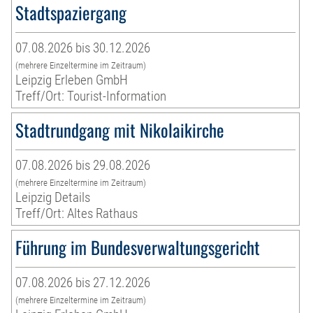
Stadtspaziergang
07.08.2026 bis 30.12.2026
(mehrere Einzeltermine im Zeitraum)
Leipzig Erleben GmbH
Treff/Ort: Tourist-Information
Stadtrundgang mit Nikolaikirche
07.08.2026 bis 29.08.2026
(mehrere Einzeltermine im Zeitraum)
Leipzig Details
Treff/Ort: Altes Rathaus
Führung im Bundesverwaltungsgericht
07.08.2026 bis 27.12.2026
(mehrere Einzeltermine im Zeitraum)