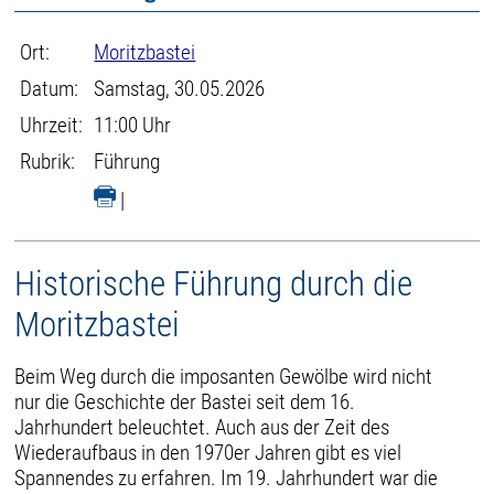
Ort:
Moritzbastei
Datum:
Samstag, 30.05.2026
Uhrzeit:
11:00 Uhr
Rubrik:
Führung
|
Historische Führung durch die
Moritzbastei
Beim Weg durch die imposanten Gewölbe wird nicht
nur die Geschichte der Bastei seit dem 16.
Jahrhundert beleuchtet. Auch aus der Zeit des
Wiederaufbaus in den 1970er Jahren gibt es viel
Spannendes zu erfahren. Im 19. Jahrhundert war die