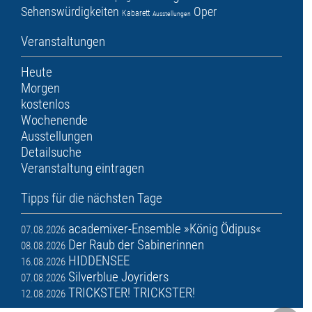
Sehenswürdigkeiten
Oper
Kabarett
Ausstellungen
Veranstaltungen
Heute
Morgen
kostenlos
Wochenende
Ausstellungen
Detailsuche
Veranstaltung eintragen
Tipps für die nächsten Tage
academixer-Ensemble »König Ödipus«
07.08.2026
Der Raub der Sabinerinnen
08.08.2026
HIDDENSEE
16.08.2026
Silverblue Joyriders
07.08.2026
TRICKSTER! TRICKSTER!
12.08.2026