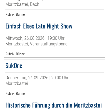
Moritzbastei, Dach
Rubrik: Bühne
Einfach Elses Late Night Show
Mittwoch, 26.08.2026 | 19:30 Uhr
Moritzbastei, Veranstaltungstonne
Rubrik: Bühne
SukOne
Donnerstag, 24.09.2026 | 20:00 Uhr
Moritzbastei
Rubrik: Bühne
Historische Führung durch die Moritzbastei