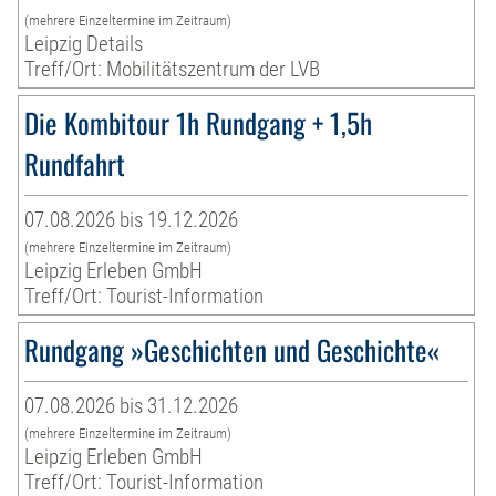
(mehrere Einzeltermine im Zeitraum)
Leipzig Details
Treff/Ort: Mobilitätszentrum der LVB
Die Kombitour 1h Rundgang + 1,5h
Rundfahrt
07.08.2026 bis 19.12.2026
(mehrere Einzeltermine im Zeitraum)
Leipzig Erleben GmbH
Treff/Ort: Tourist-Information
Rundgang »Geschichten und Geschichte«
07.08.2026 bis 31.12.2026
(mehrere Einzeltermine im Zeitraum)
Leipzig Erleben GmbH
Treff/Ort: Tourist-Information