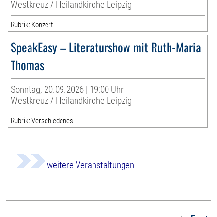
Westkreuz / Heilandkirche Leipzig
Rubrik: Konzert
SpeakEasy – Literaturshow mit Ruth-Maria
Thomas
Sonntag, 20.09.2026 | 19:00 Uhr
Westkreuz / Heilandkirche Leipzig
Rubrik: Verschiedenes
weitere Veranstaltungen