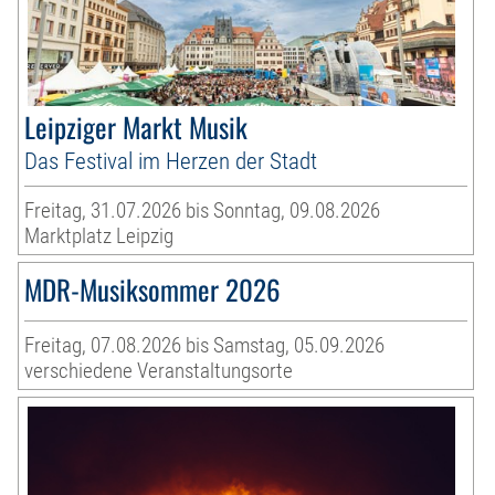
Leipziger Markt Musik
Das Festival im Herzen der Stadt
Freitag, 31.07.2026 bis Sonntag, 09.08.2026
Marktplatz Leipzig
MDR-Musiksommer 2026
Freitag, 07.08.2026 bis Samstag, 05.09.2026
verschiedene Veranstaltungsorte