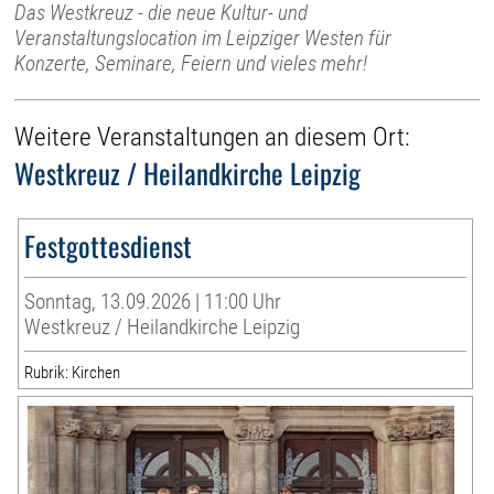
Das Westkreuz - die neue Kultur- und
Veranstaltungslocation im Leipziger Westen für
Konzerte, Seminare, Feiern und vieles mehr!
Weitere Veranstaltungen an diesem Ort:
Westkreuz / Heilandkirche Leipzig
Festgottesdienst
Sonntag, 13.09.2026 | 11:00 Uhr
Westkreuz / Heilandkirche Leipzig
Rubrik: Kirchen