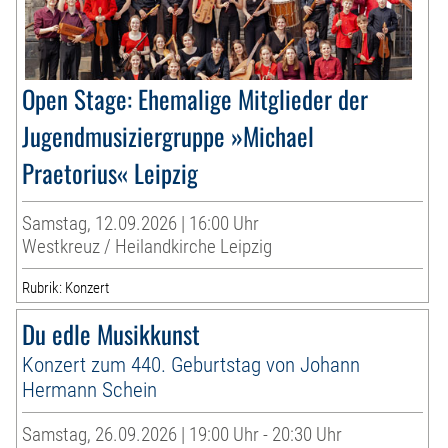
Open Stage: Ehemalige Mitglieder der
Jugendmusiziergruppe »Michael
Praetorius« Leipzig
Samstag, 12.09.2026 | 16:00 Uhr
Westkreuz / Heilandkirche Leipzig
Rubrik: Konzert
Du edle Musikkunst
Konzert zum 440. Geburtstag von Johann
Hermann Schein
Samstag, 26.09.2026 | 19:00 Uhr - 20:30 Uhr