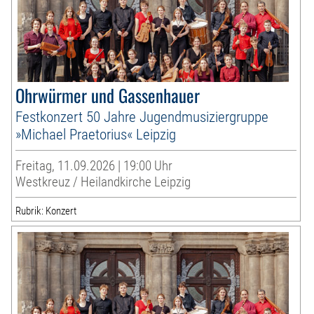
Ohrwürmer und Gassenhauer
Festkonzert 50 Jahre Jugendmusiziergruppe
»Michael Praetorius« Leipzig
Freitag, 11.09.2026 | 19:00 Uhr
Westkreuz / Heilandkirche Leipzig
Rubrik: Konzert