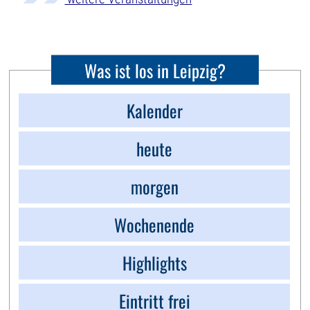
Was ist los in Leipzig?
Kalender
heute
morgen
Wochenende
Highlights
Eintritt frei