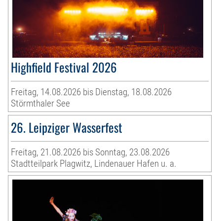
Highfield Festival 2026
Freitag, 14.08.2026 bis Dienstag, 18.08.2026
Störmthaler See
26. Leipziger Wasserfest
Freitag, 21.08.2026 bis Sonntag, 23.08.2026
Stadtteilpark Plagwitz, Lindenauer Hafen u. a.