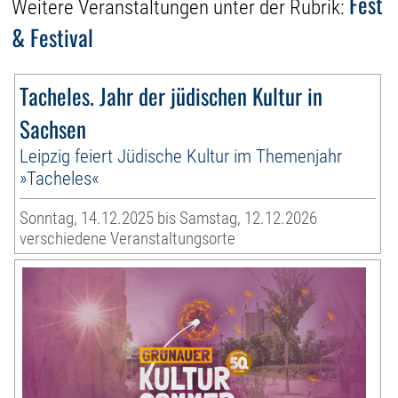
Fest
Weitere Veranstaltungen unter der Rubrik:
& Festival
Tacheles. Jahr der jüdischen Kultur in
Sachsen
Leipzig feiert Jüdische Kultur im Themenjahr
»Tacheles«
Sonntag, 14.12.2025 bis Samstag, 12.12.2026
verschiedene Veranstaltungsorte