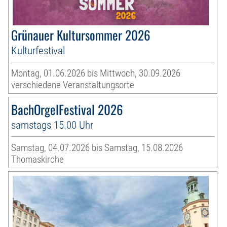
Grünauer Kultursommer 2026
Kulturfestival
Montag, 01.06.2026 bis Mittwoch, 30.09.2026
verschiedene Veranstaltungsorte
BachOrgelFestival 2026
samstags 15.00 Uhr
Samstag, 04.07.2026 bis Samstag, 15.08.2026
Thomaskirche