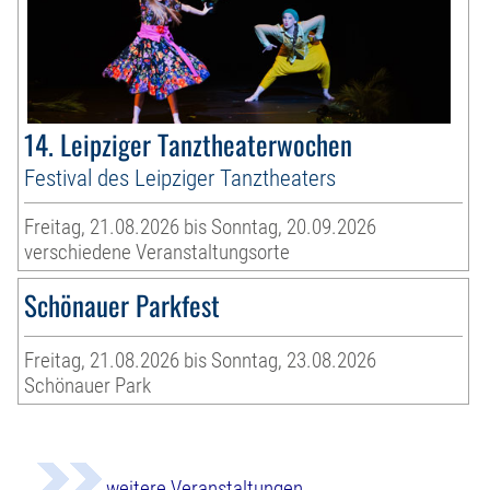
14. Leipziger Tanztheaterwochen
Festival des Leipziger Tanztheaters
Freitag, 21.08.2026 bis Sonntag, 20.09.2026
verschiedene Veranstaltungsorte
Schönauer Parkfest
Freitag, 21.08.2026 bis Sonntag, 23.08.2026
Schönauer Park
weitere Veranstaltungen