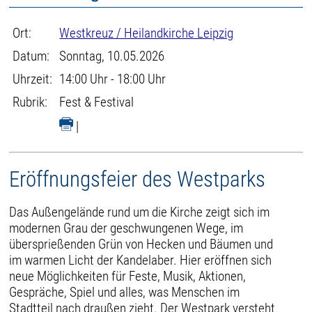
Ort:
Westkreuz / Heilandkirche Leipzig
Datum:
Sonntag, 10.05.2026
Uhrzeit:
14:00 Uhr - 18:00 Uhr
Rubrik:
Fest & Festival
|
Eröffnungsfeier des Westparks
Das Außengelände rund um die Kirche zeigt sich im
modernen Grau der geschwungenen Wege, im
übersprießenden Grün von Hecken und Bäumen und
im warmen Licht der Kandelaber. Hier eröffnen sich
neue Möglichkeiten für Feste, Musik, Aktionen,
Gespräche, Spiel und alles, was Menschen im
Stadtteil nach draußen zieht. Der Westpark versteht