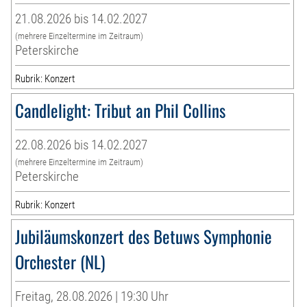
21.08.2026 bis 14.02.2027
(mehrere Einzeltermine im Zeitraum)
Peterskirche
Rubrik: Konzert
Candlelight: Tribut an Phil Collins
22.08.2026 bis 14.02.2027
(mehrere Einzeltermine im Zeitraum)
Peterskirche
Rubrik: Konzert
Jubiläumskonzert des Betuws Symphonie
Orchester (NL)
Freitag, 28.08.2026 | 19:30 Uhr