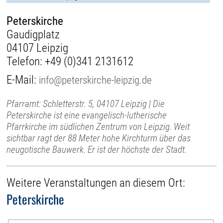
Peterskirche
Gaudigplatz
04107 Leipzig
Telefon:
+49 (0)341 2131612
E-Mail:
info@peterskirche-leipzig.de
Pfarramt: Schletterstr. 5, 04107 Leipzig | Die
Peterskirche ist eine evangelisch-lutherische
Pfarrkirche im südlichen Zentrum von Leipzig. Weit
sichtbar ragt der 88 Meter hohe Kirchturm über das
neugotische Bauwerk. Er ist der höchste der Stadt.
Weitere Veranstaltungen an diesem Ort:
Peterskirche