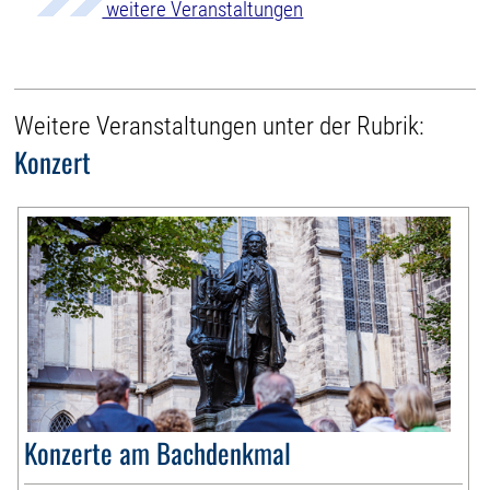
weitere Veranstaltungen
Weitere Veranstaltungen unter der Rubrik:
Konzert
Konzerte am Bachdenkmal