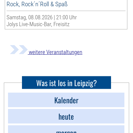
Rock, Rock´n´Roll & Spaß
Samstag, 08.08.2026 | 21:00 Uhr
Jolys Live-Music-Bar, Freisitz
weitere Veranstaltungen
Was ist los in Leipzig?
Kalender
heute
morgen