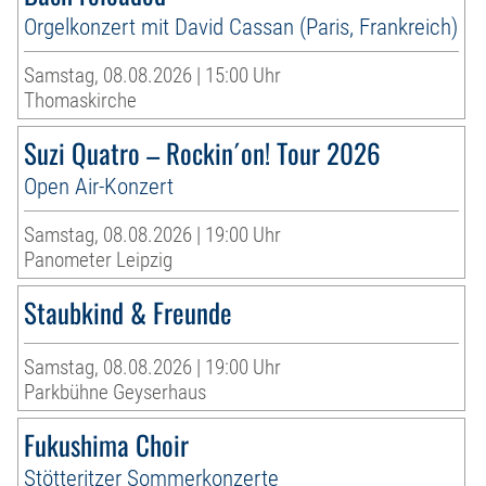
Orgelkonzert mit David Cassan (Paris, Frankreich)
Samstag, 08.08.2026 | 15:00 Uhr
Thomaskirche
Suzi Quatro – Rockin´on! Tour 2026
Open Air-Konzert
Samstag, 08.08.2026 | 19:00 Uhr
Panometer Leipzig
Staubkind & Freunde
Samstag, 08.08.2026 | 19:00 Uhr
Parkbühne Geyserhaus
Fukushima Choir
Stötteritzer Sommerkonzerte