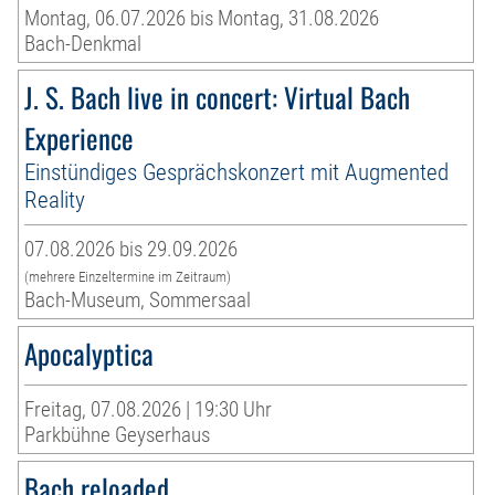
Montag, 06.07.2026 bis Montag, 31.08.2026
Bach-Denkmal
J. S. Bach live in concert: Virtual Bach
Experience
Einstündiges Gesprächskonzert mit Augmented
Reality
07.08.2026 bis 29.09.2026
(mehrere Einzeltermine im Zeitraum)
Bach-Museum, Sommersaal
Apocalyptica
Freitag, 07.08.2026 | 19:30 Uhr
Parkbühne Geyserhaus
Bach reloaded