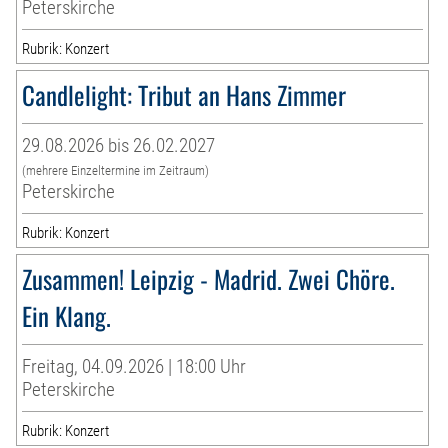
Peterskirche
Rubrik: Konzert
Candlelight: Tribut an Hans Zimmer
29.08.2026 bis 26.02.2027
(mehrere Einzeltermine im Zeitraum)
Peterskirche
Rubrik: Konzert
Zusammen! Leipzig - Madrid. Zwei Chöre.
Ein Klang.
Freitag, 04.09.2026 | 18:00 Uhr
Peterskirche
Rubrik: Konzert