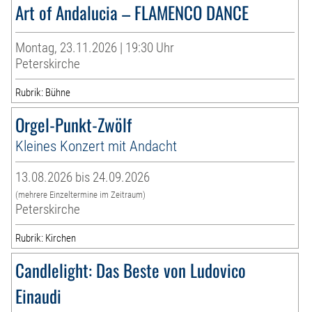
Art of Andalucia – FLAMENCO DANCE
Montag, 23.11.2026 | 19:30 Uhr
Peterskirche
Rubrik: Bühne
Orgel-Punkt-Zwölf
Kleines Konzert mit Andacht
13.08.2026 bis 24.09.2026
(mehrere Einzeltermine im Zeitraum)
Peterskirche
Rubrik: Kirchen
Candlelight: Das Beste von Ludovico
Einaudi