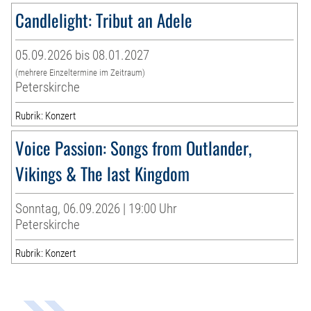
Candlelight: Tribut an Adele
05.09.2026 bis 08.01.2027
(mehrere Einzeltermine im Zeitraum)
Peterskirche
Rubrik: Konzert
Voice Passion: Songs from Outlander,
Vikings & The last Kingdom
Sonntag, 06.09.2026 | 19:00 Uhr
Peterskirche
Rubrik: Konzert