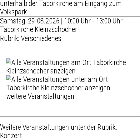
unterhalb der Taborkirche am Eingang zum
Volkspark
Samstag, 29.08.2026 | 10:00 Uhr - 13:00 Uhr
Taborkirche Kleinzschocher
Rubrik: Verschiedenes
weitere Veranstaltungen
Weitere Veranstaltungen unter der Rubrik:
Konzert