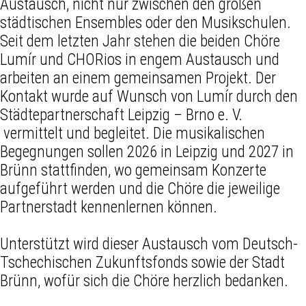
Austausch, nicht nur zwischen den großen
städtischen Ensembles oder den Musikschulen.
Seit dem letzten Jahr stehen die beiden Chöre
Lumír und CHORios in engem Austausch und
arbeiten an einem gemeinsamen Projekt. Der
Kontakt wurde auf Wunsch von Lumír durch den
Städtepartnerschaft Leipzig – Brno e. V.
vermittelt und begleitet. Die musikalischen
Begegnungen sollen 2026 in Leipzig und 2027 in
Brünn stattfinden, wo gemeinsam Konzerte
aufgeführt werden und die Chöre die jeweilige
Partnerstadt kennenlernen können.
Unterstützt wird dieser Austausch vom Deutsch-
Tschechischen Zukunftsfonds sowie der Stadt
Brünn, wofür sich die Chöre herzlich bedanken.