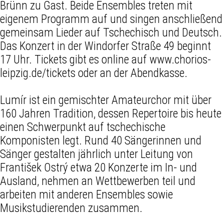
Brünn zu Gast. Beide Ensembles treten mit
eigenem Programm auf und singen anschließend
gemeinsam Lieder auf Tschechisch und Deutsch.
Das Konzert in der Windorfer Straße 49 beginnt
17 Uhr. Tickets gibt es online auf www.chorios-
leipzig.de/tickets oder an der Abendkasse.
Lumír ist ein gemischter Amateurchor mit über
160 Jahren Tradition, dessen Repertoire bis heute
einen Schwerpunkt auf tschechische
Komponisten legt. Rund 40 Sängerinnen und
Sänger gestalten jährlich unter Leitung von
František Ostrý etwa 20 Konzerte im In- und
Ausland, nehmen an Wettbewerben teil und
arbeiten mit anderen Ensembles sowie
Musikstudierenden zusammen.