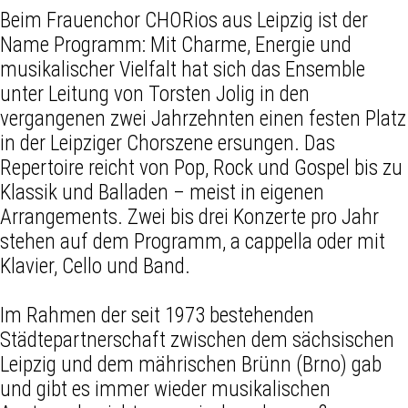
Beim Frauenchor CHORios aus Leipzig ist der
Name Programm: Mit Charme, Energie und
musikalischer Vielfalt hat sich das Ensemble
unter Leitung von Torsten Jolig in den
vergangenen zwei Jahrzehnten einen festen Platz
in der Leipziger Chorszene ersungen. Das
Repertoire reicht von Pop, Rock und Gospel bis zu
Klassik und Balladen – meist in eigenen
Arrangements. Zwei bis drei Konzerte pro Jahr
stehen auf dem Programm, a cappella oder mit
Klavier, Cello und Band.
Im Rahmen der seit 1973 bestehenden
Städtepartnerschaft zwischen dem sächsischen
Leipzig und dem mährischen Brünn (Brno) gab
und gibt es immer wieder musikalischen