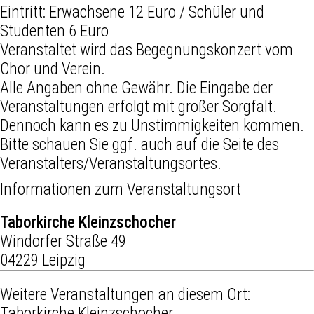
Eintritt: Erwachsene 12 Euro / Schüler und
Studenten 6 Euro
Veranstaltet wird das Begegnungskonzert vom
Chor und Verein.
Alle Angaben ohne Gewähr. Die Eingabe der
Veranstaltungen erfolgt mit großer Sorgfalt.
Dennoch kann es zu Unstimmigkeiten kommen.
Bitte schauen Sie ggf. auch auf die Seite des
Veranstalters/Veranstaltungsortes.
Informationen zum Veranstaltungsort
Taborkirche Kleinzschocher
Windorfer Straße 49
04229 Leipzig
Weitere Veranstaltungen an diesem Ort:
Taborkirche Kleinzschocher