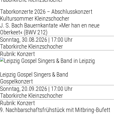
Taborkonzerte 2026 – Abschlusskonzert
Kultursommer Kleinzschocher
J. S. Bach Bauernkantate »Mer han en neue
Oberkeet« (BWV 212)
Sonntag, 30.08.2026 | 17:00 Uhr
Taborkirche Kleinzschocher
Rubrik: Konzert
Leipzig Gospel Singers & Band
Gospelkonzert
Sonntag, 20.09.2026 | 17:00 Uhr
Taborkirche Kleinzschocher
Rubrik: Konzert
9. Nachbarschaftsfrühstück mit Mitbring-Bufett