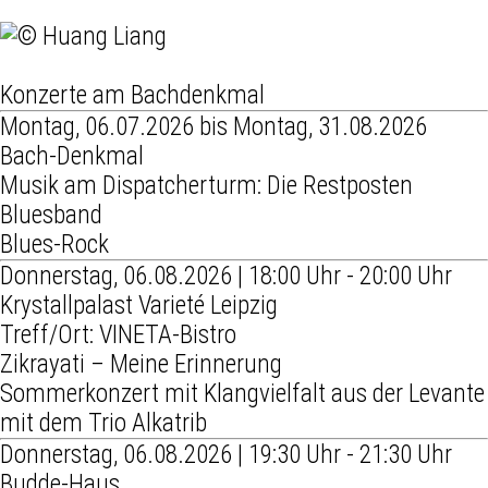
Konzerte am Bachdenkmal
Montag, 06.07.2026 bis Montag, 31.08.2026
Bach-Denkmal
Musik am Dispatcherturm: Die Restposten
Bluesband
Blues-Rock
Donnerstag, 06.08.2026 | 18:00 Uhr - 20:00 Uhr
Krystallpalast Varieté Leipzig
Treff/Ort: VINETA-Bistro
Zikrayati – Meine Erinnerung
Sommerkonzert mit Klangvielfalt aus der Levante
mit dem Trio Alkatrib
Donnerstag, 06.08.2026 | 19:30 Uhr - 21:30 Uhr
Budde-Haus