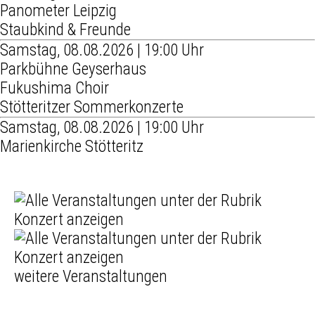
Panometer Leipzig
Staubkind & Freunde
Samstag, 08.08.2026 | 19:00 Uhr
Parkbühne Geyserhaus
Fukushima Choir
Stötteritzer Sommerkonzerte
Samstag, 08.08.2026 | 19:00 Uhr
Marienkirche Stötteritz
weitere Veranstaltungen