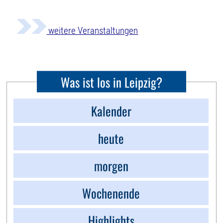
weitere Veranstaltungen
Was ist los in Leipzig?
Kalender
heute
morgen
Wochenende
Highlights