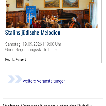
Stalins jüdische Melodien
Samstag, 19.09.2026 | 19:00 Uhr
Grieg-Begegnungsstätte Leipzig
Rubrik: Konzert
weitere Veranstaltungen