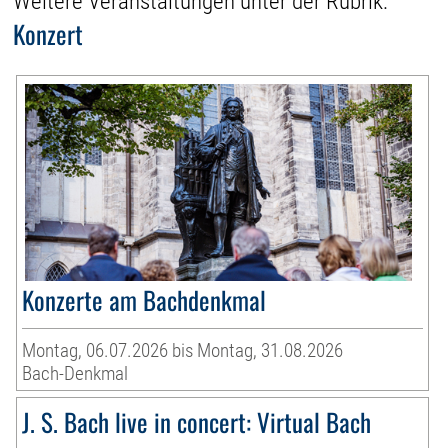
Weitere Veranstaltungen unter der Rubrik:
Konzert
Konzerte am Bachdenkmal
Montag, 06.07.2026 bis Montag, 31.08.2026
Bach-Denkmal
J. S. Bach live in concert: Virtual Bach