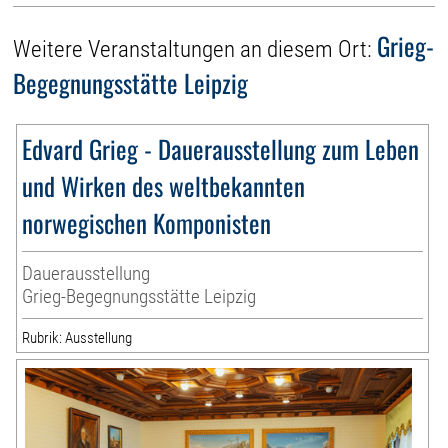
Grieg-
Weitere Veranstaltungen an diesem Ort:
Begegnungsstätte Leipzig
Edvard Grieg - Dauerausstellung zum Leben
und Wirken des weltbekannten
norwegischen Komponisten
Dauerausstellung
Grieg-Begegnungsstätte Leipzig
Rubrik: Ausstellung