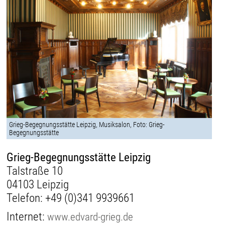
Grieg-Begegnungsstätte Leipzig, Musiksalon, Foto: Grieg-
Begegnungsstätte
Grieg-Begegnungsstätte Leipzig
Talstraße 10
04103 Leipzig
Telefon:
+49 (0)341 9939661
Internet:
www.edvard-grieg.de