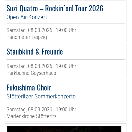
Suzi Quatro – Rockin´on! Tour 2026
Open Air-Konzert
Samstag, 08.08.2026 | 19:00 Uhr
Panometer Leipzig
Staubkind & Freunde
Samstag, 08.08.2026 | 19:00 Uhr
Parkbühne Geyserhaus
Fukushima Choir
Stötteritzer Sommerkonzerte
Samstag, 08.08.2026 | 19:00 Uhr
Marienkirche Stötteritz