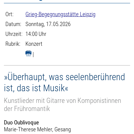
Ort:
Grieg-Begegnungsstätte Leipzig
Datum:
Sonntag, 17.05.2026
Uhrzeit:
14:00 Uhr
Rubrik:
Konzert
|
»Überhaupt, was seelenberührend
ist, das ist Musik«
Kunstlieder mit Gitarre von Komponistinnen
der Frühromantik
Duo Oublivoque
Marie-Therese Mehler, Gesang