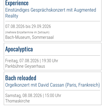
Experience
Einstündiges Gesprächskonzert mit Augmented
Reality
07.08.2026 bis 29.09.2026
(mehrere Einzeltermine im Zeitraum)
Bach-Museum, Sommersaal
Apocalyptica
Freitag, 07.08.2026 | 19:30 Uhr
Parkbühne Geyserhaus
Bach reloaded
Orgelkonzert mit David Cassan (Paris, Frankreich)
Samstag, 08.08.2026 | 15:00 Uhr
Thomaskirche