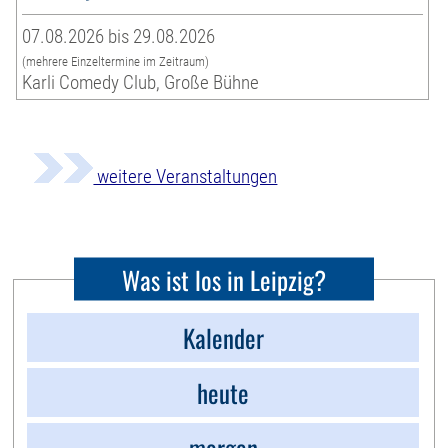
07.08.2026 bis 29.08.2026
(mehrere Einzeltermine im Zeitraum)
Karli Comedy Club, Große Bühne
weitere Veranstaltungen
Was ist los in Leipzig?
Kalender
heute
morgen