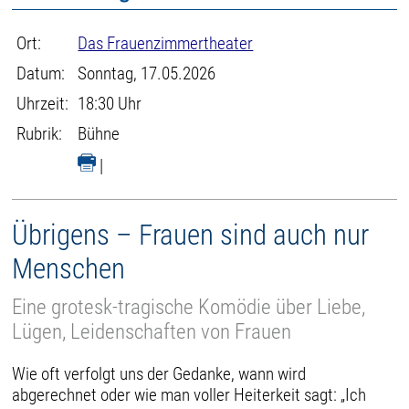
Ort:
Das Frauenzimmertheater
Datum:
Sonntag, 17.05.2026
Uhrzeit:
18:30 Uhr
Rubrik:
Bühne
|
Übrigens – Frauen sind auch nur
Menschen
Eine grotesk-tragische Komödie über Liebe,
Lügen, Leidenschaften von Frauen
Wie oft verfolgt uns der Gedanke, wann wird
abgerechnet oder wie man voller Heiterkeit sagt: „Ich