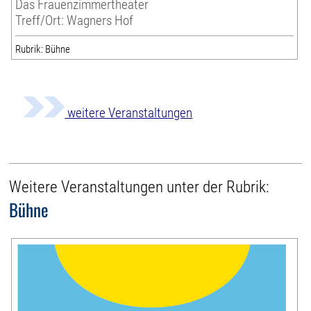
Das Frauenzimmertheater
Treff/Ort: Wagners Hof
Rubrik: Bühne
weitere Veranstaltungen
Weitere Veranstaltungen unter der Rubrik:
Bühne