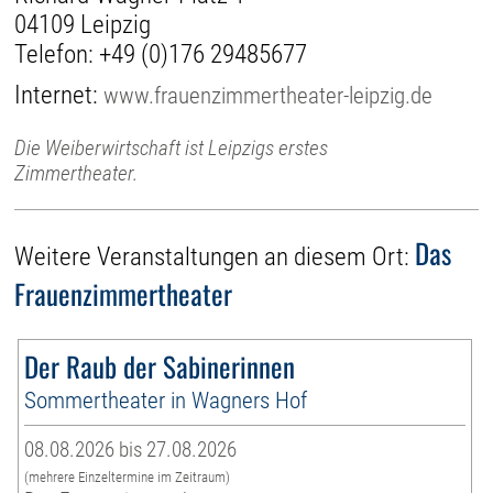
04109 Leipzig
Telefon:
+49 (0)176 29485677
Internet:
www.frauenzimmertheater-leipzig.de
Die Weiberwirtschaft ist Leipzigs erstes
Zimmertheater.
Das
Weitere Veranstaltungen an diesem Ort:
Frauenzimmertheater
Der Raub der Sabinerinnen
Sommertheater in Wagners Hof
08.08.2026 bis 27.08.2026
(mehrere Einzeltermine im Zeitraum)