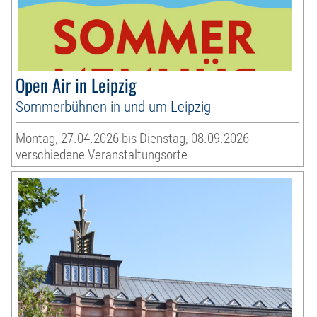
Open Air in Leipzig
Sommerbühnen in und um Leipzig
Montag, 27.04.2026 bis Dienstag, 08.09.2026
verschiedene Veranstaltungsorte