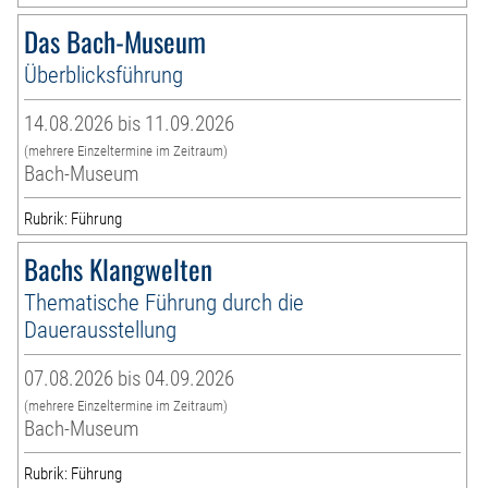
Das Bach-Museum
Überblicksführung
14.08.2026 bis 11.09.2026
(mehrere Einzeltermine im Zeitraum)
Bach-Museum
Rubrik: Führung
Bachs Klangwelten
Thematische Führung durch die
Dauerausstellung
07.08.2026 bis 04.09.2026
(mehrere Einzeltermine im Zeitraum)
Bach-Museum
Rubrik: Führung