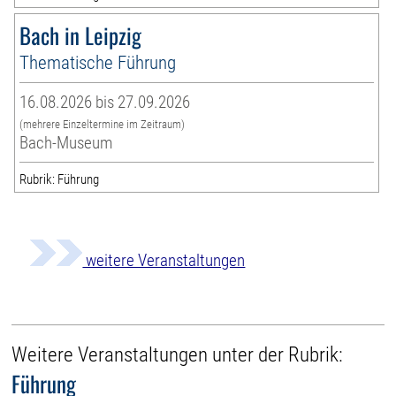
Bach in Leipzig
Thematische Führung
16.08.2026 bis 27.09.2026
(mehrere Einzeltermine im Zeitraum)
Bach-Museum
Rubrik: Führung
weitere Veranstaltungen
Weitere Veranstaltungen unter der Rubrik:
Führung