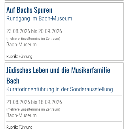
Auf Bachs Spuren
Rundgang im Bach-Museum
23.08.2026 bis 20.09.2026
(mehrere Einzeltermine im Zeitraum)
Bach-Museum
Rubrik: Führung
Jüdisches Leben und die Musikerfamilie
Bach
Kuratorinnenführung in der Sonderausstellung
21.08.2026 bis 18.09.2026
(mehrere Einzeltermine im Zeitraum)
Bach-Museum
Rubrik: Führung