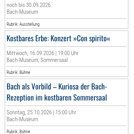
noch bis 30.09.2026
Bach-Museum
Rubrik: Ausstellung
Kostbares Erbe: Konzert »Con spirito«
Mittwoch, 16.09.2026 | 19:00 Uhr
Bach-Museum, Sommersaal
Rubrik: Bühne
Bach als Vorbild – Kuriosa der Bach-
Rezeption im kostbaren Sommersaal
Sonntag, 25.10.2026 | 15:00 Uhr
Bach-Museum
Rubrik: Bühne