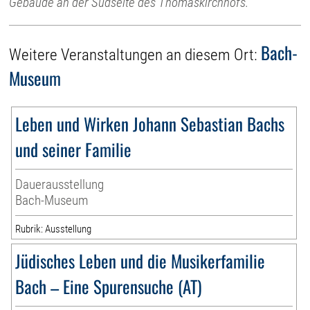
Gebäude an der Südseite des Thomaskirchhofs.
Bach-
Weitere Veranstaltungen an diesem Ort:
Museum
Leben und Wirken Johann Sebastian Bachs
und seiner Familie
Dauerausstellung
Bach-Museum
Rubrik: Ausstellung
Jüdisches Leben und die Musikerfamilie
Bach – Eine Spurensuche (AT)