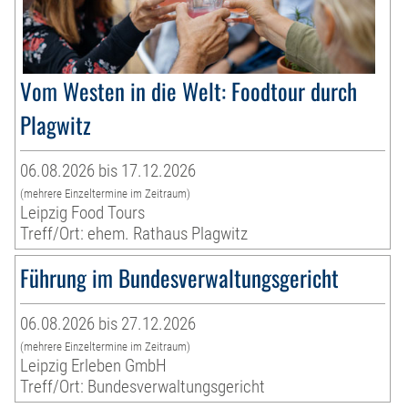
Vom Westen in die Welt: Foodtour durch
Plagwitz
06.08.2026 bis 17.12.2026
(mehrere Einzeltermine im Zeitraum)
Leipzig Food Tours
Treff/Ort: ehem. Rathaus Plagwitz
Führung im Bundesverwaltungsgericht
06.08.2026 bis 27.12.2026
(mehrere Einzeltermine im Zeitraum)
Leipzig Erleben GmbH
Treff/Ort: Bundesverwaltungsgericht