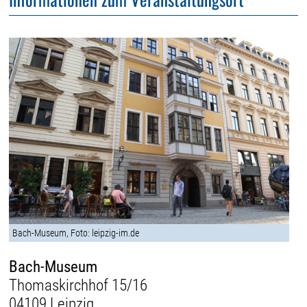
Bach-Museum, Foto: leipzig-im.de
Bach-Museum
Thomaskirchhof 15/16
04109 Leipzig