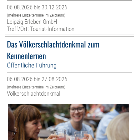
06.08.2026 bis 30.12.2026
(mehrere Einzeltermine im Zeitraum)
Leipzig Erleben GmbH
Treff/Ort: Tourist-Information
Das Völkerschlachtdenkmal zum
Kennenlernen
Öffentliche Führung
06.08.2026 bis 27.08.2026
(mehrere Einzeltermine im Zeitraum)
Völkerschlachtdenkmal