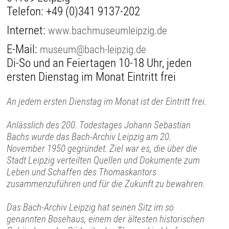
Telefon:
+49 (0)341 9137-202
Internet:
www.bachmuseumleipzig.de
E-Mail:
museum@bach-leipzig.de
Di-So und an Feiertagen 10-18 Uhr, jeden
ersten Dienstag im Monat Eintritt frei
An jedem ersten Dienstag im Monat ist der Eintritt frei.
Anlässlich des 200. Todestages Johann Sebastian
Bachs wurde das Bach-Archiv Leipzig am 20.
November 1950 gegründet. Ziel war es, die über die
Stadt Leipzig verteilten Quellen und Dokumente zum
Leben und Schaffen des Thomaskantors
zusammenzuführen und für die Zukunft zu bewahren.
Das Bach-Archiv Leipzig hat seinen Sitz im so
genannten Bosehaus, einem der ältesten historischen