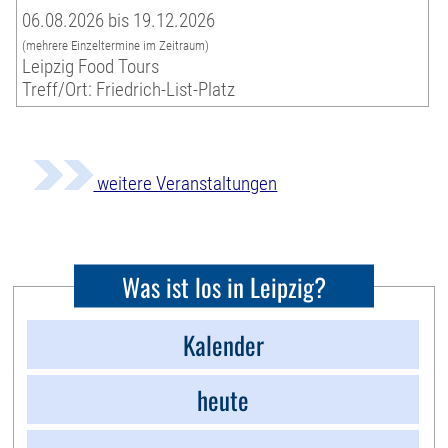
06.08.2026 bis 19.12.2026
(mehrere Einzeltermine im Zeitraum)
Leipzig Food Tours
Treff/Ort: Friedrich-List-Platz
weitere Veranstaltungen
Was ist los in Leipzig?
Kalender
heute