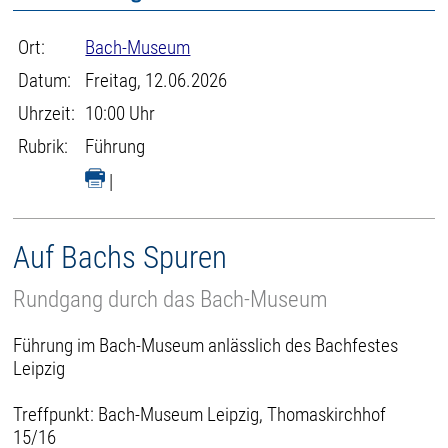
Ort:
Bach-Museum
Datum:
Freitag, 12.06.2026
Uhrzeit:
10:00 Uhr
Rubrik:
Führung
|
Auf Bachs Spuren
Rundgang durch das Bach-Museum
Führung im Bach-Museum anlässlich des Bachfestes
Leipzig
Treffpunkt: Bach-Museum Leipzig, Thomaskirchhof
15/16