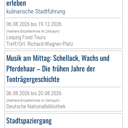
erleben
kulinarische Stadtführung
06.08.2026 bis 19.12.2026
(mehrere Einzeltermine im Zeitraum)
Leipzig Food Tours
Treff/Ort: Richard-Wagner-Platz
Musik am Mittag: Schellack, Wachs und
Pferdehaar – Die frühen Jahre der
Tonträgergeschichte
06.08.2026 bis 20.08.2026
(mehrere Einzeltermine im Zeitraum)
Deutsche Nationalbibliothek
Stadtspaziergang