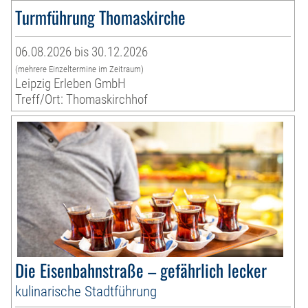
Turmführung Thomaskirche
06.08.2026 bis 30.12.2026
(mehrere Einzeltermine im Zeitraum)
Leipzig Erleben GmbH
Treff/Ort: Thomaskirchhof
Die Eisenbahnstraße – gefährlich lecker
kulinarische Stadtführung