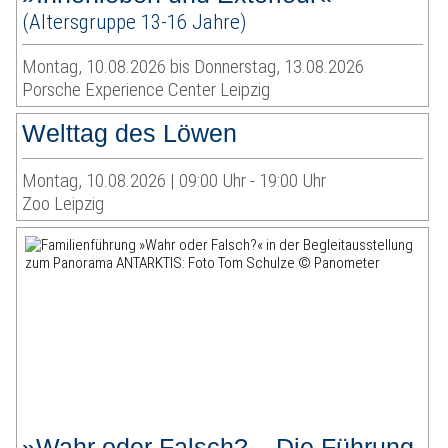
(Altersgruppe 13-16 Jahre)
Montag, 10.08.2026 bis Donnerstag, 13.08.2026
Porsche Experience Center Leipzig
Welttag des Löwen
Montag, 10.08.2026 | 09:00 Uhr - 19:00 Uhr
Zoo Leipzig
»Wahr oder Falsch? – Die Führung