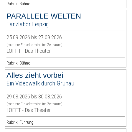
Rubrik: Bühne
PARALLELE WELTEN
Tanzlabor Leipzig
25.09.2026 bis 27.09.2026
(mehrere Einzeltermine im Zeitraum)
LOFFT - Das Theater
Rubrik: Bühne
Alles zieht vorbei
Ein Videowalk durch Grünau
29.08.2026 bis 30.08.2026
(mehrere Einzeltermine im Zeitraum)
LOFFT - Das Theater
Rubrik: Führung