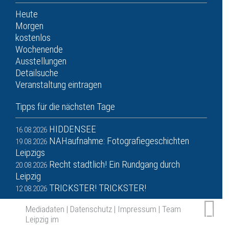
Heute
Morgen
kostenlos
Wochenende
Ausstellungen
Detailsuche
Veranstaltung eintragen
Tipps für die nächsten Tage
HIDDENSEE
16.08.2026
NAHaufnahme: Fotografiegeschichten
19.08.2026
Leipzigs
Recht stadtlich! Ein Rundgang durch
20.08.2026
Leipzig
TRICKSTER! TRICKSTER!
12.08.2026
Mediadaten
|
Datenschutz
|
Impressum
|
Team
Leipzig im