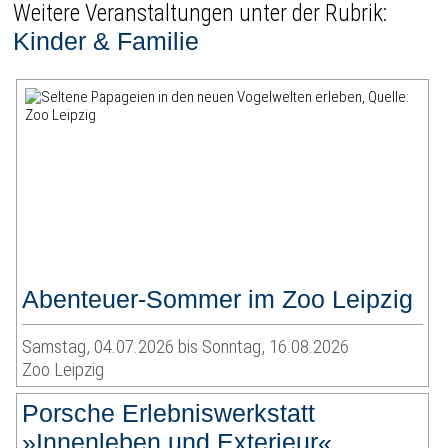
Weitere Veranstaltungen unter der Rubrik:
Kinder & Familie
Abenteuer-Sommer im Zoo Leipzig
Samstag, 04.07.2026 bis Sonntag, 16.08.2026
Zoo Leipzig
Porsche Erlebniswerkstatt
»Innenleben und Exterieur«