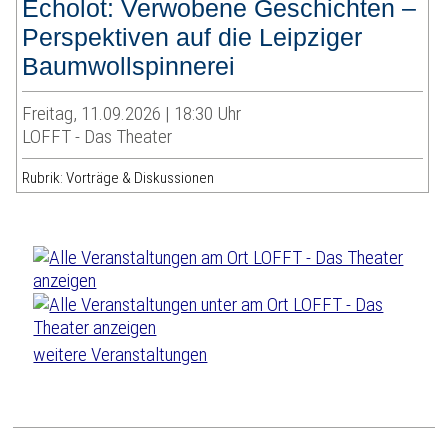
Echolot: Verwobene Geschichten –
Perspektiven auf die Leipziger
Baumwollspinnerei
Freitag, 11.09.2026 | 18:30 Uhr
LOFFT - Das Theater
Rubrik: Vorträge & Diskussionen
weitere Veranstaltungen