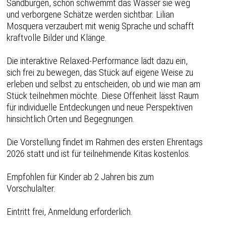
Sandburgen, schon schwemmt das Wasser sie weg
und verborgene Schätze werden sichtbar. Lilian
Mosquera verzaubert mit wenig Sprache und schafft
kraftvolle Bilder und Klänge.
Die interaktive Relaxed-Performance lädt dazu ein,
sich frei zu bewegen, das Stück auf eigene Weise zu
erleben und selbst zu entscheiden, ob und wie man am
Stück teilnehmen möchte. Diese Offenheit lässt Raum
für individuelle Entdeckungen und neue Perspektiven
hinsichtlich Orten und Begegnungen.
Die Vorstellung findet im Rahmen des ersten Ehrentags
2026 statt und ist für teilnehmende Kitas kostenlos.
Empfohlen für Kinder ab 2 Jahren bis zum
Vorschulalter.
Eintritt frei, Anmeldung erforderlich.