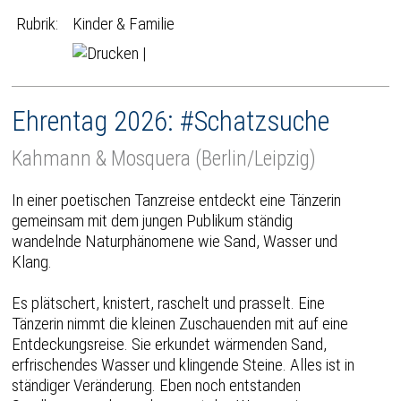
Rubrik:
Kinder & Familie
|
Ehrentag 2026: #Schatzsuche
Kahmann & Mosquera (Berlin/Leipzig)
In einer poetischen Tanzreise entdeckt eine Tänzerin
gemeinsam mit dem jungen Publikum ständig
wandelnde Naturphänomene wie Sand, Wasser und
Klang.
Es plätschert, knistert, raschelt und prasselt. Eine
Tänzerin nimmt die kleinen Zuschauenden mit auf eine
Entdeckungsreise. Sie erkundet wärmenden Sand,
erfrischendes Wasser und klingende Steine. Alles ist in
ständiger Veränderung. Eben noch entstanden