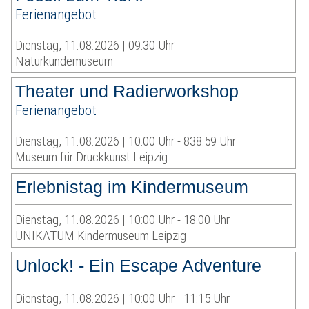
Ferienangebot
Dienstag, 11.08.2026 | 09:30 Uhr
Naturkundemuseum
Theater und Radierworkshop
Ferienangebot
Dienstag, 11.08.2026 | 10:00 Uhr - 838:59 Uhr
Museum für Druckkunst Leipzig
Erlebnistag im Kindermuseum
Dienstag, 11.08.2026 | 10:00 Uhr - 18:00 Uhr
UNIKATUM Kindermuseum Leipzig
Unlock! - Ein Escape Adventure
Dienstag, 11.08.2026 | 10:00 Uhr - 11:15 Uhr