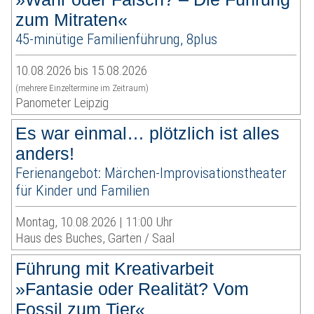
zum Mitraten«
45-minütige Familienführung, 8plus
10.08.2026 bis 15.08.2026
(mehrere Einzeltermine im Zeitraum)
Panometer Leipzig
Es war einmal… plötzlich ist alles
anders!
Ferienangebot: Märchen-Improvisationstheater
für Kinder und Familien
Montag, 10.08.2026 | 11:00 Uhr
Haus des Buches, Garten / Saal
Führung mit Kreativarbeit
»Fantasie oder Realität? Vom
Fossil zum Tier«