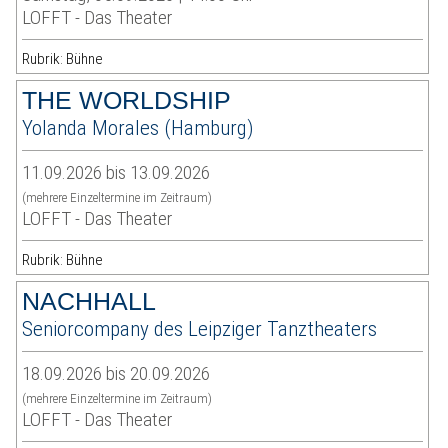
LOFFT - Das Theater
Rubrik: Bühne
THE WORLDSHIP
Yolanda Morales (Hamburg)
11.09.2026 bis 13.09.2026
(mehrere Einzeltermine im Zeitraum)
LOFFT - Das Theater
Rubrik: Bühne
NACHHALL
Seniorcompany des Leipziger Tanztheaters
18.09.2026 bis 20.09.2026
(mehrere Einzeltermine im Zeitraum)
LOFFT - Das Theater