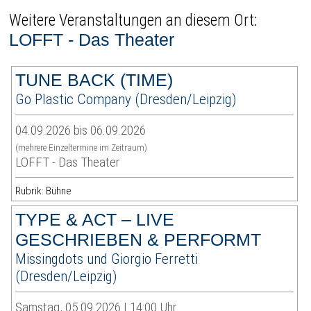
Weitere Veranstaltungen an diesem Ort:
LOFFT - Das Theater
TUNE BACK (TIME)
Go Plastic Company (Dresden/Leipzig)
04.09.2026 bis 06.09.2026
(mehrere Einzeltermine im Zeitraum)
LOFFT - Das Theater
Rubrik: Bühne
TYPE & ACT – LIVE
GESCHRIEBEN & PERFORMT
Missingdots und Giorgio Ferretti
(Dresden/Leipzig)
Samstag, 05.09.2026 | 14:00 Uhr