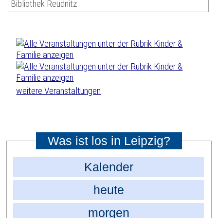
Bibliothek Reudnitz
weitere Veranstaltungen
Was ist los in Leipzig?
Kalender
heute
morgen