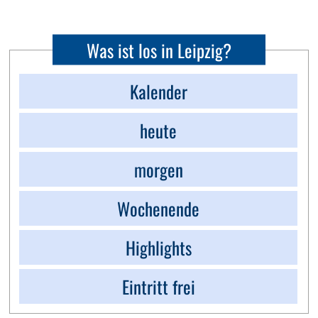
Was ist los in Leipzig?
Kalender
heute
morgen
Wochenende
Highlights
Eintritt frei