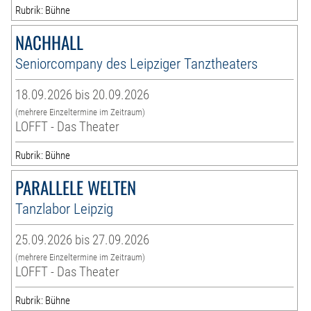
Rubrik: Bühne
NACHHALL
Seniorcompany des Leipziger Tanztheaters
18.09.2026 bis 20.09.2026
(mehrere Einzeltermine im Zeitraum)
LOFFT - Das Theater
Rubrik: Bühne
PARALLELE WELTEN
Tanzlabor Leipzig
25.09.2026 bis 27.09.2026
(mehrere Einzeltermine im Zeitraum)
LOFFT - Das Theater
Rubrik: Bühne