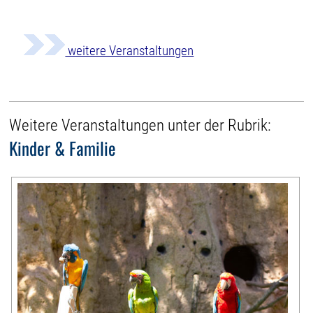
weitere Veranstaltungen
Weitere Veranstaltungen unter der Rubrik:
Kinder & Familie