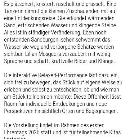
Es plätschert, knistert, raschelt und prasselt. Eine
Tänzerin nimmt die kleinen Zuschauenden mit auf
eine Entdeckungsreise. Sie erkundet wärmenden
Sand, erfrischendes Wasser und klingende Steine.
Alles ist in ständiger Veränderung. Eben noch
entstanden Sandburgen, schon schwemmt das
Wasser sie weg und verborgene Schätze werden
sichtbar. Lilian Mosquera verzaubert mit wenig
Sprache und schafft kraftvolle Bilder und Klänge.
Die interaktive Relaxed-Performance lädt dazu ein,
sich frei zu bewegen, das Stück auf eigene Weise zu
erleben und selbst zu entscheiden, ob und wie man
am Stück teilnehmen möchte. Diese Offenheit lässt
Raum für individuelle Entdeckungen und neue
Perspektiven hinsichtlich Orten und Begegnungen.
Die Vorstellung findet im Rahmen des ersten
Ehrentags 2026 statt und ist für teilnehmende Kitas