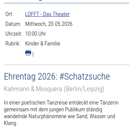
Ort:
LOFFT - Das Theater
Datum:
Mittwoch, 20.05.2026
Uhrzeit:
10:00 Uhr
Rubrik:
Kinder & Familie
|
Ehrentag 2026: #Schatzsuche
Kahmann & Mosquera (Berlin/Leipzig)
In einer poetischen Tanzreise entdeckt eine Tänzerin
gemeinsam mit dem jungen Publikum ständig
wandelnde Naturphänomene wie Sand, Wasser und
Klang.