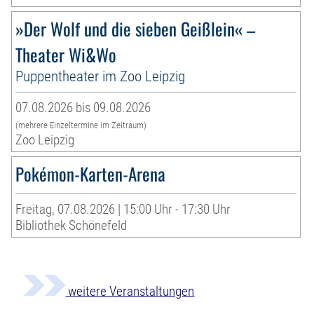
»Der Wolf und die sieben Geißlein« –
Theater Wi&Wo
Puppentheater im Zoo Leipzig
07.08.2026 bis 09.08.2026
(mehrere Einzeltermine im Zeitraum)
Zoo Leipzig
Pokémon-Karten-Arena
Freitag, 07.08.2026 | 15:00 Uhr - 17:30 Uhr
Bibliothek Schönefeld
weitere Veranstaltungen