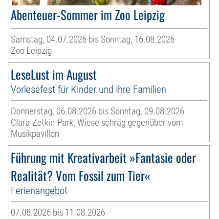
Abenteuer-Sommer im Zoo Leipzig
Samstag, 04.07.2026 bis Sonntag, 16.08.2026
Zoo Leipzig
LeseLust im August
Vorlesefest für Kinder und ihre Familien
Donnerstag, 06.08.2026 bis Sonntag, 09.08.2026
Clara-Zetkin-Park, Wiese schräg gegenüber vom
Musikpavillon
Führung mit Kreativarbeit »Fantasie oder
Realität? Vom Fossil zum Tier«
Ferienangebot
07.08.2026 bis 11.08.2026