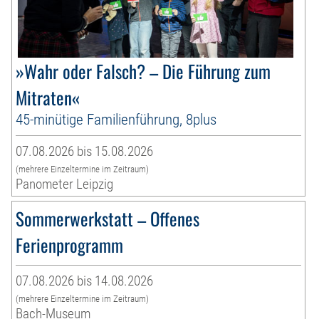
»Wahr oder Falsch? – Die Führung zum
Mitraten«
45-minütige Familienführung, 8plus
07.08.2026 bis 15.08.2026
(mehrere Einzeltermine im Zeitraum)
Panometer Leipzig
Sommerwerkstatt – Offenes
Ferienprogramm
07.08.2026 bis 14.08.2026
(mehrere Einzeltermine im Zeitraum)
Bach-Museum