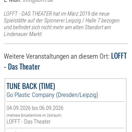
LOFFT - DAS THEATER hat im März 2019 die neue
Spielstätte auf der Spinnerei Leipzig / Halle 7 bezogen
und befindet sich nicht mehr am alten Standort am
Lindenauer Markt.
LOFFT
Weitere Veranstaltungen an diesem Ort:
- Das Theater
TUNE BACK (TIME)
Go Plastic Company (Dresden/Leipzig)
04.09.2026 bis 06.09.2026
(mehrere Einzeltermine im Zeitraum)
LOFFT - Das Theater