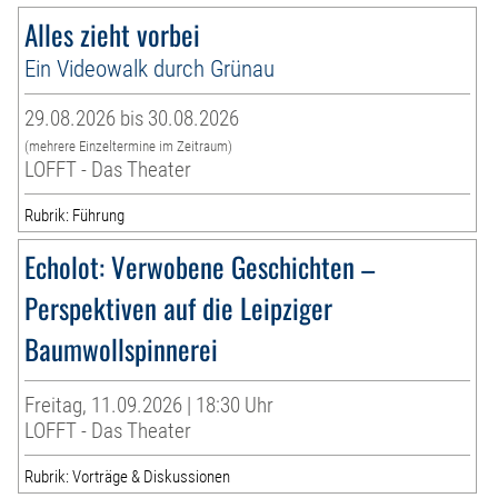
Alles zieht vorbei
Ein Videowalk durch Grünau
29.08.2026 bis 30.08.2026
(mehrere Einzeltermine im Zeitraum)
LOFFT - Das Theater
Rubrik: Führung
Echolot: Verwobene Geschichten –
Perspektiven auf die Leipziger
Baumwollspinnerei
Freitag, 11.09.2026 | 18:30 Uhr
LOFFT - Das Theater
Rubrik: Vorträge & Diskussionen