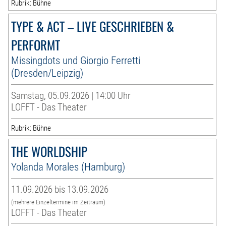
Rubrik: Bühne
TYPE & ACT – LIVE GESCHRIEBEN &
PERFORMT
Missingdots und Giorgio Ferretti
(Dresden/Leipzig)
Samstag, 05.09.2026 | 14:00 Uhr
LOFFT - Das Theater
Rubrik: Bühne
THE WORLDSHIP
Yolanda Morales (Hamburg)
11.09.2026 bis 13.09.2026
(mehrere Einzeltermine im Zeitraum)
LOFFT - Das Theater