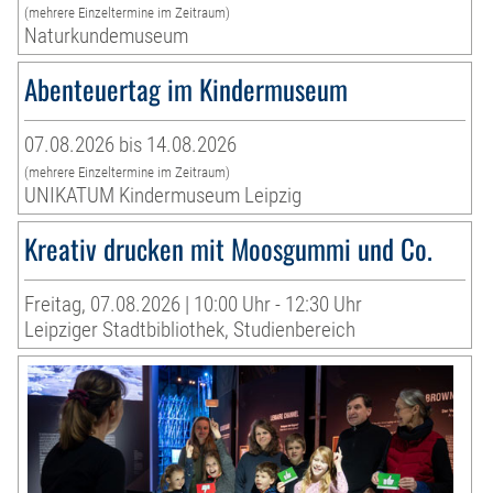
(mehrere Einzeltermine im Zeitraum)
Naturkundemuseum
Abenteuertag im Kindermuseum
07.08.2026 bis 14.08.2026
(mehrere Einzeltermine im Zeitraum)
UNIKATUM Kindermuseum Leipzig
Kreativ drucken mit Moosgummi und Co.
Freitag, 07.08.2026 | 10:00 Uhr - 12:30 Uhr
Leipziger Stadtbibliothek, Studienbereich