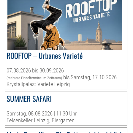
ROOFTOP – Urbanes Varieté
07.08.2026 bis 30.09.2026
bis Samstag, 17.10.2026
(mehrere Einzeltermine im Zeitraum)
Krystallpalast Varieté Leipzig
SUMMER SAFARI
Samstag, 08.08.2026 | 11:30 Uhr
Felsenkeller Leipzig, Biergarten