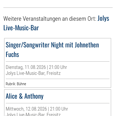
Jolys
Weitere Veranstaltungen an diesem Ort:
Live-Music-Bar
Singer/Songwriter Night mit Johnethen
Fuchs
Dienstag, 11.08.2026 | 21:00 Uhr
Jolys Live-Music-Bar, Freisitz
Rubrik: Bühne
Alice & Anthony
Mittwoch, 12.08.2026 | 21:00 Uhr
Jolys Live-Music-Bar, Freisitz