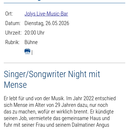
Ort:
Jolys Live-Music-Bar
Datum:
Dienstag, 26.05.2026
Uhrzeit:
20:00 Uhr
Rubrik:
Bühne
|
Singer/Songwriter Night mit
Mense
Er lebt für und von der Musik. Im Jahr 2022 entschied
sich Mense im Alter von 29 Jahren dazu, nur noch
das zu machen, wofür er wirklich brennt. Er kündigte
seinen Job, vermietete das gemeinsame Haus und
fuhr mit seiner Frau und seinem Dalmatiner Angus