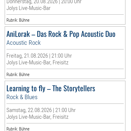
Donnerstag, 20.08.2026 | 20:00 Uhr
Jolys Live-Music-Bar
Rubrik: Bühne
AniLorak – Das Rock & Pop Acoustic Duo
Acoustic Rock
Freitag, 21.08.2026 | 21:00 Uhr
Jolys Live-Music-Bar, Freisitz
Rubrik: Bühne
Learning to fly – The Storytellers
Rock & Blues
Samstag, 22.08.2026 | 21:00 Uhr
Jolys Live-Music-Bar, Freisitz
Rubrik: Bühne