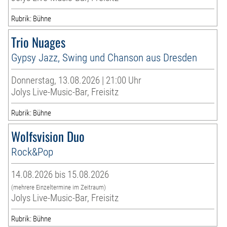
Rubrik: Bühne
Trio Nuages
Gypsy Jazz, Swing und Chanson aus Dresden
Donnerstag, 13.08.2026 | 21:00 Uhr
Jolys Live-Music-Bar, Freisitz
Rubrik: Bühne
Wolfsvision Duo
Rock&Pop
14.08.2026 bis 15.08.2026
(mehrere Einzeltermine im Zeitraum)
Jolys Live-Music-Bar, Freisitz
Rubrik: Bühne