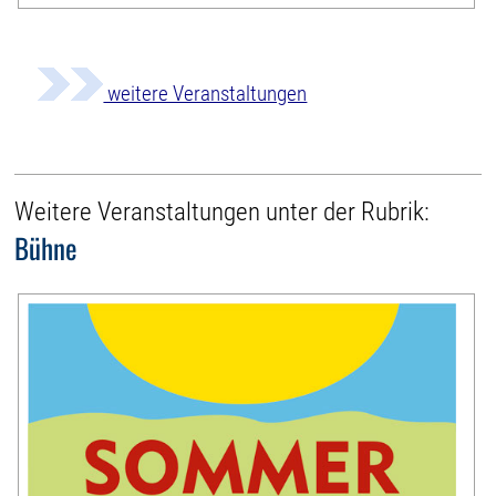
weitere Veranstaltungen
Weitere Veranstaltungen unter der Rubrik:
Bühne