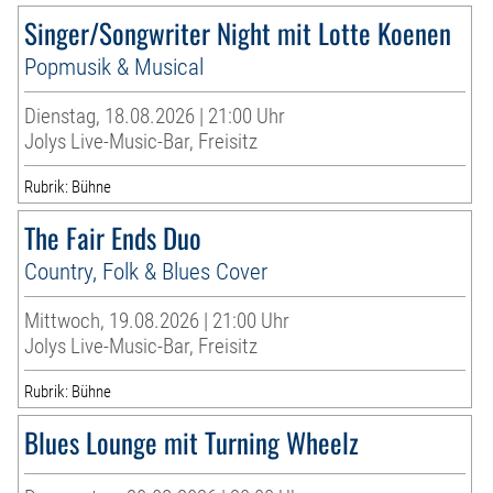
Singer/Songwriter Night mit Lotte Koenen
Popmusik & Musical
Dienstag, 18.08.2026 | 21:00 Uhr
Jolys Live-Music-Bar, Freisitz
Rubrik: Bühne
The Fair Ends Duo
Country, Folk & Blues Cover
Mittwoch, 19.08.2026 | 21:00 Uhr
Jolys Live-Music-Bar, Freisitz
Rubrik: Bühne
Blues Lounge mit Turning Wheelz