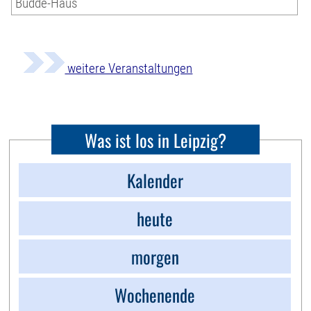
Budde-Haus
weitere Veranstaltungen
Was ist los in Leipzig?
Kalender
heute
morgen
Wochenende