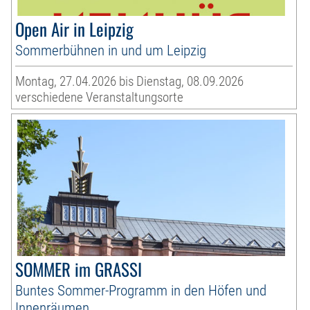
Open Air in Leipzig
Sommerbühnen in und um Leipzig
Montag, 27.04.2026 bis Dienstag, 08.09.2026
verschiedene Veranstaltungsorte
SOMMER im GRASSI
Buntes Sommer-Programm in den Höfen und
Innenräumen