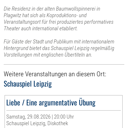
Die Residenz in der alten Baumwollspinnerei in
Plagwitz hat sich als Koproduktions- und
Veranstaltungsort für frei produziertes performatives
Theater auch international etabliert.
Für Gäste der Stadt und Publikum mit internationalem
Hintergrund bietet das Schauspiel Leipzig regelmäßig
Vorstellungen mit englischen Übertiteln an.
Weitere Veranstaltungen an diesem Ort:
Schauspiel Leipzig
Liebe / Eine argumentative Übung
Samstag, 29.08.2026 | 20:00 Uhr
Schauspiel Leipzig, Diskothek