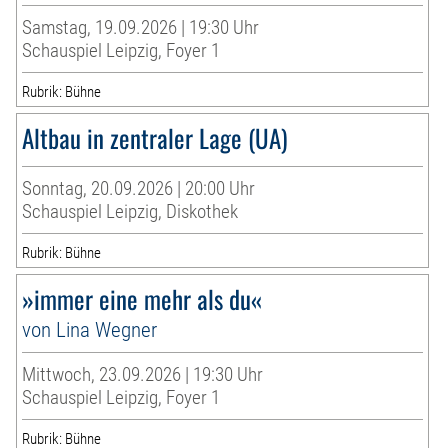
Samstag, 19.09.2026 | 19:30 Uhr
Schauspiel Leipzig, Foyer 1
Rubrik: Bühne
Altbau in zentraler Lage (UA)
Sonntag, 20.09.2026 | 20:00 Uhr
Schauspiel Leipzig, Diskothek
Rubrik: Bühne
»immer eine mehr als du«
von Lina Wegner
Mittwoch, 23.09.2026 | 19:30 Uhr
Schauspiel Leipzig, Foyer 1
Rubrik: Bühne