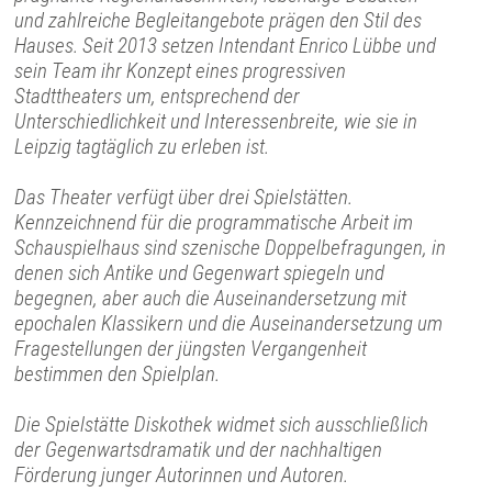
und zahlreiche Begleitangebote prägen den Stil des
Hauses. Seit 2013 setzen Intendant Enrico Lübbe und
sein Team ihr Konzept eines progressiven
Stadttheaters um, entsprechend der
Unterschiedlichkeit und Interessenbreite, wie sie in
Leipzig tagtäglich zu erleben ist.
Das Theater verfügt über drei Spielstätten.
Kennzeichnend für die programmatische Arbeit im
Schauspielhaus sind szenische Doppelbefragungen, in
denen sich Antike und Gegenwart spiegeln und
begegnen, aber auch die Auseinandersetzung mit
epochalen Klassikern und die Auseinandersetzung um
Fragestellungen der jüngsten Vergangenheit
bestimmen den Spielplan.
Die Spielstätte Diskothek widmet sich ausschließlich
der Gegenwartsdramatik und der nachhaltigen
Förderung junger Autorinnen und Autoren.