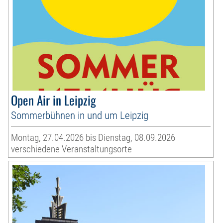
Open Air in Leipzig
Sommerbühnen in und um Leipzig
Montag, 27.04.2026 bis Dienstag, 08.09.2026
verschiedene Veranstaltungsorte