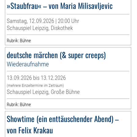
»Staubfrau« – von Maria Milisavljevic
Samstag, 12.09.2026 | 20:00 Uhr
Schauspiel Leipzig, Diskothek
Rubrik: Bühne
deutsche märchen (& super creeps)
Wiederaufnahme
13.09.2026 bis 13.12.2026
(mehrere Einzeltermine im Zeitraum)
Schauspiel Leipzig, Große Bühne
Rubrik: Bühne
Showtime (ein enttäuschender Abend) –
von Felix Krakau