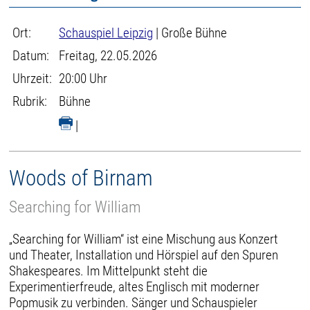
Ort:
Schauspiel Leipzig
| Große Bühne
Datum:
Freitag, 22.05.2026
Uhrzeit:
20:00 Uhr
Rubrik:
Bühne
|
Woods of Birnam
Searching for William
„Searching for William“ ist eine Mischung aus Konzert
und Theater, Installation und Hörspiel auf den Spuren
Shakespeares. Im Mittelpunkt steht die
Experimentierfreude, altes Englisch mit moderner
Popmusik zu verbinden. Sänger und Schauspieler