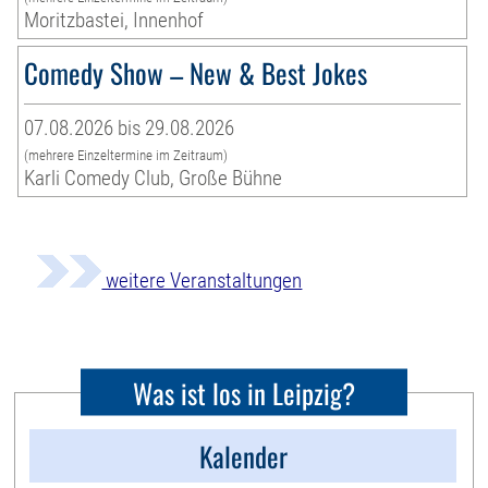
Moritzbastei, Innenhof
Comedy Show – New & Best Jokes
07.08.2026 bis 29.08.2026
(mehrere Einzeltermine im Zeitraum)
Karli Comedy Club, Große Bühne
weitere Veranstaltungen
Was ist los in Leipzig?
Kalender