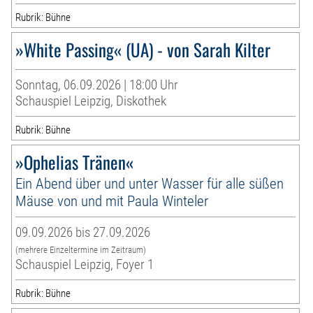
Rubrik: Bühne
»White Passing« (UA) - von Sarah Kilter
Sonntag, 06.09.2026 | 18:00 Uhr
Schauspiel Leipzig, Diskothek
Rubrik: Bühne
»Ophelias Tränen«
Ein Abend über und unter Wasser für alle süßen
Mäuse von und mit Paula Winteler
09.09.2026 bis 27.09.2026
(mehrere Einzeltermine im Zeitraum)
Schauspiel Leipzig, Foyer 1
Rubrik: Bühne