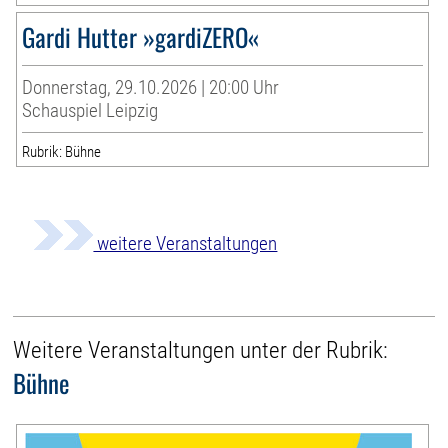
Gardi Hutter »gardiZERO«
Donnerstag, 29.10.2026 | 20:00 Uhr
Schauspiel Leipzig
Rubrik: Bühne
weitere Veranstaltungen
Weitere Veranstaltungen unter der Rubrik:
Bühne