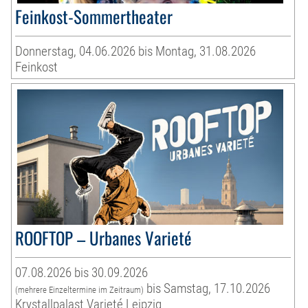
Feinkost-Sommertheater
Donnerstag, 04.06.2026 bis Montag, 31.08.2026
Feinkost
ROOFTOP – Urbanes Varieté
07.08.2026 bis 30.09.2026
bis Samstag, 17.10.2026
(mehrere Einzeltermine im Zeitraum)
Krystallpalast Varieté Leipzig