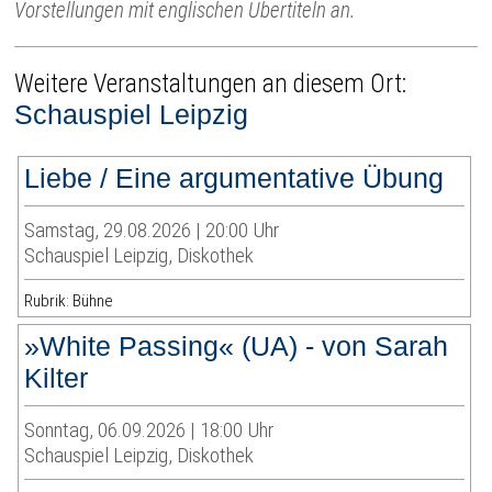
Vorstellungen mit englischen Übertiteln an.
Weitere Veranstaltungen an diesem Ort:
Schauspiel Leipzig
Liebe / Eine argumentative Übung
Samstag, 29.08.2026 | 20:00 Uhr
Schauspiel Leipzig, Diskothek
Rubrik: Bühne
»White Passing« (UA) - von Sarah
Kilter
Sonntag, 06.09.2026 | 18:00 Uhr
Schauspiel Leipzig, Diskothek