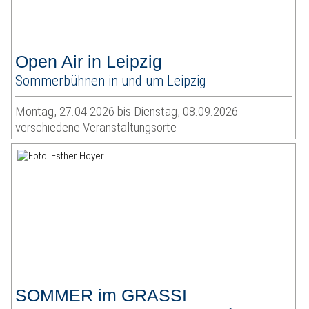
Open Air in Leipzig
Sommerbühnen in und um Leipzig
Montag, 27.04.2026 bis Dienstag, 08.09.2026
verschiedene Veranstaltungsorte
SOMMER im GRASSI