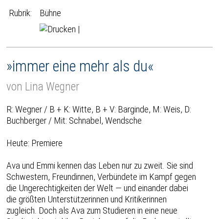
Rubrik:
Bühne
|
»immer eine mehr als du«
von Lina Wegner
R: Wegner / B + K: Witte, B + V: Barginde, M: Weis, D:
Buchberger / Mit: Schnabel, Wendsche
Heute: Premiere
Ava und Emmi kennen das Leben nur zu zweit. Sie sind
Schwestern, Freundinnen, Verbündete im Kampf gegen
die Ungerechtigkeiten der Welt — und einander dabei
die größten Unterstützerinnen und Kritikerinnen
zugleich. Doch als Ava zum Studieren in eine neue