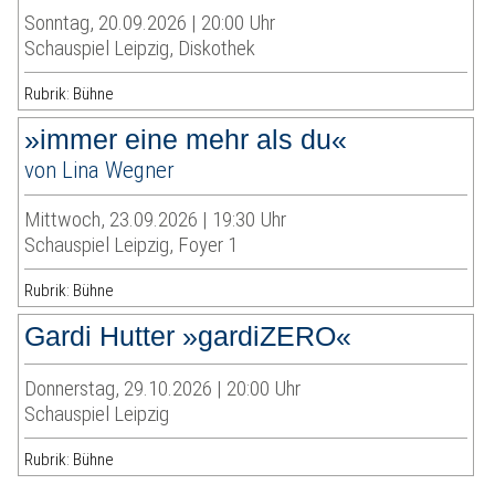
Sonntag, 20.09.2026 | 20:00 Uhr
Schauspiel Leipzig, Diskothek
Rubrik: Bühne
»immer eine mehr als du«
von Lina Wegner
Mittwoch, 23.09.2026 | 19:30 Uhr
Schauspiel Leipzig, Foyer 1
Rubrik: Bühne
Gardi Hutter »gardiZERO«
Donnerstag, 29.10.2026 | 20:00 Uhr
Schauspiel Leipzig
Rubrik: Bühne