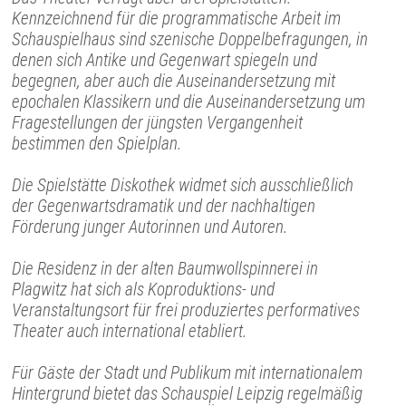
Kennzeichnend für die programmatische Arbeit im
Schauspielhaus sind szenische Doppelbefragungen, in
denen sich Antike und Gegenwart spiegeln und
begegnen, aber auch die Auseinandersetzung mit
epochalen Klassikern und die Auseinandersetzung um
Fragestellungen der jüngsten Vergangenheit
bestimmen den Spielplan.
Die Spielstätte Diskothek widmet sich ausschließlich
der Gegenwartsdramatik und der nachhaltigen
Förderung junger Autorinnen und Autoren.
Die Residenz in der alten Baumwollspinnerei in
Plagwitz hat sich als Koproduktions- und
Veranstaltungsort für frei produziertes performatives
Theater auch international etabliert.
Für Gäste der Stadt und Publikum mit internationalem
Hintergrund bietet das Schauspiel Leipzig regelmäßig