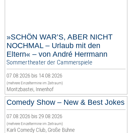
»SCHÖN WAR’S, ABER NICHT
NOCHMAL – Urlaub mit den
Eltern« – von André Herrmann
Sommertheater der Cammerspiele
07.08.2026 bis 14.08.2026
(mehrere Einzeltermine im Zeitraum)
Moritzbastei, Innenhof
Comedy Show – New & Best Jokes
07.08.2026 bis 29.08.2026
(mehrere Einzeltermine im Zeitraum)
Karli Comedy Club, Große Bühne