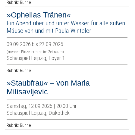
Rubrik: Bühne
»Ophelias Tränen«
Ein Abend über und unter Wasser für alle süßen
Mäuse von und mit Paula Winteler
09.09.2026 bis 27.09.2026
(mehrere Einzeltermine im Zeitraum)
Schauspiel Leipzig, Foyer 1
Rubrik: Bühne
»Staubfrau« – von Maria
Milisavljevic
Samstag, 12.09.2026 | 20:00 Uhr
Schauspiel Leipzig, Diskothek
Rubrik: Bühne