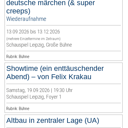
deutsche märchen (& super
creeps)
Wiederaufnahme
13.09.2026 bis 13.12.2026
(mehrere Einzeltermine im Zeitraum)
Schauspiel Leipzig, Große Bühne
Rubrik: Bühne
Showtime (ein enttäuschender
Abend) – von Felix Krakau
Samstag, 19.09.2026 | 19:30 Uhr
Schauspiel Leipzig, Foyer 1
Rubrik: Bühne
Altbau in zentraler Lage (UA)