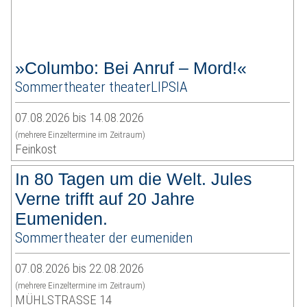
»Columbo: Bei Anruf – Mord!«
Sommertheater theaterLIPSIA
07.08.2026 bis 14.08.2026
(mehrere Einzeltermine im Zeitraum)
Feinkost
In 80 Tagen um die Welt. Jules
Verne trifft auf 20 Jahre
Eumeniden.
Sommertheater der eumeniden
07.08.2026 bis 22.08.2026
(mehrere Einzeltermine im Zeitraum)
MÜHLSTRASSE 14