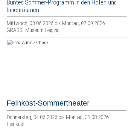
Buntes Sommer-Programm in den Höfen und
Innenräumen
Mittwoch, 03.06.2026 bis Montag, 07.09.2026
GRASSI Museum Leipzig
Feinkost-Sommertheater
Donnerstag, 04.06.2026 bis Montag, 31.08.2026
Feinkost