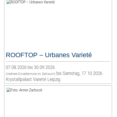
ROOFTOP – Urbanes Varieté
07.08.2026 bis 30.09.2026
bis Samstag, 17.10.2026
(mehrere Einzeltermine im Zeitraum)
Krystallpalast Varieté Leipzig