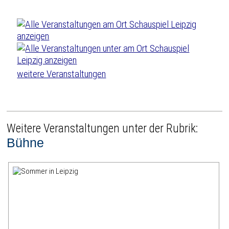
weitere Veranstaltungen
Weitere Veranstaltungen unter der Rubrik:
Bühne