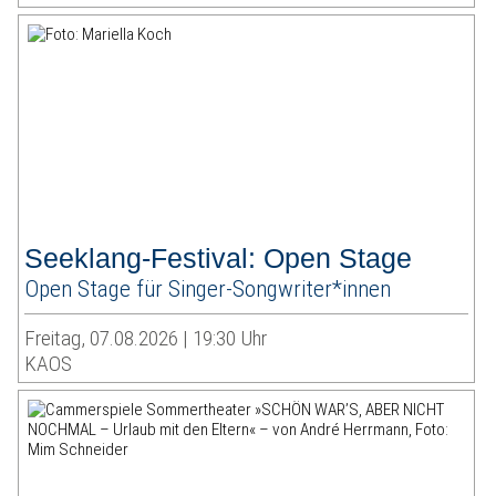
Seeklang-Festival: Open Stage
Open Stage für Singer-Songwriter*innen
Freitag, 07.08.2026 | 19:30 Uhr
KAOS