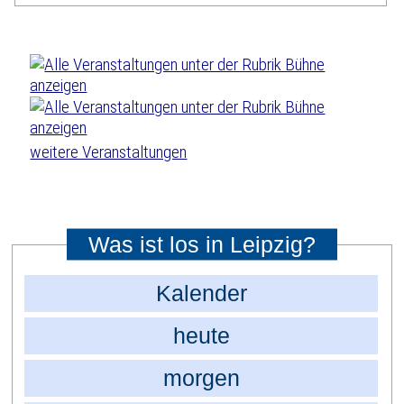
weitere Veranstaltungen
Was ist los in Leipzig?
Kalender
heute
morgen